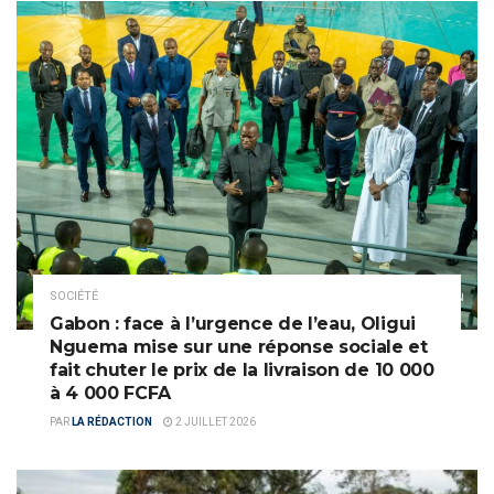
SOCIÉTÉ
Gabon : face à l’urgence de l’eau, Oligui
Nguema mise sur une réponse sociale et
fait chuter le prix de la livraison de 10 000
à 4 000 FCFA
PAR
LA RÉDACTION
2 JUILLET 2026