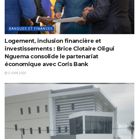
BANQUES ET FINANCES
Logement, inclusion financière et
investissements : Brice Clotaire Oligui
Nguema consolide le partenariat
économique avec Coris Bank
3 JUIN 2026