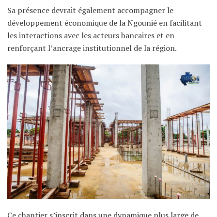
Sa présence devrait également accompagner le
développement économique de la Ngounié en facilitant
les interactions avec les acteurs bancaires et en
renforçant l’ancrage institutionnel de la région.
Ce chantier s’inscrit dans une dynamique plus large de