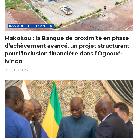
BANQUES ET FINANCES
Makokou : la Banque de proximité en phase
d’achèvement avancé, un projet structurant
pour l’inclusion financière dans l’Ogooué-
Ivindo
13 JUIN 2026