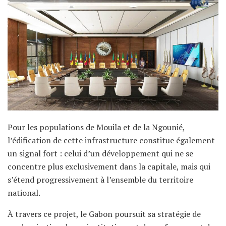
Pour les populations de Mouila et de la Ngounié,
l’édification de cette infrastructure constitue également
un signal fort : celui d’un développement qui ne se
concentre plus exclusivement dans la capitale, mais qui
s’étend progressivement à l’ensemble du territoire
national.
À travers ce projet, le Gabon poursuit sa stratégie de