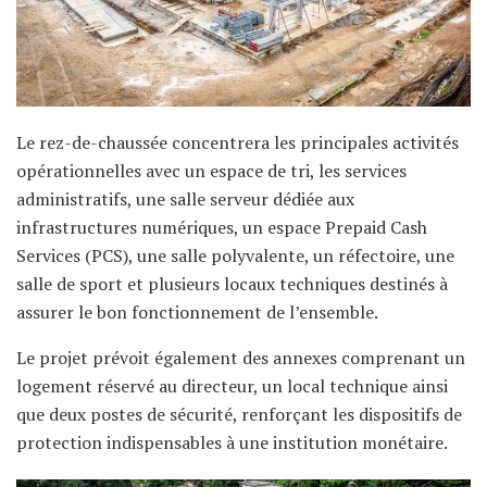
Le rez-de-chaussée concentrera les principales activités
opérationnelles avec un espace de tri, les services
administratifs, une salle serveur dédiée aux
infrastructures numériques, un espace Prepaid Cash
Services (PCS), une salle polyvalente, un réfectoire, une
salle de sport et plusieurs locaux techniques destinés à
assurer le bon fonctionnement de l’ensemble.
Le projet prévoit également des annexes comprenant un
logement réservé au directeur, un local technique ainsi
que deux postes de sécurité, renforçant les dispositifs de
protection indispensables à une institution monétaire.