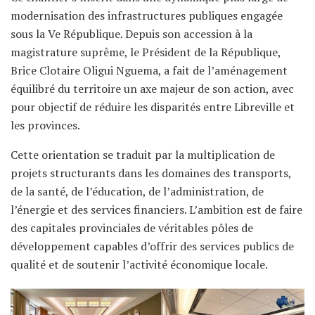
modernisation des infrastructures publiques engagée
sous la Ve République. Depuis son accession à la
magistrature suprême, le Président de la République,
Brice Clotaire Oligui Nguema, a fait de l’aménagement
équilibré du territoire un axe majeur de son action, avec
pour objectif de réduire les disparités entre Libreville et
les provinces.
Cette orientation se traduit par la multiplication de
projets structurants dans les domaines des transports,
de la santé, de l’éducation, de l’administration, de
l’énergie et des services financiers. L’ambition est de faire
des capitales provinciales de véritables pôles de
développement capables d’offrir des services publics de
qualité et de soutenir l’activité économique locale.