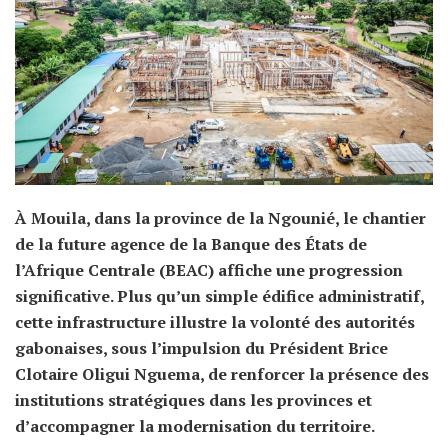
À Mouila, dans la province de la Ngounié, le chantier
de la future agence de la Banque des États de
l’Afrique Centrale (BEAC) affiche une progression
significative. Plus qu’un simple édifice administratif,
cette infrastructure illustre la volonté des autorités
gabonaises, sous l’impulsion du Président Brice
Clotaire Oligui Nguema, de renforcer la présence des
institutions stratégiques dans les provinces et
d’accompagner la modernisation du territoire.