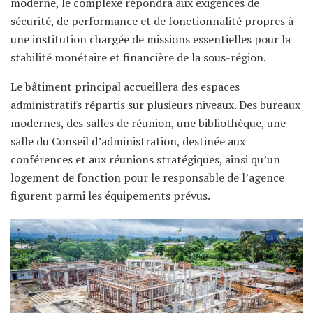
moderne, le complexe répondra aux exigences de
sécurité, de performance et de fonctionnalité propres à
une institution chargée de missions essentielles pour la
stabilité monétaire et financière de la sous-région.
Le bâtiment principal accueillera des espaces
administratifs répartis sur plusieurs niveaux. Des bureaux
modernes, des salles de réunion, une bibliothèque, une
salle du Conseil d’administration, destinée aux
conférences et aux réunions stratégiques, ainsi qu’un
logement de fonction pour le responsable de l’agence
figurent parmi les équipements prévus.