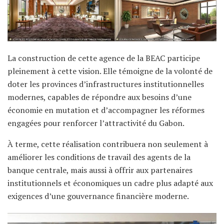
La construction de cette agence de la BEAC participe
pleinement à cette vision. Elle témoigne de la volonté de
doter les provinces d’infrastructures institutionnelles
modernes, capables de répondre aux besoins d’une
économie en mutation et d’accompagner les réformes
engagées pour renforcer l’attractivité du Gabon.
À terme, cette réalisation contribuera non seulement à
améliorer les conditions de travail des agents de la
banque centrale, mais aussi à offrir aux partenaires
institutionnels et économiques un cadre plus adapté aux
exigences d’une gouvernance financière moderne.