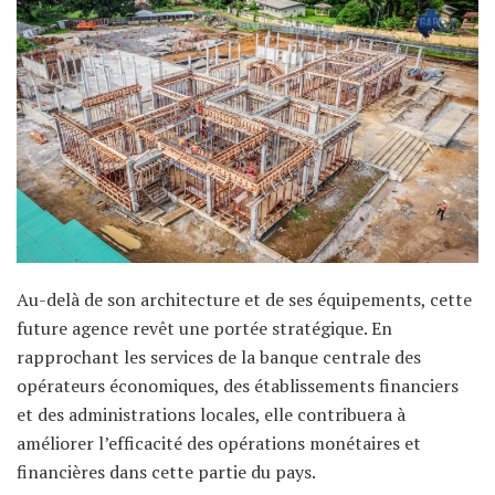
Au-delà de son architecture et de ses équipements, cette
future agence revêt une portée stratégique. En
rapprochant les services de la banque centrale des
opérateurs économiques, des établissements financiers
et des administrations locales, elle contribuera à
améliorer l’efficacité des opérations monétaires et
financières dans cette partie du pays.