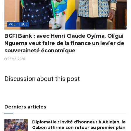
POLITIQUE
BGFI Bank : avec Henri Claude Oyima, Oligui
Nguema veut faire de la finance un levier de
souveraineté économique
22 MAI 2026
Discussion about this post
Derniers articles
Diplomatie : invité d’honneur à Abidjan, le
Gabon affirme son retour au premier plan