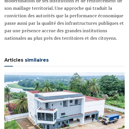
modernisation de ses institutions et de renforcement de
son maillage territorial. Une approche qui traduit la
conviction des autorités que la performance économique
passe aussi par la qualité des infrastructures publiques et
par une présence accrue des grandes institutions
nationales au plus près des territoires et des citoyens.
Articles
similaires