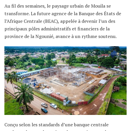
Au fil des semaines, le paysage urbain de Mouila se
transforme. La future agence de la Banque des États de
l’Afrique Centrale (BEAC), appelée à devenir l’un des
principaux pôles administratifs et financiers de la
province de la Ngounié, avance à un rythme soutenu.
Conçu selon les standards d’une banque centrale