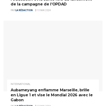
de la campagne de l’OPDAD
PAR
LA RÉDACTION
13 MAI 2024
INTERNATIONAL
Aubameyang enflamme Marseille, brille
en Ligue 1 et vise le Mondial 2026 avec le
Gabon