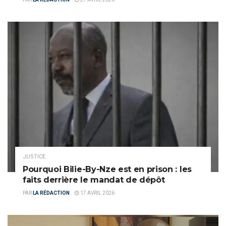
JUSTICE
Pourquoi Bilie-By-Nze est en prison : les
faits derrière le mandat de dépôt
PAR
LA RÉDACTION
17 AVRIL 2026