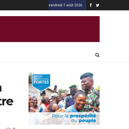
vendredi 7 août 2026
n
tre