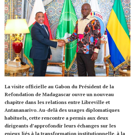
La visite officielle au Gabon du Président de la
Refondation de Madagascar ouvre un nouveau
chapitre dans les relations entre Libreville et
Antananarivo. Au-delà des usages diplomatiques
habituels, cette rencontre a permis aux deux
dirigeants d’approfondir leurs échanges sur les
enjeux liés à la transformation institutionnelle, à la