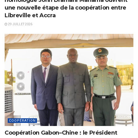
une nouvelle étape de la coopération entre
Libreville et Accra
29 JUILLET 2026
COOPÉRATION
Coopération Gabon–Chine : le Président