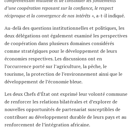
compréhension mutuelle et de consolider les fondements
d’une coopération reposant sur la confiance, le respect
réciproque et la convergence de nos intérêts »
, a-t-il indiqué.
Au-delà des questions institutionnelles et politiques, les
deux délégations ont également examiné les perspectives
de coopération dans plusieurs domaines considérés
comme stratégiques pour le développement de leurs
économies respectives. Les discussions ont en
l’occurrence porté sur l’agriculture, la pêche, le
tourisme, la protection de l’environnement ainsi que le
développement de l’économie bleue.
Les deux Chefs d’État ont exprimé leur volonté commune
de renforcer les relations bilatérales et d’explorer de
nouvelles opportunités de partenariat susceptibles de
contribuer au développement durable de leurs pays et au
renforcement de l’intégration africaine.