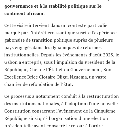
gouvernance et à la stabilité politique sur le
continent africain.
Cette visite intervient dans un contexte particulier
marqué par l’intérêt croissant que suscite l’expérience
gabonaise de transition politique auprès de plusieurs
pays engagés dans des dynamiques de réformes
institutionnelles. Depuis les événements d’août 2023, le
Gabon a entrepris, sous l’impulsion du Président de la
République, Chef de l’État et du Gouvernement, Son
Excellence Brice Clotaire Oligui Nguema, un vaste
chantier de refondation de l’État.
Ce processus a notamment conduit à la restructuration
des institutions nationales, à l’adoption d’une nouvelle
Constitution consacrant l’avènement de la Cinquième
République ainsi qu’à l’organisation d’une élection
présidentielle ayant consacré le retour à l’ordre