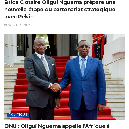
Brice Clotaire Oligui Nguema prépare une
nouvelle étape du partenariat stratégique
avec Pékin
28 JUILLET 2026
POLITIQUE
ONU : Oligui Nguema appelle l’Afrique à