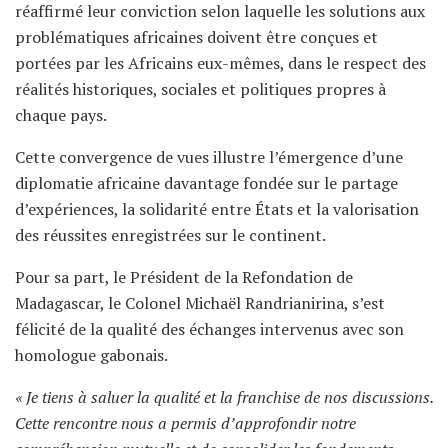
réaffirmé leur conviction selon laquelle les solutions aux
problématiques africaines doivent être conçues et
portées par les Africains eux-mêmes, dans le respect des
réalités historiques, sociales et politiques propres à
chaque pays.
Cette convergence de vues illustre l’émergence d’une
diplomatie africaine davantage fondée sur le partage
d’expériences, la solidarité entre États et la valorisation
des réussites enregistrées sur le continent.
Pour sa part, le Président de la Refondation de
Madagascar, le Colonel Michaël Randrianirina, s’est
félicité de la qualité des échanges intervenus avec son
homologue gabonais.
« Je tiens à saluer la qualité et la franchise de nos discussions.
Cette rencontre nous a permis d’approfondir notre