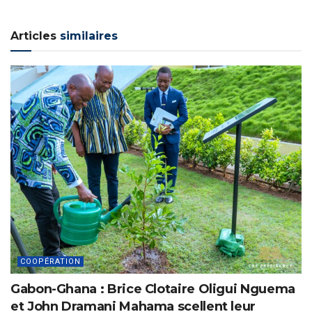
Articles
similaires
COOPÉRATION
Gabon-Ghana : Brice Clotaire Oligui Nguema
et John Dramani Mahama scellent leur