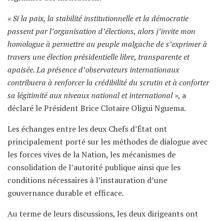
« Si la paix, la stabilité institutionnelle et la démocratie
passent par l’organisation d’élections, alors j’invite mon
homologue à permettre au peuple malgache de s’exprimer à
travers une élection présidentielle libre, transparente et
apaisée. La présence d’observateurs internationaux
contribuera à renforcer la crédibilité du scrutin et à conforter
sa légitimité aux niveaux national et international »
, a
déclaré le Président Brice Clotaire Oligui Nguema.
Les échanges entre les deux Chefs d’État ont
principalement porté sur les méthodes de dialogue avec
les forces vives de la Nation, les mécanismes de
consolidation de l’autorité publique ainsi que les
conditions nécessaires à l’instauration d’une
gouvernance durable et efficace.
Au terme de leurs discussions, les deux dirigeants ont