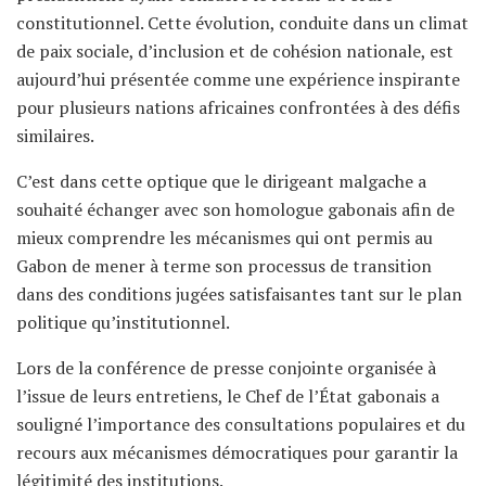
constitutionnel. Cette évolution, conduite dans un climat
de paix sociale, d’inclusion et de cohésion nationale, est
aujourd’hui présentée comme une expérience inspirante
pour plusieurs nations africaines confrontées à des défis
similaires.
C’est dans cette optique que le dirigeant malgache a
souhaité échanger avec son homologue gabonais afin de
mieux comprendre les mécanismes qui ont permis au
Gabon de mener à terme son processus de transition
dans des conditions jugées satisfaisantes tant sur le plan
politique qu’institutionnel.
Lors de la conférence de presse conjointe organisée à
l’issue de leurs entretiens, le Chef de l’État gabonais a
souligné l’importance des consultations populaires et du
recours aux mécanismes démocratiques pour garantir la
légitimité des institutions.