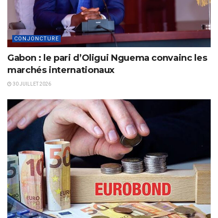
CONJONCTURE
Gabon : le pari d’Oligui Nguema convainc les
marchés internationaux
30 JUILLET 2026