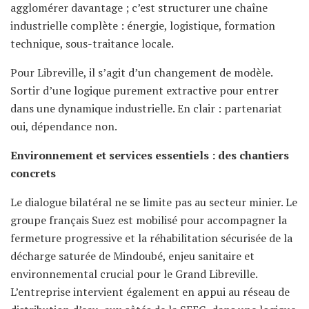
agglomérer davantage ; c’est structurer une chaîne
industrielle complète : énergie, logistique, formation
technique, sous-traitance locale.
Pour Libreville, il s’agit d’un changement de modèle.
Sortir d’une logique purement extractive pour entrer
dans une dynamique industrielle. En clair : partenariat
oui, dépendance non.
Environnement et services essentiels : des chantiers
concrets
Le dialogue bilatéral ne se limite pas au secteur minier. Le
groupe français Suez est mobilisé pour accompagner la
fermeture progressive et la réhabilitation sécurisée de la
décharge saturée de Mindoubé, enjeu sanitaire et
environnemental crucial pour le Grand Libreville.
L’entreprise intervient également en appui au réseau de