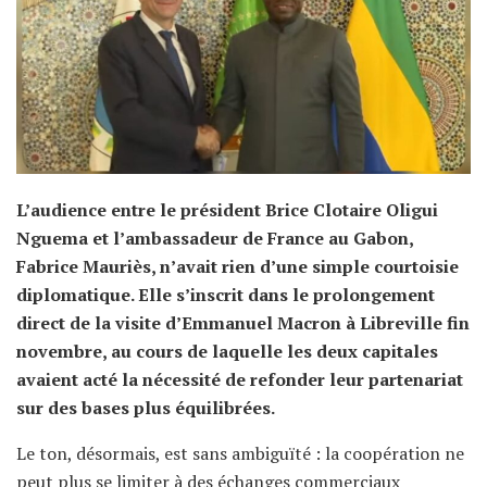
L’audience entre le président Brice Clotaire Oligui
Nguema et l’ambassadeur de France au Gabon,
Fabrice Mauriès, n’avait rien d’une simple courtoisie
diplomatique. Elle s’inscrit dans le prolongement
direct de la visite d’Emmanuel Macron à Libreville fin
novembre, au cours de laquelle les deux capitales
avaient acté la nécessité de refonder leur partenariat
sur des bases plus équilibrées.
Le ton, désormais, est sans ambiguïté : la coopération ne
peut plus se limiter à des échanges commerciaux