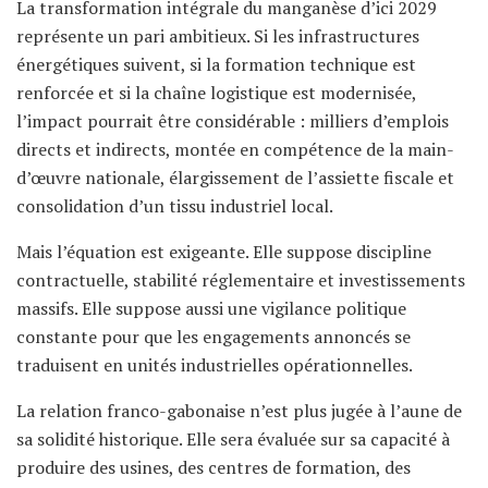
La transformation intégrale du manganèse d’ici 2029
représente un pari ambitieux. Si les infrastructures
énergétiques suivent, si la formation technique est
renforcée et si la chaîne logistique est modernisée,
l’impact pourrait être considérable : milliers d’emplois
directs et indirects, montée en compétence de la main-
d’œuvre nationale, élargissement de l’assiette fiscale et
consolidation d’un tissu industriel local.
Mais l’équation est exigeante. Elle suppose discipline
contractuelle, stabilité réglementaire et investissements
massifs. Elle suppose aussi une vigilance politique
constante pour que les engagements annoncés se
traduisent en unités industrielles opérationnelles.
La relation franco-gabonaise n’est plus jugée à l’aune de
sa solidité historique. Elle sera évaluée sur sa capacité à
produire des usines, des centres de formation, des