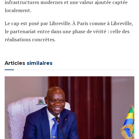
infrastructures modernes et une valeur ajoutée captée
localement.
Le cap est posé par Libreville. À Paris comme à Libreville,
le partenariat entre dans une phase de vérité : celle des
réalisations concrètes.
Articles
similaires