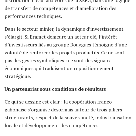
distribution d’eau, aux côtés de la SEEG, dans une logique
de transfert de compétences et d’amélioration des
performances techniques.
Dans le secteur minier, la dynamique d’investissement
s’élargit. Si Eramet demeure un acteur clé, l’intérêt
d’investisseurs liés au groupe Bouygues témoigne d’une
volonté de renforcer les projets productifs. Ce ne sont
pas des gestes symboliques : ce sont des signaux
économiques qui traduisent un repositionnement
stratégique.
Un partenariat sous conditions de résultats
Ce qui se dessine est clair : la coopération franco-
gabonaise s’organise désormais autour de trois piliers
structurants, respect de la souveraineté, industrialisation
locale et développement des compétences.