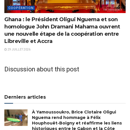
COOPÉRATION
Ghana : le Président Oligui Nguema et son
homologue John Dramani Mahama ouvrent
une nouvelle étape de la coopération entre
Libreville et Accra
29 JUILLET 2026
Discussion about this post
Derniers articles
À Yamoussoukro, Brice Clotaire Oligui
Nguema rend hommage à Félix
Houphouët-Boigny et réaffirme les liens
historiques entre le Gabon et la Côte