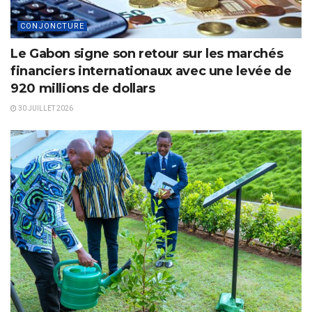
CONJONCTURE
Le Gabon signe son retour sur les marchés
financiers internationaux avec une levée de
920 millions de dollars
30 JUILLET 2026