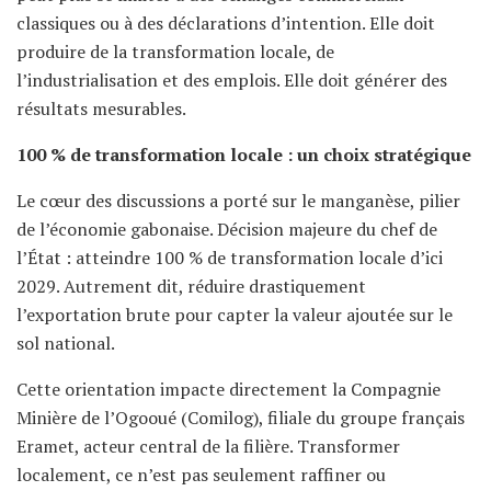
classiques ou à des déclarations d’intention. Elle doit
produire de la transformation locale, de
l’industrialisation et des emplois. Elle doit générer des
résultats mesurables.
100 % de transformation locale : un choix stratégique
Le cœur des discussions a porté sur le manganèse, pilier
de l’économie gabonaise. Décision majeure du chef de
l’État : atteindre 100 % de transformation locale d’ici
2029. Autrement dit, réduire drastiquement
l’exportation brute pour capter la valeur ajoutée sur le
sol national.
Cette orientation impacte directement la Compagnie
Minière de l’Ogooué (Comilog), filiale du groupe français
Eramet, acteur central de la filière. Transformer
localement, ce n’est pas seulement raffiner ou