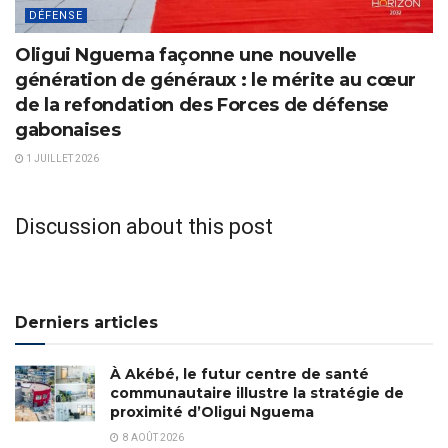
DÉFENSE
Oligui Nguema façonne une nouvelle
génération de généraux : le mérite au cœur
de la refondation des Forces de défense
gabonaises
1 JUILLET 2026
Discussion about this post
Derniers articles
À Akébé, le futur centre de santé
communautaire illustre la stratégie de
proximité d’Oligui Nguema
8 AOÛT 2026