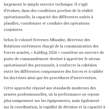
largement le simple exercice technique. Il s’agit
d’évaluer, dans des conditions proches de la réalité
opérationnelle, la capacité des différentes unités à
planifier, coordonner et conduire des opérations
conjointes.
Selon le colonel Stevenes Mbumbe, directeur des
Relations extérieures chargé de la communication des
Forces armées, « Kalding 2026 » constitue un exercice de
poste de commandement destiné à apprécier le niveau
opérationnel des personnels, à renforcer la cohésion
entre les différentes composantes des forces et à valider
les doctrines ainsi que les procédures d’intervention.
Cette approche répond aux standards modernes des
armées professionnelles, où la performance ne repose
plus uniquement sur les équipements, mais également
sur la coordination, la rapidité de décision et la capacité à