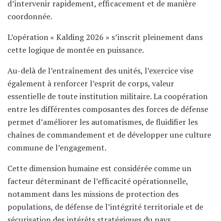
d’intervenir rapidement, efficacement et de manière
coordonnée.
L’opération « Kalding 2026 » s’inscrit pleinement dans
cette logique de montée en puissance.
Au-delà de l’entraînement des unités, l’exercice vise
également à renforcer l’esprit de corps, valeur
essentielle de toute institution militaire. La coopération
entre les différentes composantes des forces de défense
permet d’améliorer les automatismes, de fluidifier les
chaînes de commandement et de développer une culture
commune de l’engagement.
Cette dimension humaine est considérée comme un
facteur déterminant de l’efficacité opérationnelle,
notamment dans les missions de protection des
populations, de défense de l’intégrité territoriale et de
sécurisation des intérêts stratégiques du pays.