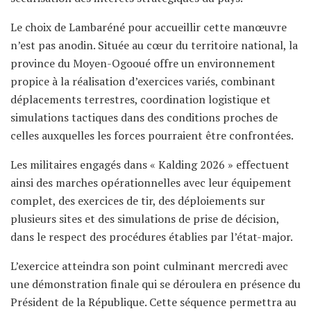
Le choix de Lambaréné pour accueillir cette manœuvre
n’est pas anodin. Située au cœur du territoire national, la
province du Moyen-Ogooué offre un environnement
propice à la réalisation d’exercices variés, combinant
déplacements terrestres, coordination logistique et
simulations tactiques dans des conditions proches de
celles auxquelles les forces pourraient être confrontées.
Les militaires engagés dans « Kalding 2026 » effectuent
ainsi des marches opérationnelles avec leur équipement
complet, des exercices de tir, des déploiements sur
plusieurs sites et des simulations de prise de décision,
dans le respect des procédures établies par l’état-major.
L’exercice atteindra son point culminant mercredi avec
une démonstration finale qui se déroulera en présence du
Président de la République. Cette séquence permettra au