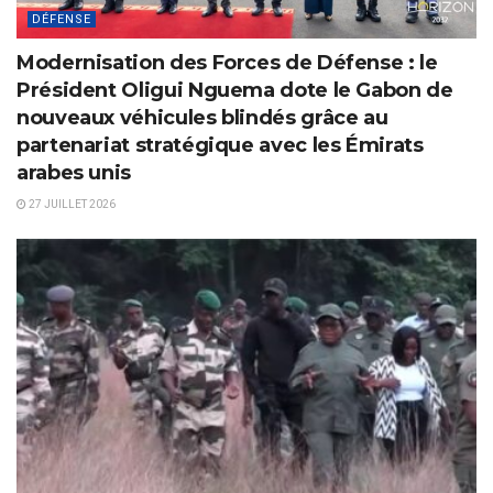
DÉFENSE
Modernisation des Forces de Défense : le
Président Oligui Nguema dote le Gabon de
nouveaux véhicules blindés grâce au
partenariat stratégique avec les Émirats
arabes unis
27 JUILLET 2026