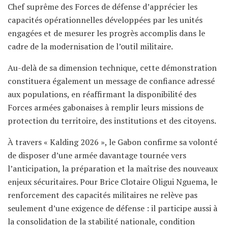
Chef suprême des Forces de défense d’apprécier les
capacités opérationnelles développées par les unités
engagées et de mesurer les progrès accomplis dans le
cadre de la modernisation de l’outil militaire.
Au-delà de sa dimension technique, cette démonstration
constituera également un message de confiance adressé
aux populations, en réaffirmant la disponibilité des
Forces armées gabonaises à remplir leurs missions de
protection du territoire, des institutions et des citoyens.
À travers « Kalding 2026 », le Gabon confirme sa volonté
de disposer d’une armée davantage tournée vers
l’anticipation, la préparation et la maîtrise des nouveaux
enjeux sécuritaires. Pour Brice Clotaire Oligui Nguema, le
renforcement des capacités militaires ne relève pas
seulement d’une exigence de défense : il participe aussi à
la consolidation de la stabilité nationale, condition