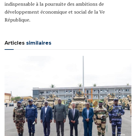
indispensable à la poursuite des ambitions de
développement économique et social de la Ve
République.
Articles
similaires