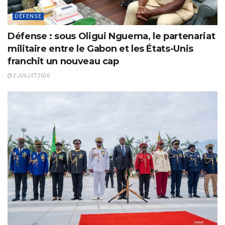
DÉFENSE
Défense : sous Oligui Nguema, le partenariat
militaire entre le Gabon et les États-Unis
franchit un nouveau cap
2 JUILLET 2026