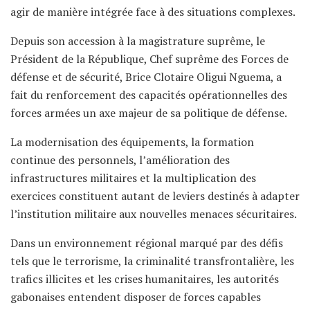
agir de manière intégrée face à des situations complexes.
Depuis son accession à la magistrature suprême, le
Président de la République, Chef suprême des Forces de
défense et de sécurité, Brice Clotaire Oligui Nguema, a
fait du renforcement des capacités opérationnelles des
forces armées un axe majeur de sa politique de défense.
La modernisation des équipements, la formation
continue des personnels, l’amélioration des
infrastructures militaires et la multiplication des
exercices constituent autant de leviers destinés à adapter
l’institution militaire aux nouvelles menaces sécuritaires.
Dans un environnement régional marqué par des défis
tels que le terrorisme, la criminalité transfrontalière, les
trafics illicites et les crises humanitaires, les autorités
gabonaises entendent disposer de forces capables