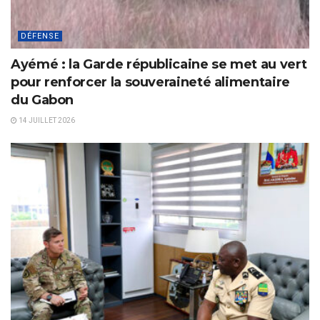
DÉFENSE
Ayémé : la Garde républicaine se met au vert
pour renforcer la souveraineté alimentaire
du Gabon
14 JUILLET 2026