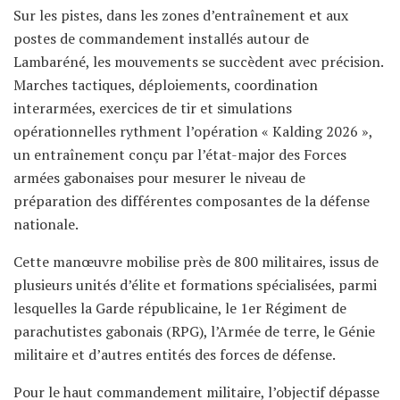
Sur les pistes, dans les zones d’entraînement et aux
postes de commandement installés autour de
Lambaréné, les mouvements se succèdent avec précision.
Marches tactiques, déploiements, coordination
interarmées, exercices de tir et simulations
opérationnelles rythment l’opération « Kalding 2026 »,
un entraînement conçu par l’état-major des Forces
armées gabonaises pour mesurer le niveau de
préparation des différentes composantes de la défense
nationale.
Cette manœuvre mobilise près de 800 militaires, issus de
plusieurs unités d’élite et formations spécialisées, parmi
lesquelles la Garde républicaine, le 1er Régiment de
parachutistes gabonais (RPG), l’Armée de terre, le Génie
militaire et d’autres entités des forces de défense.
Pour le haut commandement militaire, l’objectif dépasse