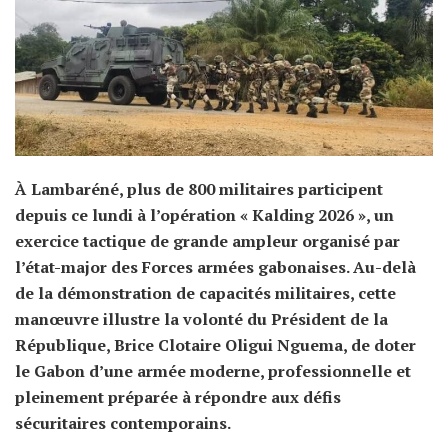
À Lambaréné, plus de 800 militaires participent
depuis ce lundi à l’opération « Kalding 2026 », un
exercice tactique de grande ampleur organisé par
l’état-major des Forces armées gabonaises. Au-delà
de la démonstration de capacités militaires, cette
manœuvre illustre la volonté du Président de la
République, Brice Clotaire Oligui Nguema, de doter
le Gabon d’une armée moderne, professionnelle et
pleinement préparée à répondre aux défis
sécuritaires contemporains.