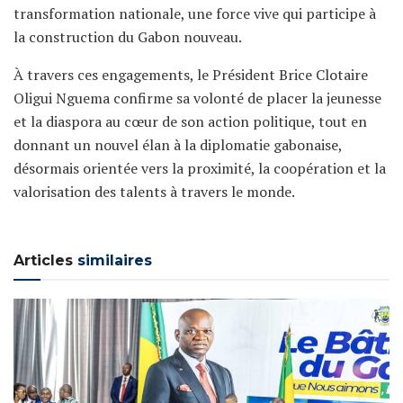
transformation nationale, une force vive qui participe à
la construction du Gabon nouveau.
À travers ces engagements, le Président Brice Clotaire
Oligui Nguema confirme sa volonté de placer la jeunesse
et la diaspora au cœur de son action politique, tout en
donnant un nouvel élan à la diplomatie gabonaise,
désormais orientée vers la proximité, la coopération et la
valorisation des talents à travers le monde.
Articles
similaires