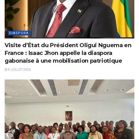
DIASPORA
Visite d’État du Président Oligui Nguema en
France : Isaac Jhon appelle la diaspora
gabonaise à une mobilisation patriotique
8 JUILLET 2026