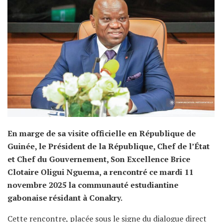
En marge de sa visite officielle en République de
Guinée, le Président de la République, Chef de l’État
et Chef du Gouvernement, Son Excellence Brice
Clotaire Oligui Nguema, a rencontré ce mardi 11
novembre 2025 la communauté estudiantine
gabonaise résidant à Conakry.
Cette rencontre, placée sous le signe du dialogue direct