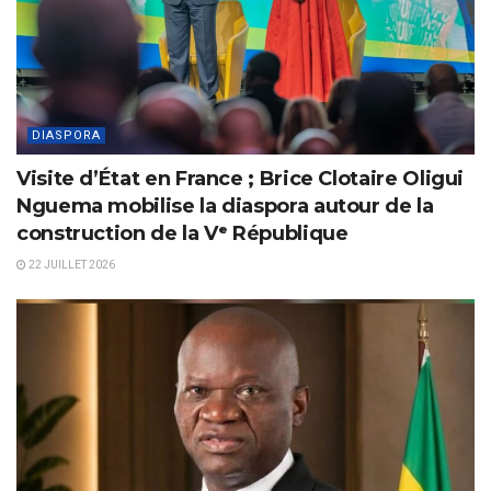
DIASPORA
Visite d’État en France ; Brice Clotaire Oligui
Nguema mobilise la diaspora autour de la
construction de la Vᵉ République
22 JUILLET 2026