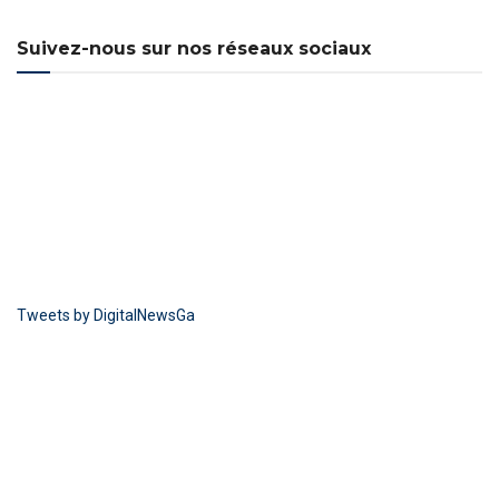
Suivez-nous sur nos réseaux sociaux
Tweets by DigitalNewsGa