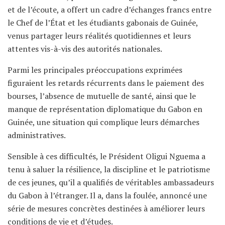
et de l’écoute, a offert un cadre d’échanges francs entre
le Chef de l’État et les étudiants gabonais de Guinée,
venus partager leurs réalités quotidiennes et leurs
attentes vis-à-vis des autorités nationales.
Parmi les principales préoccupations exprimées
figuraient les retards récurrents dans le paiement des
bourses, l’absence de mutuelle de santé, ainsi que le
manque de représentation diplomatique du Gabon en
Guinée, une situation qui complique leurs démarches
administratives.
Sensible à ces difficultés, le Président Oligui Nguema a
tenu à saluer la résilience, la discipline et le patriotisme
de ces jeunes, qu’il a qualifiés de véritables ambassadeurs
du Gabon à l’étranger. Il a, dans la foulée, annoncé une
série de mesures concrètes destinées à améliorer leurs
conditions de vie et d’études.