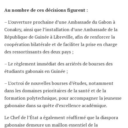
Au nombre de ces décisions figurent :
– L’ouverture prochaine d’une Ambassade du Gabon à
Conakry, ainsi que l’installation d’une Ambassade de la
République de Guinée à Libreville, afin de renforcer la
coopération bilatérale et de faciliter la prise en charge
des ressortissants des deux pays ;
– Le règlement immédiat des arriérés de bourses des
étudiants gabonais en Guinée ;
– L’octroi de nouvelles bourses d’études, notamment
dans les domaines prioritaires de la santé et de la
formation polytechnique, pour accompagner la jeunesse
gabonaise dans sa quête d’excellence académique.
Le Chef de l’État a également réaffirmé que la diaspora
gabonaise demeure un maillon essentiel de la