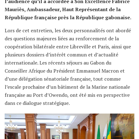
l’audience qu’il a accordée à Son Excellence Fabrice
Mauriès, Ambassadeur, Haut Représentant de la
République française près la République gabonaise.
Lors de cet entretien, les deux personnalités ont abordé
des questions majeures liées au renforcement de la
coopération bilatérale entre Libreville et Paris, ainsi que
plusieurs dossiers d’intérêt commun et d’actualité
internationale. Les récents séjours au Gabon du
Conseiller Afrique du Président Emmanuel Macron et
d’une délégation sénatoriale française, tout comme
l’escale prochaine d’un bâtiment de la Marine nationale
française au Port d’Owendo, ont été mis en perspective
dans ce dialogue stratégique.