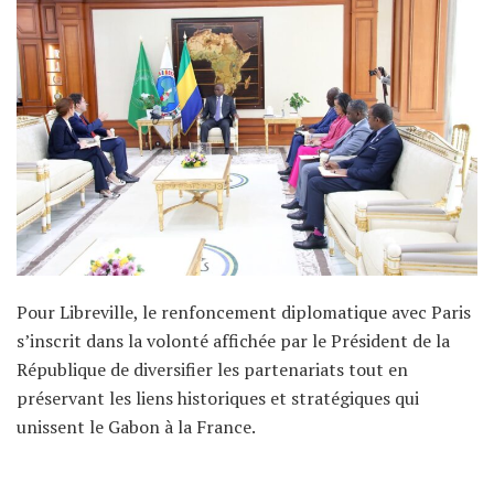
Pour Libreville, le renfoncement diplomatique avec Paris
s’inscrit dans la volonté affichée par le Président de la
République de diversifier les partenariats tout en
préservant les liens historiques et stratégiques qui
unissent le Gabon à la France.