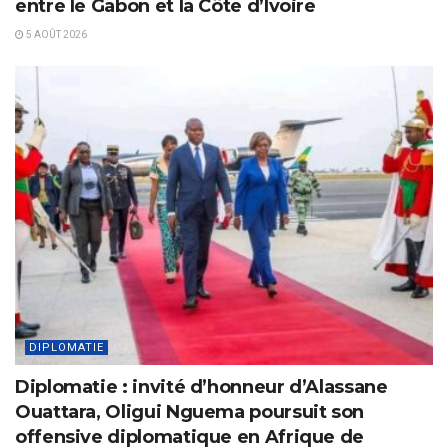
entre le Gabon et la Côte d’Ivoire
5 AOÛT 2026
DIPLOMATIE
Diplomatie : invité d’honneur d’Alassane
Ouattara, Oligui Nguema poursuit son
offensive diplomatique en Afrique de