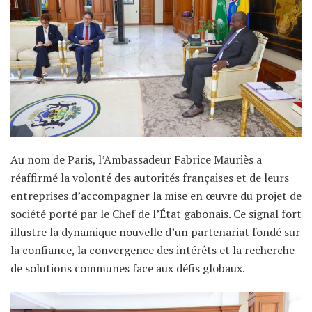
Au nom de Paris, l’Ambassadeur Fabrice Mauriès a
réaffirmé la volonté des autorités françaises et de leurs
entreprises d’accompagner la mise en œuvre du projet de
société porté par le Chef de l’État gabonais. Ce signal fort
illustre la dynamique nouvelle d’un partenariat fondé sur
la confiance, la convergence des intérêts et la recherche
de solutions communes face aux défis globaux.