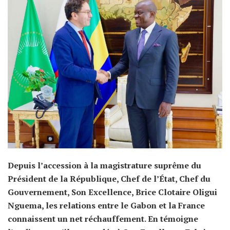
Depuis l’accession à la magistrature suprême du
Président de la République, Chef de l’État, Chef du
Gouvernement, Son Excellence, Brice Clotaire Oligui
Nguema, les relations entre le Gabon et la France
connaissent un net réchauffement. En témoigne