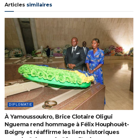
Articles
similaires
DIPLOMATIE
À Yamoussoukro, Brice Clotaire Oligui
Nguema rend hommage à Félix Houphouët-
Boigny et réaffirme les liens historiques