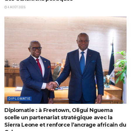
4 AOÛT 2026
DIPLOMATIE
Diplomatie : à Freetown, Oligui Nguema
scelle un partenariat stratégique avec la
Sierra Leone et renforce l’ancrage africain du