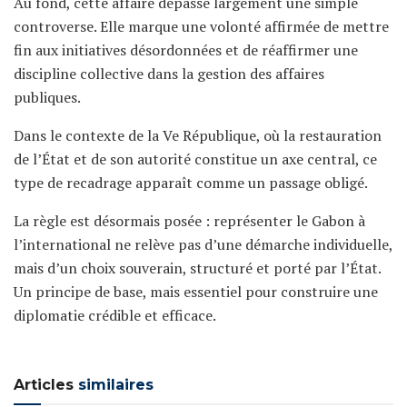
Au fond, cette affaire dépasse largement une simple
controverse. Elle marque une volonté affirmée de mettre
fin aux initiatives désordonnées et de réaffirmer une
discipline collective dans la gestion des affaires
publiques.
Dans le contexte de la Ve République, où la restauration
de l’État et de son autorité constitue un axe central, ce
type de recadrage apparaît comme un passage obligé.
La règle est désormais posée : représenter le Gabon à
l’international ne relève pas d’une démarche individuelle,
mais d’un choix souverain, structuré et porté par l’État.
Un principe de base, mais essentiel pour construire une
diplomatie crédible et efficace.
Articles
similaires