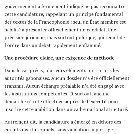
gouvernement a fermement indiqué ne pas reconnaître
cette candidature, rappelant un principe fondamental
des textes de la Francophonie : seul un État membre est
habilité à présenter officiellement un candidat. Une
précision juridique, mais surtout politique, qui remet de
l’ordre dans un débat rapidement enflammé.
Une procédure claire, une exigence de méthode
Dans le cas précis, plusieurs éléments ont surpris les
autorités gabonaises. Aucun dossier n’a été officiellement
transmis. Aucun échange préalable n’a été engagé avec
les institutions compétentes. Et surtout, aucune
démarche n’a été effectuée auprès de l’exécutif pour
inscrire cette ambition dans un cadre national structuré.
Autrement dit, la candidature a émergé en dehors des
circuits institutionnels, sans validation ni portage