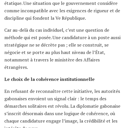
étatique. Une situation que le gouvernement considère
comme incompatible avec les exigences de rigueur et de
discipline qui fondent la Ve République.
Car au-delà du cas individuel, c’est une question de
méthode qui est posée. Une candidature à un poste aussi
stratégique ne se décrète pas ; elle se construit, se
négocie et se porte au plus haut niveau de l’État,
notamment à travers le ministère des Affaires
étrangères.
Le choix de la cohérence institutionnelle
En refusant de reconnaître cette initiative, les autorités
gabonaises envoient un signal clair : le temps des
démarches solitaires est révolu. La diplomatie gabonaise
s’inscrit désormais dans une logique de cohérence, où
chaque candidature engage l’image, la crédibilité et les