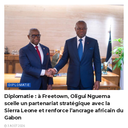
DIPLOMATIE
Diplomatie : à Freetown, Oligui Nguema
scelle un partenariat stratégique avec la
Sierra Leone et renforce l’ancrage africain du
Gabon
3 AOÛT 2026