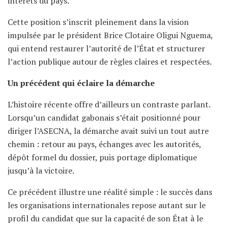
intérêts du pays.
Cette position s’inscrit pleinement dans la vision
impulsée par le président Brice Clotaire Oligui Nguema,
qui entend restaurer l’autorité de l’État et structurer
l’action publique autour de règles claires et respectées.
Un précédent qui éclaire la démarche
L’histoire récente offre d’ailleurs un contraste parlant.
Lorsqu’un candidat gabonais s’était positionné pour
diriger l’ASECNA, la démarche avait suivi un tout autre
chemin : retour au pays, échanges avec les autorités,
dépôt formel du dossier, puis portage diplomatique
jusqu’à la victoire.
Ce précédent illustre une réalité simple : le succès dans
les organisations internationales repose autant sur le
profil du candidat que sur la capacité de son État à le