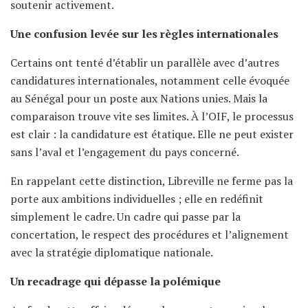
soutenir activement.
Une confusion levée sur les règles internationales
Certains ont tenté d’établir un parallèle avec d’autres
candidatures internationales, notamment celle évoquée
au Sénégal pour un poste aux Nations unies. Mais la
comparaison trouve vite ses limites. À l’OIF, le processus
est clair : la candidature est étatique. Elle ne peut exister
sans l’aval et l’engagement du pays concerné.
En rappelant cette distinction, Libreville ne ferme pas la
porte aux ambitions individuelles ; elle en redéfinit
simplement le cadre. Un cadre qui passe par la
concertation, le respect des procédures et l’alignement
avec la stratégie diplomatique nationale.
Un recadrage qui dépasse la polémique