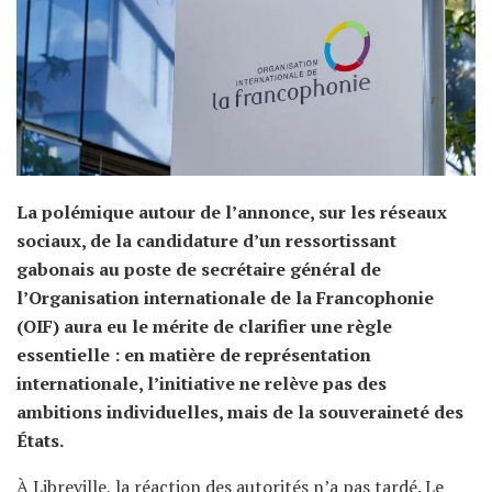
La polémique autour de l’annonce, sur les réseaux
sociaux, de la candidature d’un ressortissant
gabonais au poste de secrétaire général de
l’Organisation internationale de la Francophonie
(OIF) aura eu le mérite de clarifier une règle
essentielle : en matière de représentation
internationale, l’initiative ne relève pas des
ambitions individuelles, mais de la souveraineté des
États.
À Libreville, la réaction des autorités n’a pas tardé. Le