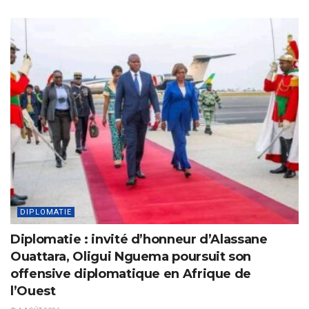
DIPLOMATIE
Diplomatie : invité d’honneur d’Alassane
Ouattara, Oligui Nguema poursuit son
offensive diplomatique en Afrique de
l’Ouest