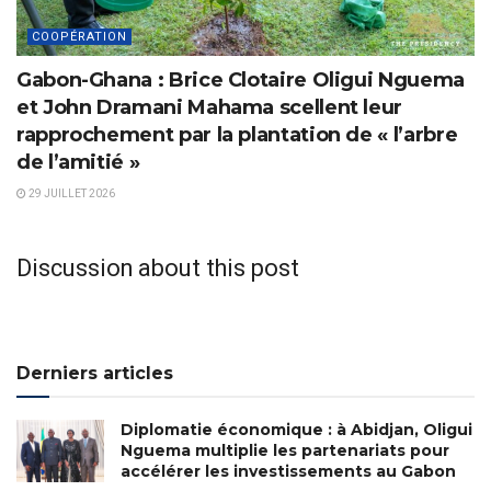
COOPÉRATION
Gabon-Ghana : Brice Clotaire Oligui Nguema
et John Dramani Mahama scellent leur
rapprochement par la plantation de « l’arbre
de l’amitié »
29 JUILLET 2026
Discussion about this post
Derniers articles
Diplomatie économique : à Abidjan, Oligui
Nguema multiplie les partenariats pour
accélérer les investissements au Gabon