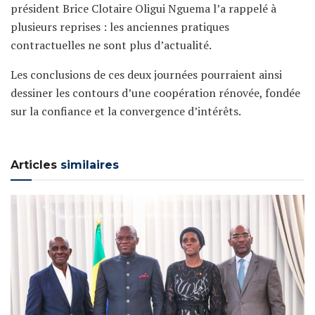
président Brice Clotaire Oligui Nguema l’a rappelé à
plusieurs reprises : les anciennes pratiques
contractuelles ne sont plus d’actualité.
Les conclusions de ces deux journées pourraient ainsi
dessiner les contours d’une coopération rénovée, fondée
sur la confiance et la convergence d’intérêts.
Articles
similaires