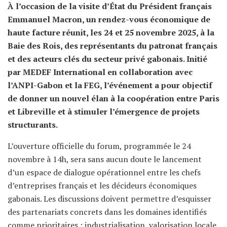
À l’occasion de la visite d’État du Président français
Emmanuel Macron, un rendez-vous économique de
haute facture réunit, les 24 et 25 novembre 2025, à la
Baie des Rois, des représentants du patronat français
et des acteurs clés du secteur privé gabonais. Initié
par MEDEF International en collaboration avec
l’ANPI-Gabon et la FEG, l’événement a pour objectif
de donner un nouvel élan à la coopération entre Paris
et Libreville et à stimuler l’émergence de projets
structurants.
L’ouverture officielle du forum, programmée le 24
novembre à 14h, sera sans aucun doute le lancement
d’un espace de dialogue opérationnel entre les chefs
d’entreprises français et les décideurs économiques
gabonais. Les discussions doivent permettre d’esquisser
des partenariats concrets dans les domaines identifiés
comme prioritaires : industrialisation, valorisation locale