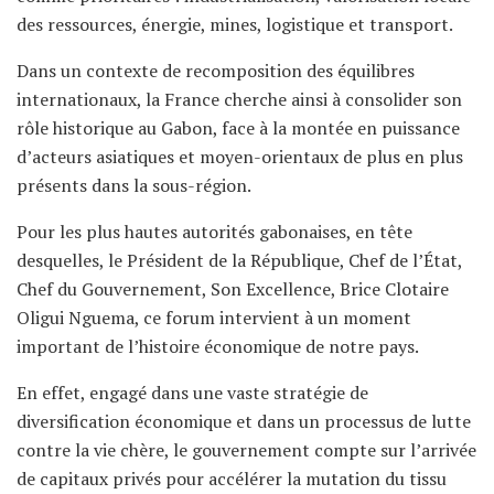
des ressources, énergie, mines, logistique et transport.
Dans un contexte de recomposition des équilibres
internationaux, la France cherche ainsi à consolider son
rôle historique au Gabon, face à la montée en puissance
d’acteurs asiatiques et moyen-orientaux de plus en plus
présents dans la sous-région.
Pour les plus hautes autorités gabonaises, en tête
desquelles, le Président de la République, Chef de l’État,
Chef du Gouvernement, Son Excellence, Brice Clotaire
Oligui Nguema, ce forum intervient à un moment
important de l’histoire économique de notre pays.
En effet, engagé dans une vaste stratégie de
diversification économique et dans un processus de lutte
contre la vie chère, le gouvernement compte sur l’arrivée
de capitaux privés pour accélérer la mutation du tissu