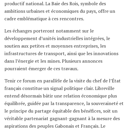
productif national. La Baie des Rois, symbole des
ambitions urbaines et économiques du pays, offre un
cadre emblématique à ces rencontres.
Les échanges porteront notamment sur le
développement d’unités industrielles intégrées, le
soutien aux petites et moyennes entreprises, les
infrastructures de transport, ainsi que les innovations
dans l’énergie et les mines. Plusieurs annonces
pourraient émerger de ces travaux.
Tenir ce forum en parallèle de la visite du chef de l’État
français constitue un signal politique clair. Libreville
entend désormais bâtir une relation économique plus
équilibrée, guidée par la transparence, la souveraineté et
le principe du partage équitable des bénéfices, soit un
véritable partenariat gagnant-gagnant à la mesure des
aspirations des peuples Gabonais et Français. Le