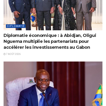
DIPLOMATIE
Diplomatie économique : à Abidjan, Oligui
Nguema multiplie les partenariats pour
accélérer les investissements au Gabon
7 AOÛT 2026