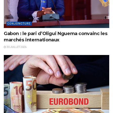
CONJONCTURE
Gabon : le pari d’Oligui Nguema convainc les
marchés internationaux
30 JUILLET 2026