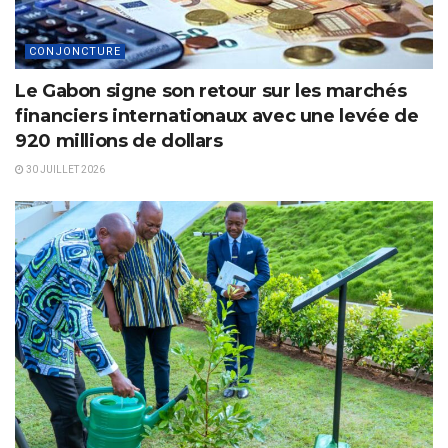
CONJONCTURE
Le Gabon signe son retour sur les marchés
financiers internationaux avec une levée de
920 millions de dollars
30 JUILLET 2026