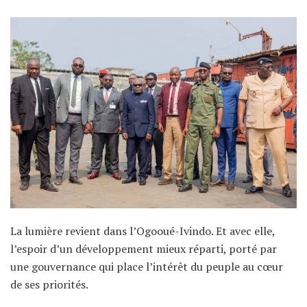
La lumière revient dans l’Ogooué-Ivindo. Et avec elle,
l’espoir d’un développement mieux réparti, porté par
une gouvernance qui place l’intérêt du peuple au cœur
de ses priorités.