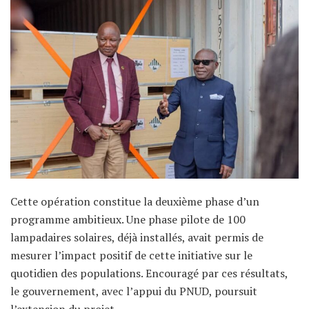
Cette opération constitue la deuxième phase d’un
programme ambitieux. Une phase pilote de 100
lampadaires solaires, déjà installés, avait permis de
mesurer l’impact positif de cette initiative sur le
quotidien des populations. Encouragé par ces résultats,
le gouvernement, avec l’appui du PNUD, poursuit
l’extension du projet.