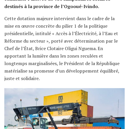
destinés à la province de l’Ogooué-Ivindo.
Cette dotation majeure intervient dans le cadre de la
mise en œuvre concrète du pilier 1 de la politique
présidentielle, intitulé « Accès à l’Électricité, à l’Eau et
Réforme du secteur », porté avec détermination par le
Chef de l’État, Brice Clotaire Oligui Nguema. En
apportant la lumière dans les zones reculées et
longtemps marginalisées, le Président de la République
matérialise sa promesse d’un développement équilibré,
juste et solidaire.