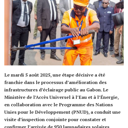
Le mardi 5 août 2025, une étape décisive a été
franchie dans le processus d’amélioration des
infrastructures d’éclairage public au Gabon. Le
Ministère de l’Accès Universel à l’Eau et à l’Énergie,
en collaboration avec le Programme des Nations
Unies pour le Développement (PNUD), a conduit une
visite d’inspection conjointe pour constater et
confirmer l’arrivée de 930 lampadaires solaires