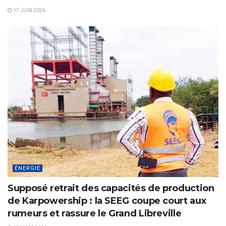
17 JUIN 2026
ÉNERGIE
Supposé retrait des capacités de production
de Karpowership : la SEEG coupe court aux
rumeurs et rassure le Grand Libreville