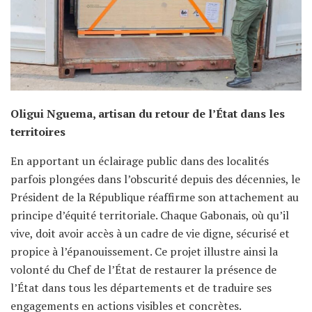
Oligui Nguema, artisan du retour de l’État dans les
territoires
En apportant un éclairage public dans des localités
parfois plongées dans l’obscurité depuis des décennies, le
Président de la République réaffirme son attachement au
principe d’équité territoriale. Chaque Gabonais, où qu’il
vive, doit avoir accès à un cadre de vie digne, sécurisé et
propice à l’épanouissement. Ce projet illustre ainsi la
volonté du Chef de l’État de restaurer la présence de
l’État dans tous les départements et de traduire ses
engagements en actions visibles et concrètes.