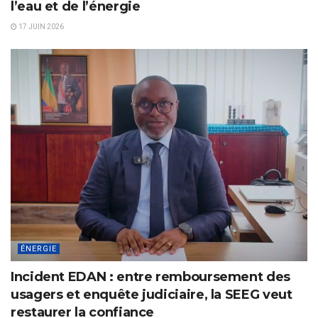
l’eau et de l’énergie
17 JUIN 2026
ÉNERGIE
Incident EDAN : entre remboursement des
usagers et enquête judiciaire, la SEEG veut
restaurer la confiance