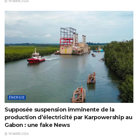
18 MARS 2026
ÉNERGIE
Supposée suspension imminente de la
production d’électricité par Karpowership au
Gabon : une fake News
18 MARS 2026