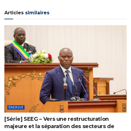
Articles
similaires
ÉNERGIE
[Série] SEEG – Vers une restructuration
majeure et la séparation des secteurs de