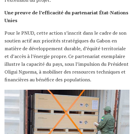
Une preuve de l’efficacité du partenariat État-Nations
Unies
Pour le PNUD, cette action s’inscrit dans le cadre de son
soutien actif aux priorités stratégiques du Gabon en
matière de développement durable, d’équité territoriale
et d’accès à l’énergie propre. Ce partenariat exemplaire
illustre la capacité du pays, sous l’impulsion du Président
Oligui Nguema, à mobiliser des ressources techniques et
financières au bénéfice des populations.