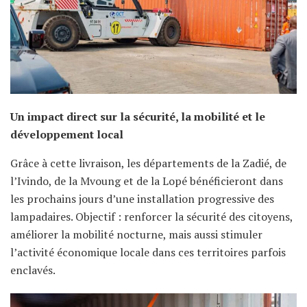
Un impact direct sur la sécurité, la mobilité et le
développement local
Grâce à cette livraison, les départements de la Zadié, de
l’Ivindo, de la Mvoung et de la Lopé bénéficieront dans
les prochains jours d’une installation progressive des
lampadaires. Objectif : renforcer la sécurité des citoyens,
améliorer la mobilité nocturne, mais aussi stimuler
l’activité économique locale dans ces territoires parfois
enclavés.