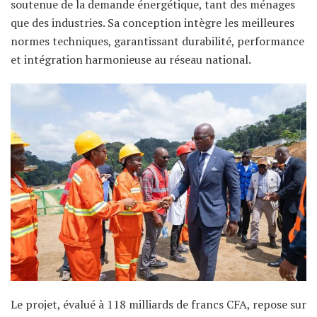
soutenue de la demande énergétique, tant des ménages
que des industries. Sa conception intègre les meilleures
normes techniques, garantissant durabilité, performance
et intégration harmonieuse au réseau national.
Le projet, évalué à 118 milliards de francs CFA, repose sur