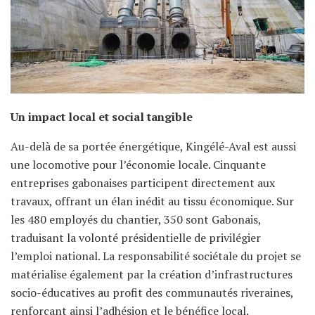
Un impact local et social tangible
Au-delà de sa portée énergétique, Kingélé-Aval est aussi
une locomotive pour l’économie locale. Cinquante
entreprises gabonaises participent directement aux
travaux, offrant un élan inédit au tissu économique. Sur
les 480 employés du chantier, 350 sont Gabonais,
traduisant la volonté présidentielle de privilégier
l’emploi national. La responsabilité sociétale du projet se
matérialise également par la création d’infrastructures
socio-éducatives au profit des communautés riveraines,
renforçant ainsi l’adhésion et le bénéfice local.