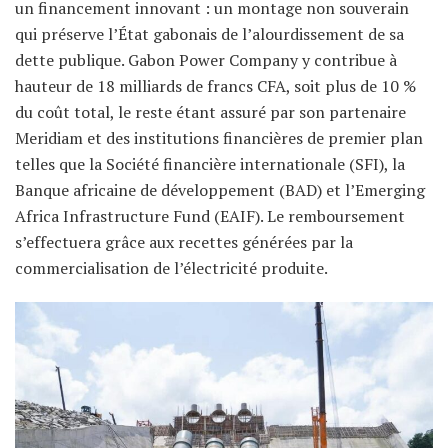
un financement innovant : un montage non souverain
qui préserve l’État gabonais de l’alourdissement de sa
dette publique. Gabon Power Company y contribue à
hauteur de 18 milliards de francs CFA, soit plus de 10 %
du coût total, le reste étant assuré par son partenaire
Meridiam et des institutions financières de premier plan
telles que la Société financière internationale (SFI), la
Banque africaine de développement (BAD) et l’Emerging
Africa Infrastructure Fund (EAIF). Le remboursement
s’effectuera grâce aux recettes générées par la
commercialisation de l’électricité produite.