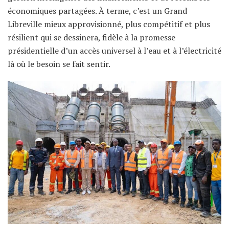
économiques partagées. À terme, c’est un Grand
Libreville mieux approvisionné, plus compétitif et plus
résilient qui se dessinera, fidèle à la promesse
présidentielle d’un accès universel à l’eau et à l’électricité
là où le besoin se fait sentir.