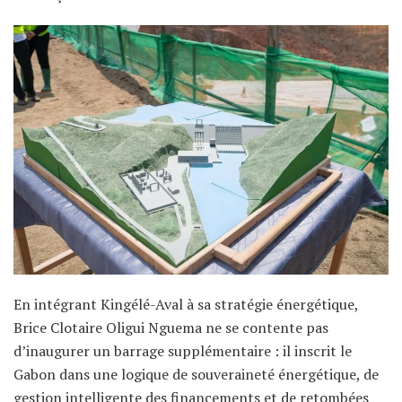
En intégrant Kingélé-Aval à sa stratégie énergétique,
Brice Clotaire Oligui Nguema ne se contente pas
d’inaugurer un barrage supplémentaire : il inscrit le
Gabon dans une logique de souveraineté énergétique, de
gestion intelligente des financements et de retombées