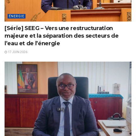
ÉNERGIE
[Série] SEEG – Vers une restructuration
majeure et la séparation des secteurs de
l’eau et de l’énergie
17 JUIN 2026