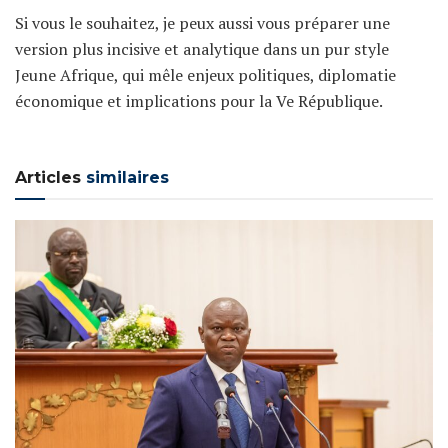
Si vous le souhaitez, je peux aussi vous préparer une
version plus incisive et analytique dans un pur style
Jeune Afrique, qui mêle enjeux politiques, diplomatie
économique et implications pour la Ve République.
Articles
similaires