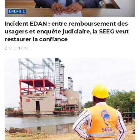
ÉNERGIE
Incident EDAN : entre remboursement des
usagers et enquête judiciaire, la SEEG veut
restaurer la confiance
17 JUIN 2026