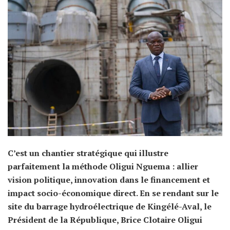
C’est un chantier stratégique qui illustre
parfaitement la méthode Oligui Nguema : allier
vision politique, innovation dans le financement et
impact socio-économique direct. En se rendant sur le
site du barrage hydroélectrique de Kingélé-Aval, le
Président de la République, Brice Clotaire Oligui