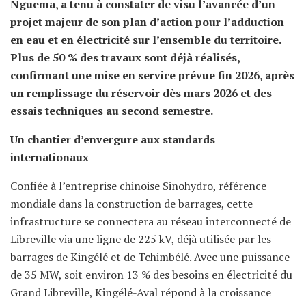
Nguema, a tenu à constater de visu l’avancée d’un
projet majeur de son plan d’action pour l’adduction
en eau et en électricité sur l’ensemble du territoire.
Plus de 50 % des travaux sont déjà réalisés,
confirmant une mise en service prévue fin 2026, après
un remplissage du réservoir dès mars 2026 et des
essais techniques au second semestre.
Un chantier d’envergure aux standards
internationaux
Confiée à l’entreprise chinoise Sinohydro, référence
mondiale dans la construction de barrages, cette
infrastructure se connectera au réseau interconnecté de
Libreville via une ligne de 225 kV, déjà utilisée par les
barrages de Kingélé et de Tchimbélé. Avec une puissance
de 35 MW, soit environ 13 % des besoins en électricité du
Grand Libreville, Kingélé-Aval répond à la croissance