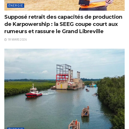
ÉNERGIE
Supposé retrait des capacités de production
de Karpowership : la SEEG coupe court aux
rumeurs et rassure le Grand Libreville
18 MARS 2026