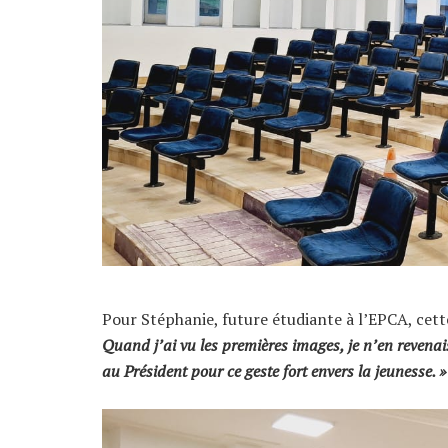
Pour Stéphanie, future étudiante à l’EPCA, cet
Quand j’ai vu les premières images, je n’en revenai
au Président pour ce geste fort envers la jeunesse. »