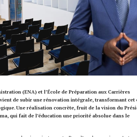
istration (ENA) et l’École de Préparation aux Carrières
vient de subir une rénovation intégrale, transformant cet
gique. Une réalisation concrète, fruit de la vision du Prés
ma, qui fait de l’éducation une priorité absolue dans le