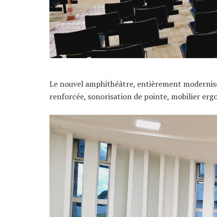
Le nouvel amphithéâtre, entièrement modernisé,
renforcée, sonorisation de pointe, mobilier ergo