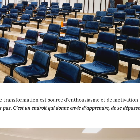
te transformation est source d’enthousiasme et de motivation 
s pas. C’est un endroit qui donne envie d’apprendre, de se dépasse