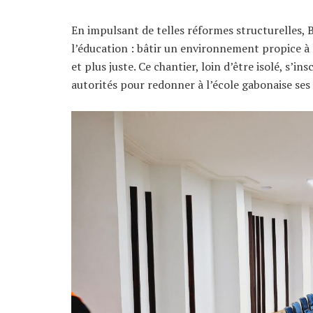
En impulsant de telles réformes structurelles,
l’éducation : bâtir un environnement propice à
et plus juste. Ce chantier, loin d’être isolé, s’i
autorités pour redonner à l’école gabonaise ses 