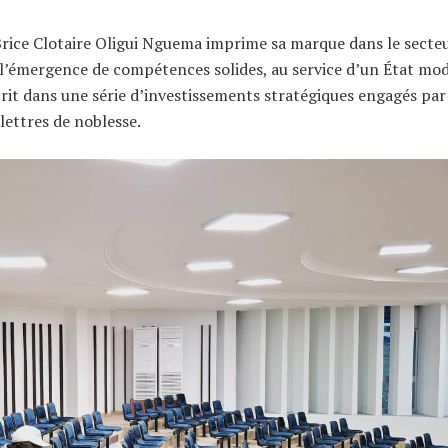
 Brice Clotaire Oligui Nguema imprime sa marque dans le secte
 l’émergence de compétences solides, au service d’un État mo
nscrit dans une série d’investissements stratégiques engagés par
lettres de noblesse.