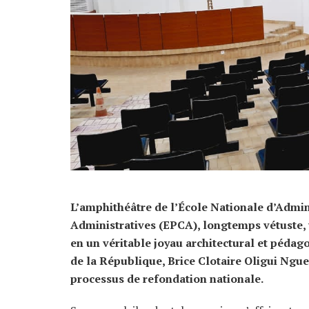
L’amphithéâtre de l’École Nationale d’Admin
Administratives (EPCA), longtemps vétuste, 
en un véritable joyau architectural et pédago
de la République, Brice Clotaire Oligui Ngue
processus de refondation nationale.