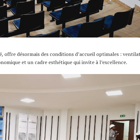
 offre désormais des conditions d’accueil optimales : ventila
nomique et un cadre esthétique qui invite à l’excellence.