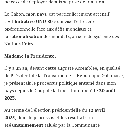
ne cesse de déployer depuis sa prise de fonction
Le Gabon, mon pays, est particulièrement attentif
à
« l’Initiative ONU 80 »
qui vise l’efficacité
opérationnelle face aux défis mondiaux et
la
rationalisation
des mandats, au sein du système des
Nations Unies.
Madame la Présidente,
Il y a un an, devant cette auguste Assemblée, en qualité
de Président de la Transition de la République Gabonaise,
je présentais le processus politique entamé dans mon
pays depuis le Coup de la Libération opéré
le 30 août
2023.
Au terme de l’élection présidentielle du
12 avril
2025,
dont le processus et les résultats ont
été
unanimement
salués par la Communauté