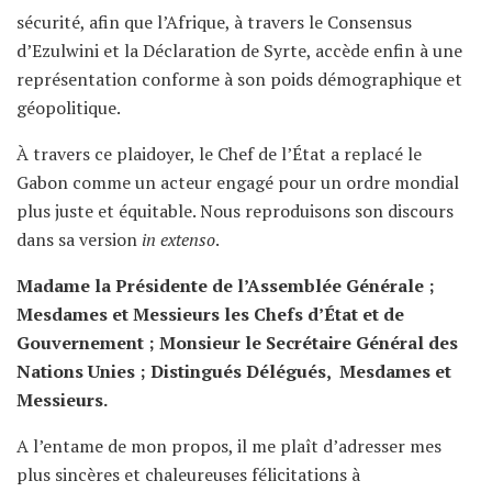
sécurité, afin que l’Afrique, à travers le Consensus
d’Ezulwini et la Déclaration de Syrte, accède enfin à une
représentation conforme à son poids démographique et
géopolitique.
À travers ce plaidoyer, le Chef de l’État a replacé le
Gabon comme un acteur engagé pour un ordre mondial
plus juste et équitable. Nous reproduisons son discours
dans sa version
in extenso
.
Madame la Présidente de l’Assemblée Générale ;
Mesdames et Messieurs les Chefs d’État et de
Gouvernement ; Monsieur le Secrétaire Général des
Nations Unies ; Distingués Délégués, Mesdames et
Messieurs.
A l’entame de mon propos, il me plaît d’adresser mes
plus sincères et chaleureuses félicitations à