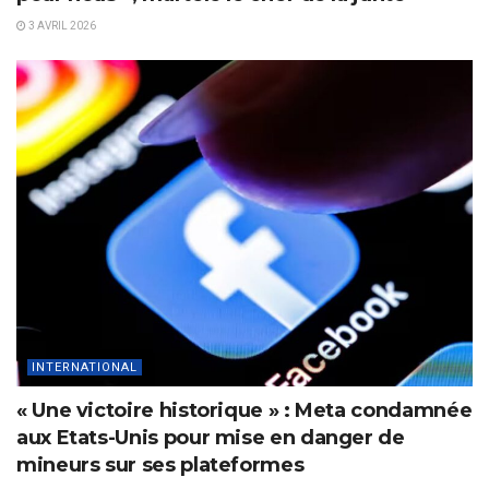
3 AVRIL 2026
INTERNATIONAL
« Une victoire historique » : Meta condamnée
aux Etats-Unis pour mise en danger de
mineurs sur ses plateformes