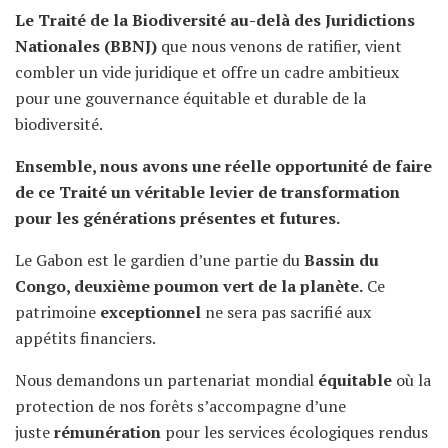
Le Traité de la Biodiversité au-delà des Juridictions
Nationales (BBNJ)
que nous venons de ratifier, vient
combler un vide juridique et offre un cadre ambitieux
pour une gouvernance équitable et durable de la
biodiversité.
Ensemble, nous avons une réelle opportunité de faire
de ce Traité un véritable levier de transformation
pour les générations présentes et futures.
Le Gabon est le gardien d’une partie du
Bassin du
Congo, deuxième poumon vert de la planète.
Ce
patrimoine
exceptionnel
ne sera pas sacrifié aux
appétits financiers.
Nous demandons un partenariat mondial
équitable
où la
protection de nos forêts s’accompagne d’une
juste
rémunération
pour les services écologiques rendus