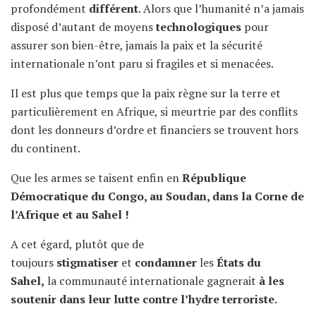
profondément
différent
. Alors que l’humanité n’a jamais
disposé d’autant de moyens
technologiques
pour
assurer son bien-être, jamais la paix et la sécurité
internationale n’ont paru si fragiles et si menacées.
Il est plus que temps que la paix règne sur la terre et
particulièrement en Afrique, si meurtrie par des conflits
dont les donneurs d’ordre et financiers se trouvent hors
du continent.
Que les armes se taisent enfin en
République
Démocratique du Congo, au Soudan, dans la Corne de
l’Afrique et au Sahel !
A cet égard, plutôt que de
toujours
stigmatiser
et
condamner
les
États du
Sahel,
la communauté internationale gagnerait
à les
soutenir dans leur lutte contre l’hydre terroriste.