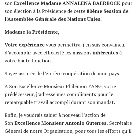
son
Excellence Madame ANNALENA BAERBOCK
pour
son élection à la Présidence de cette
80
ème Session de
l’Assemblée Générale des Nations Unies.
Madame la Présidente,
Votre expérience
vous permettra, j’en suis convaincu,
d’accomplir avec efficacité les missions
inhérentes
à
votre haute fonction.
Soyez assurée de l’entière coopération de mon pays.
A Son Excellence Monsieur Philémon YANG, votre
prédécesseur, j’adresse mes compliments pour le
remarquable travail accompli durant son mandat.
Enfin, je voudrais saluer à nouveau l’action de
Son
Excellence Monsieur Antonio Guterres,
Secrétaire
Général de notre Organisation, pour tous les efforts qu’il