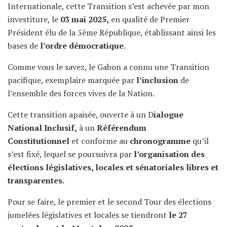
Internationale, cette Transition s’est achevée par mon
investiture, le
03 mai 2025,
en qualité de Premier
Président élu de la 5ème République, établissant ainsi les
bases de
l’ordre démocratique.
Comme vous le savez, le Gabon a connu une Transition
pacifique, exemplaire marquée par
l’inclusion
de
l’ensemble des forces vives de la Nation.
Cette transition apaisée, ouverte à un D
ialogue
National Inclusif,
à un
Référendum
Constitutionnel
et conforme au
chronogramme
qu’il
s’est fixé, lequel se poursuivra par
l’organisation des
élections législatives, locales et sénatoriales libres et
transparentes.
Pour se faire, le premier et le second Tour des élections
jumelées législatives et locales se tiendront
le 27