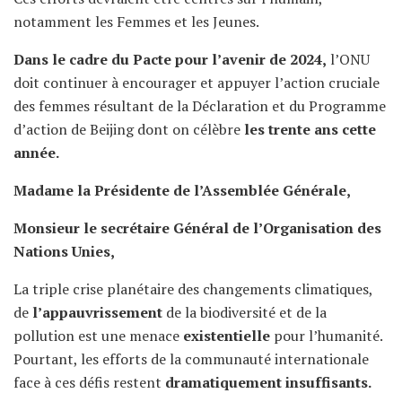
notamment les Femmes et les Jeunes.
Dans le cadre du Pacte pour l’avenir de 2024,
l’ONU
doit continuer à encourager et appuyer l’action cruciale
des femmes résultant de la Déclaration et du Programme
d’action de Beijing dont on célèbre
les trente ans cette
année.
Madame la Présidente de l’Assemblée Générale,
Monsieur le secrétaire Général de l’Organisation des
Nations Unies,
La triple crise planétaire des changements climatiques,
de
l’appauvrissement
de la biodiversité et de la
pollution est une menace
existentielle
pour l’humanité.
Pourtant, les efforts de la communauté internationale
face à ces défis restent
dramatiquement insuffisants.