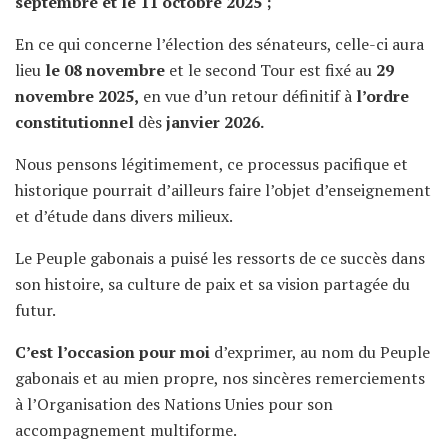
septembre et le 11 octobre 2025 ;
En ce qui concerne l’élection des sénateurs, celle-ci aura
lieu
le 08 novembre
et le second Tour est fixé au
29
novembre 2025,
en vue d’un retour définitif à
l’ordre
constitutionnel
dès
janvier 2026.
Nous pensons légitimement, ce processus pacifique et
historique pourrait d’ailleurs faire l’objet d’enseignement
et d’étude dans divers milieux.
Le Peuple gabonais a puisé les ressorts de ce succès dans
son histoire, sa culture de paix et sa vision partagée du
futur.
C’est l’occasion pour moi
d’exprimer, au nom du Peuple
gabonais et au mien propre, nos sincères remerciements
à l’Organisation des Nations Unies pour son
accompagnement multiforme.