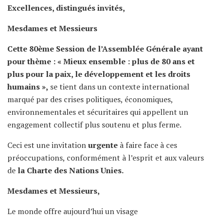
Excellences, distingués invités,
Mesdames et Messieurs
Cette 80ème
Session de l’Assemblée Générale ayant
pour thème : « Mieux ensemble : plus de 80 ans et
plus pour la paix, le développement et les droits
humains »,
se tient dans un contexte international
marqué par des crises politiques, économiques,
environnementales et sécuritaires qui appellent un
engagement collectif plus soutenu et plus ferme.
Ceci est une invitation
urgente
à faire face à ces
préoccupations, conformément à l’esprit et aux valeurs
de
la Charte des Nations Unies.
Mesdames et Messieurs,
Le monde offre aujourd’hui un visage