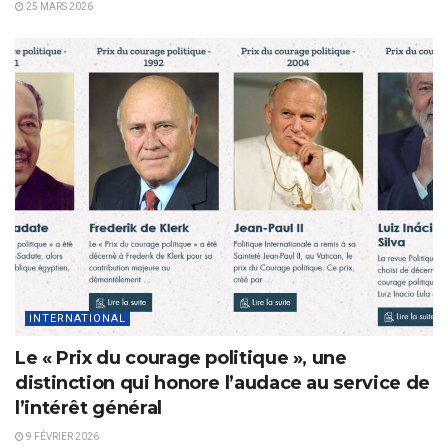
25 MARS 2026
INTERNATIONAL
Le « Prix du courage politique », une
distinction qui honore l’audace au service de
l’intérêt général
9 FÉVRIER 2026