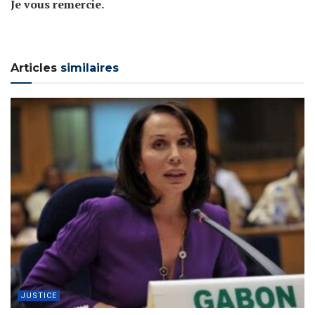
Je vous remercie.
Articles
similaires
JUSTICE