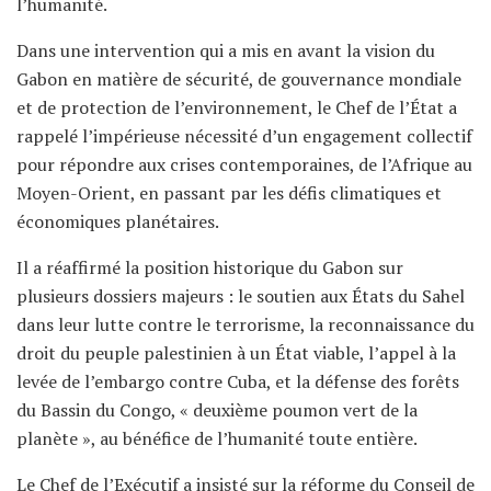
l’humanité.
Dans une intervention qui a mis en avant la vision du
Gabon en matière de sécurité, de gouvernance mondiale
et de protection de l’environnement, le Chef de l’État a
rappelé l’impérieuse nécessité d’un engagement collectif
pour répondre aux crises contemporaines, de l’Afrique au
Moyen-Orient, en passant par les défis climatiques et
économiques planétaires.
Il a réaffirmé la position historique du Gabon sur
plusieurs dossiers majeurs : le soutien aux États du Sahel
dans leur lutte contre le terrorisme, la reconnaissance du
droit du peuple palestinien à un État viable, l’appel à la
levée de l’embargo contre Cuba, et la défense des forêts
du Bassin du Congo, « deuxième poumon vert de la
planète », au bénéfice de l’humanité toute entière.
Le Chef de l’Exécutif a insisté sur la réforme du Conseil de