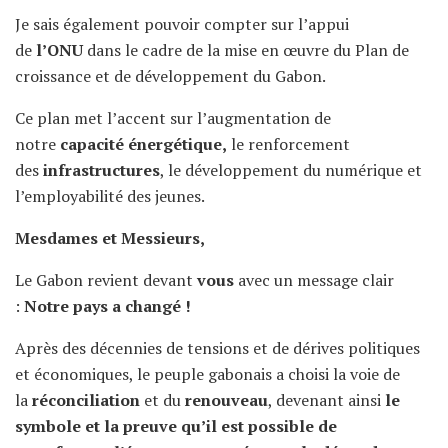
Je sais également pouvoir compter sur l’appui
de
l’ONU
dans le cadre de la mise en œuvre du Plan de
croissance et de développement du Gabon.
Ce plan met l’accent sur l’augmentation de
notre
capacité énergétique,
le renforcement
des
infrastructures
, le développement du numérique et
l’employabilité des jeunes.
Mesdames et Messieurs,
Le Gabon revient devant
vous
avec un message clair
:
Notre pays a changé !
Après des décennies de tensions et de dérives politiques
et économiques, le peuple gabonais a choisi la voie de
la
réconciliation
et du
renouveau
, devenant ainsi
le
symbole et la preuve qu’il est possible de