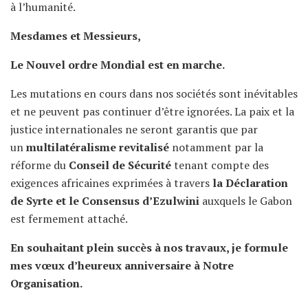
à l’humanité.
Mesdames et Messieurs,
Le Nouvel ordre Mondial est en marche.
Les mutations en cours dans nos sociétés sont inévitables
et ne peuvent pas continuer d’être ignorées. La paix et la
justice internationales ne seront garantis que par
un
multilatéralisme
revitalisé
notamment par la
réforme du
Conseil de Sécurité
tenant compte des
exigences africaines exprimées à travers
la Déclaration
de Syrte et le Consensus d’Ezulwini
auxquels le Gabon
est fermement attaché.
En souhaitant plein succès à nos travaux, je formule
mes vœux d’heureux anniversaire à Notre
Organisation.