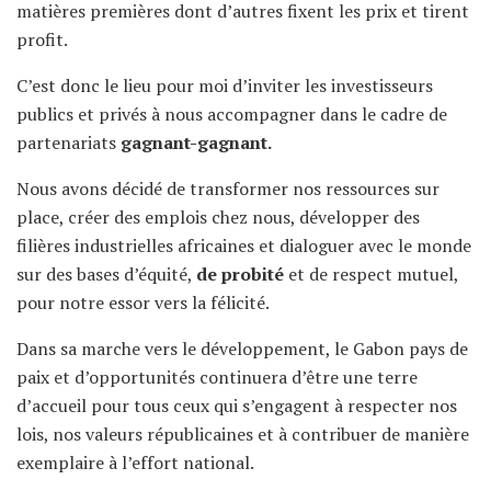
matières premières dont d’autres fixent les prix et tirent
profit.
C’est donc le lieu pour moi d’inviter les investisseurs
publics et privés à nous accompagner dans le cadre de
partenariats
gagnant-gagnant.
Nous avons décidé de transformer nos ressources sur
place, créer des emplois chez nous, développer des
filières industrielles africaines et dialoguer avec le monde
sur des bases d’équité,
de probité
et de respect mutuel,
pour notre essor vers la félicité.
Dans sa marche vers le développement, le Gabon pays de
paix et d’opportunités continuera d’être une terre
d’accueil pour tous ceux qui s’engagent à respecter nos
lois, nos valeurs républicaines et à contribuer de manière
exemplaire à l’effort national.