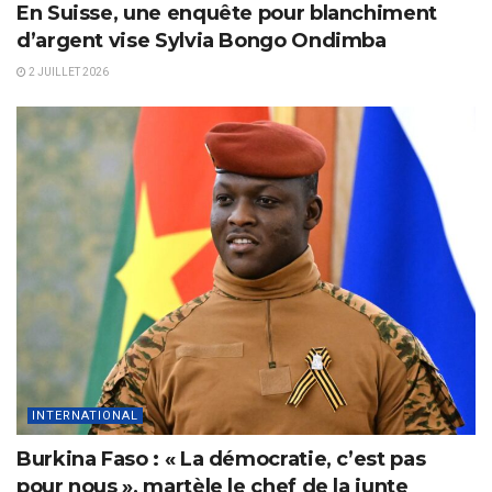
En Suisse, une enquête pour blanchiment
d’argent vise Sylvia Bongo Ondimba
2 JUILLET 2026
INTERNATIONAL
Burkina Faso : « La démocratie, c’est pas
pour nous », martèle le chef de la junte