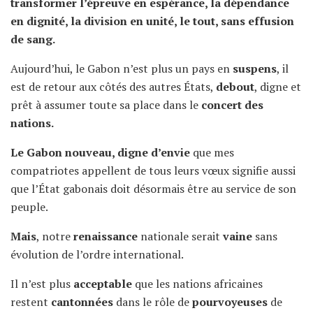
transformer l’épreuve en espérance, la dépendance
en dignité, la division en unité, le tout, sans effusion
de sang.
Aujourd’hui, le Gabon n’est plus un pays en
suspens
, il
est de retour aux côtés des autres États,
debout
, digne et
prêt à assumer toute sa place dans le
concert des
nations.
Le Gabon nouveau, digne d’envie
que mes
compatriotes appellent de tous leurs vœux signifie aussi
que l’État gabonais doit désormais être au service de son
peuple.
Mais
, notre
renaissance
nationale serait
vaine
sans
évolution de l’ordre international.
Il n’est plus
acceptable
que les nations africaines
restent
cantonnées
dans le rôle de
pourvoyeuses
de