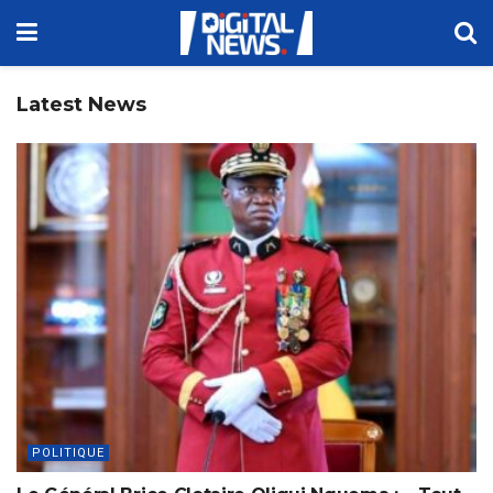
Latest News
POLITIQUE