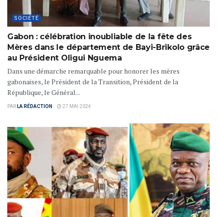
SOCIÉTÉ
Gabon : célébration inoubliable de la fête des
Mères dans le département de Bayi-Brikolo grâce
au Président Oligui Nguema
Dans une démarche remarquable pour honorer les mères
gabonaises, le Président de la Transition, Président de la
République, le Général...
PAR
LA RÉDACTION
27 MAI 2024