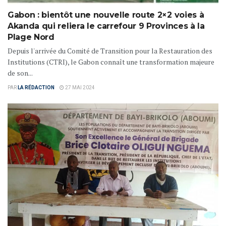
Gabon : bientôt une nouvelle route 2×2 voies à
Akanda qui reliera le carrefour 9 Provinces à la
Plage Nord
Depuis l'arrivée du Comité de Transition pour la Restauration des
Institutions (CTRI), le Gabon connaît une transformation majeure
de son...
PAR
LA RÉDACTION
27 MAI 2024