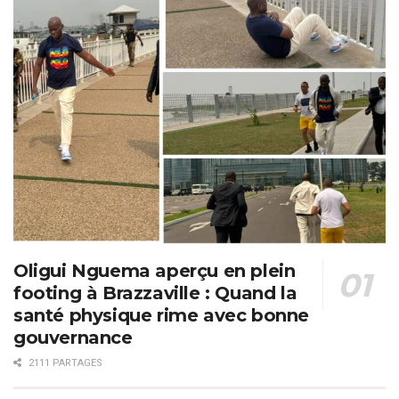
Oligui Nguema aperçu en plein
footing à Brazzaville : Quand la
santé physique rime avec bonne
gouvernance
2111 PARTAGES