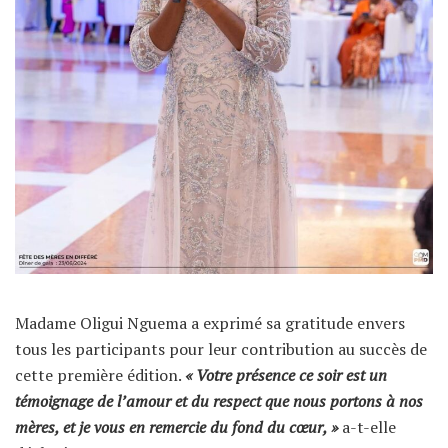
Madame Oligui Nguema a exprimé sa gratitude envers
tous les participants pour leur contribution au succès de
cette première édition.
« Votre présence ce soir est un
témoignage de l’amour et du respect que nous portons à nos
mères, et je vous en remercie du fond du cœur, »
a-t-elle