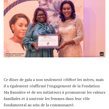
Ce dîner de gala a non seulement célébré les mères, mais
il a également réaffirmé l’engagement de la Fondation
Ma Bannière et de ses initiateurs à promouvoir les valeurs
familiales et à soutenir les femmes dans leur rôle
fondamental au sein de la communauté.