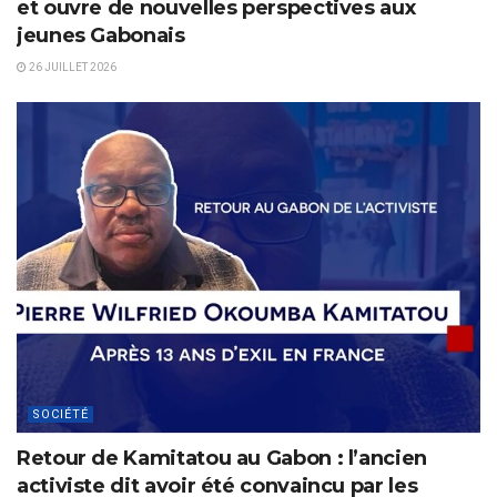
et ouvre de nouvelles perspectives aux
jeunes Gabonais
26 JUILLET 2026
SOCIÉTÉ
Retour de Kamitatou au Gabon : l’ancien
activiste dit avoir été convaincu par les