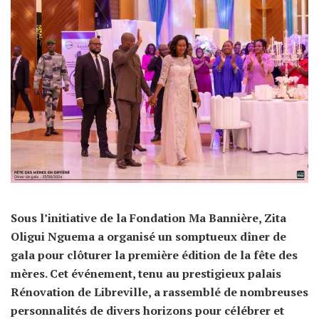
Sous l’initiative de la Fondation Ma Bannière, Zita
Oligui Nguema a organisé un somptueux dîner de
gala pour clôturer la première édition de la fête des
mères. Cet événement, tenu au prestigieux palais
Rénovation de Libreville, a rassemblé de nombreuses
personnalités de divers horizons pour célébrer et