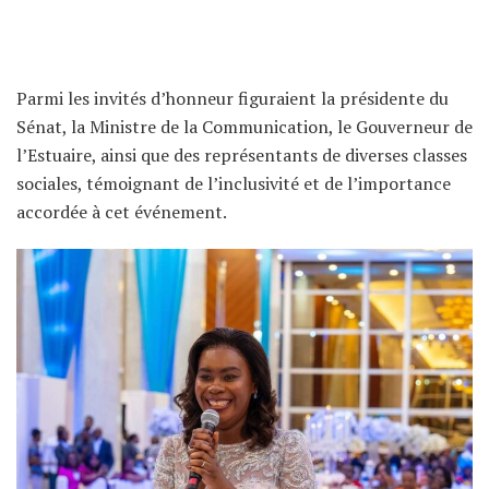
Parmi les invités d’honneur figuraient la présidente du
Sénat, la Ministre de la Communication, le Gouverneur de
l’Estuaire, ainsi que des représentants de diverses classes
sociales, témoignant de l’inclusivité et de l’importance
accordée à cet événement.