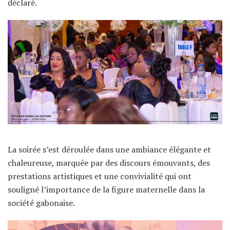
déclaré.
La soirée s’est déroulée dans une ambiance élégante et
chaleureuse, marquée par des discours émouvants, des
prestations artistiques et une convivialité qui ont
souligné l’importance de la figure maternelle dans la
société gabonaise.