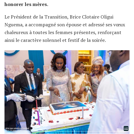
honorer les mères.
Le Président de la Transition, Brice Clotaire Oligui
Nguema, a accompagné son épouse et adressé ses vœux
chaleureux à toutes les femmes présentes, renforçant
ainsi le caractère solennel et festif de la soirée.