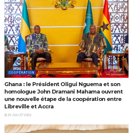
COOPÉRATION
Ghana : le Président Oligui Nguema et son
homologue John Dramani Mahama ouvrent
une nouvelle étape de la coopération entre
Libreville et Accra
29 JUILLET 2026