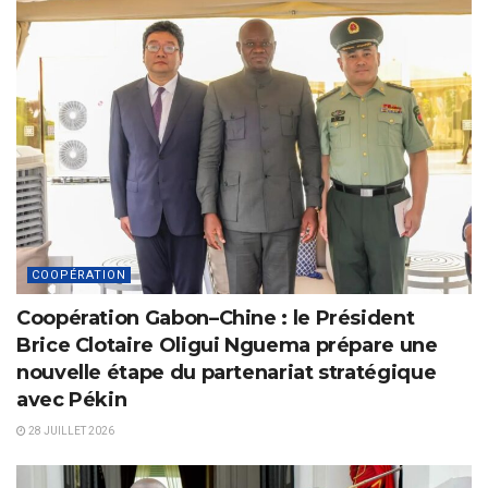
COOPÉRATION
Coopération Gabon–Chine : le Président
Brice Clotaire Oligui Nguema prépare une
nouvelle étape du partenariat stratégique
avec Pékin
28 JUILLET 2026