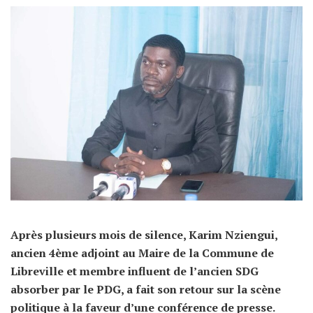
Après plusieurs mois de silence, Karim Nziengui,
ancien 4ème adjoint au Maire de la Commune de
Libreville et membre influent de l’ancien SDG
absorber par le PDG, a fait son retour sur la scène
politique à la faveur d’une conférence de presse.