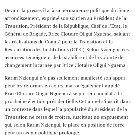
Devant la presse, il a, à sa permanence politique du 5ème
arrondissement, exprimé son soutien au Président de la
Transition, Président de la République, Chef de l’État, le
Général de Brigade, Brice Clotaire Oligui Nguema, saluant
les réalisations du Comité pour la Transition et la
Restauration des Institutions (CTRI). Selon Nziengui, ces
avancées témoignent de la stabilité et de la volonté de
changement incarnée par Brice Clotaire Oligui Nguema.
Karim Nziengui n’a pas seulement manifesté son appui
pour les réformes en cours, mais a également appelé
Brice Clotaire Oligui Nguema à se porter candidat à la
prochaine élection présidentielle. Cet appel s’inscrit dans
un contexte dans lequel la popularité du Président de la
Transition ne cesse de croître, suscitant un engouement
qui, selon Karim Nziengui, le place en position de force
pour un avenir politique prolongé.