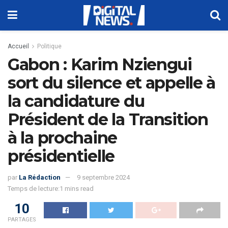
Accueil
Politique
Gabon : Karim Nziengui
sort du silence et appelle à
la candidature du
Président de la Transition
à la prochaine
présidentielle
par
La Rédaction
9 septembre 2024
Temps de lecture:1 mins read
10
PARTAGES