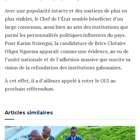
Avec une popularité intacte et des soutiens de plus en
plus visibles, le Chef de l’État semble bénéficier d’un
large consensus, aussi bien au sein des institutions que
parmi les personnalités politiques influentes du pays.
Pour Karim Nziengui, la candidature de Brice Clotaire
Oligui Nguema apparaît comme une évidence, au vu de
l’unité nationale et de l’adhésion massive que suscite sa
vision de la refondation des institutions gabonaises.
À cet effet, il a d’ailleurs appelé à voter le OUI au
prochain référendum.
Articles
similaires