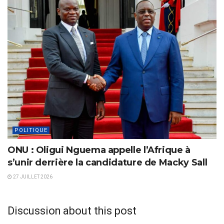
POLITIQUE
ONU : Oligui Nguema appelle l’Afrique à
s’unir derrière la candidature de Macky Sall
27 JUILLET 2026
Discussion about this post