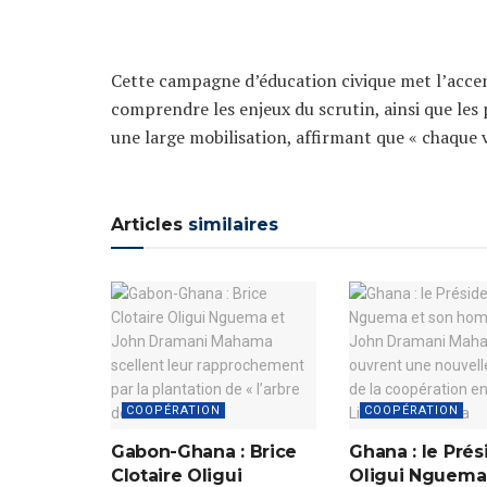
Cette campagne d’éducation civique met l’accen
comprendre les enjeux du scrutin, ainsi que le
une large mobilisation, affirmant que « chaque
Articles
similaires
COOPÉRATION
COOPÉRATION
Gabon-Ghana : Brice
Ghana : le Prés
Clotaire Oligui
Oligui Nguema