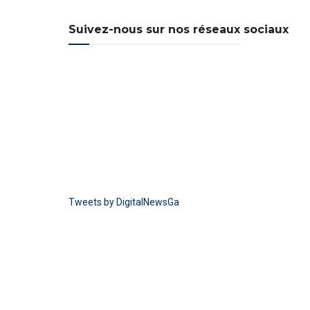
Suivez-nous sur nos réseaux sociaux
Tweets by DigitalNewsGa