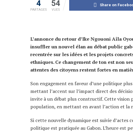
4
54
Share on Facebo
PARTAGES
VUES
L’annonce du retour d’Ike Ngouoni Aîla Oyo
insuffler un nouvel élan au débat public gab
recentrée sur les idées et les projets concr
ethniques. Ce changement de ton est non seu
attentes des citoyens restent fortes en mati
Son engagement en faveur d’une politique plus p
mettant l’accent sur l’impact direct des décision
invite à un débat plus constructif. Cette vision 
population, en mettant en avant l’action et la 
Si cette nouvelle dynamique est suivie d’actes 
politique est pratiquée au Gabon. L’heure est pe