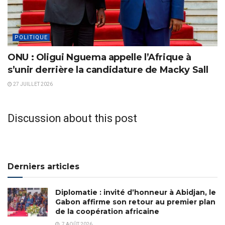
POLITIQUE
ONU : Oligui Nguema appelle l’Afrique à
s’unir derrière la candidature de Macky Sall
27 JUILLET 2026
Discussion about this post
Derniers articles
Diplomatie : invité d’honneur à Abidjan, le
Gabon affirme son retour au premier plan
de la coopération africaine
7 AOÛT 2026