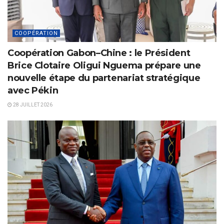
COOPÉRATION
Coopération Gabon–Chine : le Président
Brice Clotaire Oligui Nguema prépare une
nouvelle étape du partenariat stratégique
avec Pékin
28 JUILLET 2026