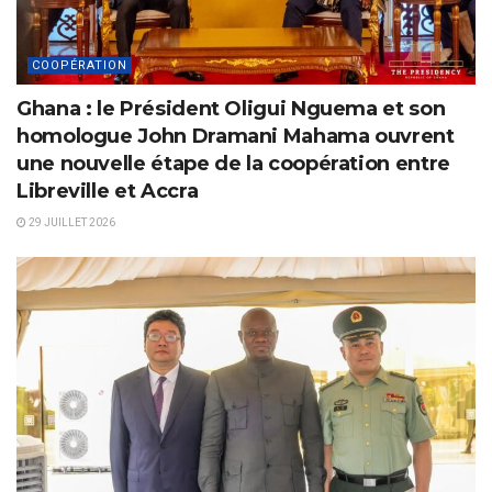
COOPÉRATION
Ghana : le Président Oligui Nguema et son
homologue John Dramani Mahama ouvrent
une nouvelle étape de la coopération entre
Libreville et Accra
29 JUILLET 2026