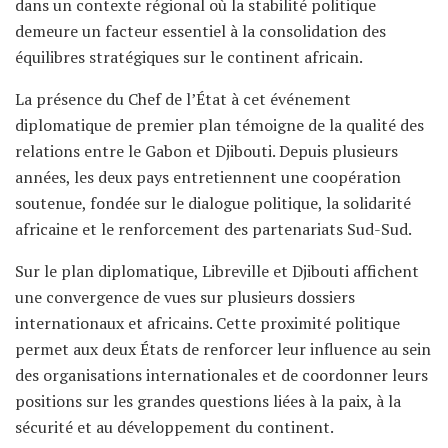
dans un contexte régional où la stabilité politique
demeure un facteur essentiel à la consolidation des
équilibres stratégiques sur le continent africain.
La présence du Chef de l’État à cet événement
diplomatique de premier plan témoigne de la qualité des
relations entre le Gabon et Djibouti. Depuis plusieurs
années, les deux pays entretiennent une coopération
soutenue, fondée sur le dialogue politique, la solidarité
africaine et le renforcement des partenariats Sud-Sud.
Sur le plan diplomatique, Libreville et Djibouti affichent
une convergence de vues sur plusieurs dossiers
internationaux et africains. Cette proximité politique
permet aux deux États de renforcer leur influence au sein
des organisations internationales et de coordonner leurs
positions sur les grandes questions liées à la paix, à la
sécurité et au développement du continent.