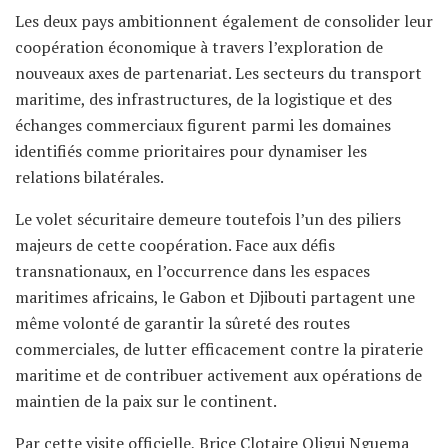
Les deux pays ambitionnent également de consolider leur
coopération économique à travers l’exploration de
nouveaux axes de partenariat. Les secteurs du transport
maritime, des infrastructures, de la logistique et des
échanges commerciaux figurent parmi les domaines
identifiés comme prioritaires pour dynamiser les
relations bilatérales.
Le volet sécuritaire demeure toutefois l’un des piliers
majeurs de cette coopération. Face aux défis
transnationaux, en l’occurrence dans les espaces
maritimes africains, le Gabon et Djibouti partagent une
même volonté de garantir la sûreté des routes
commerciales, de lutter efficacement contre la piraterie
maritime et de contribuer activement aux opérations de
maintien de la paix sur le continent.
Par cette visite officielle, Brice Clotaire Oligui Nguema