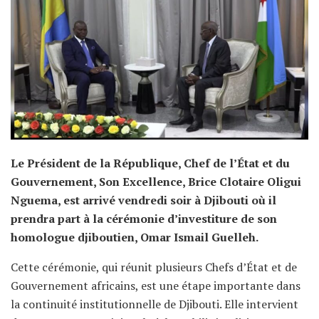
Le Président de la République, Chef de l’État et du
Gouvernement, Son Excellence, Brice Clotaire Oligui
Nguema, est arrivé vendredi soir à Djibouti où il
prendra part à la cérémonie d’investiture de son
homologue djiboutien, Omar Ismail Guelleh.
Cette cérémonie, qui réunit plusieurs Chefs d’État et de
Gouvernement africains, est une étape importante dans
la continuité institutionnelle de Djibouti. Elle intervient