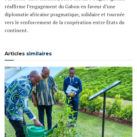
réaffirme l’engagement du Gabon en faveur d’une
diplomatie africaine pragmatique, solidaire et tournée
vers le renforcement de la coopération entre États du
continent.
Articles
similaires