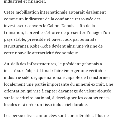
industriel et financier.
Cette mobilisation internationale apparaît également
comme un indicateur de la confiance retrouvée des
investisseurs envers le Gabon. Depuis la fin de la
transition, Libreville s’efforce de présenter l’image d’un
pays stable, prévisible et ouvert aux partenariats
structurants. Kobe-Kobe devient ainsi une vitrine de
cette nouvelle attractivité économique.
Au-delà des infrastructures, le président gabonais a
insisté sur l’objectif final : faire émerger une véritable
industrie sidérurgique nationale capable de transformer
localement une partie importante du minerai extrait. Une
orientation qui vise à capter davantage de valeur ajoutée
sur le territoire national, à développer les compétences
locales et à créer un tissu industriel durable.
Les perspectives annoncées sont considérables. Plus de