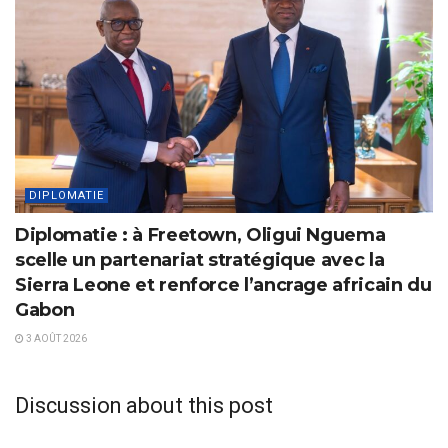
DIPLOMATIE
Diplomatie : à Freetown, Oligui Nguema
scelle un partenariat stratégique avec la
Sierra Leone et renforce l’ancrage africain du
Gabon
3 AOÛT 2026
Discussion about this post