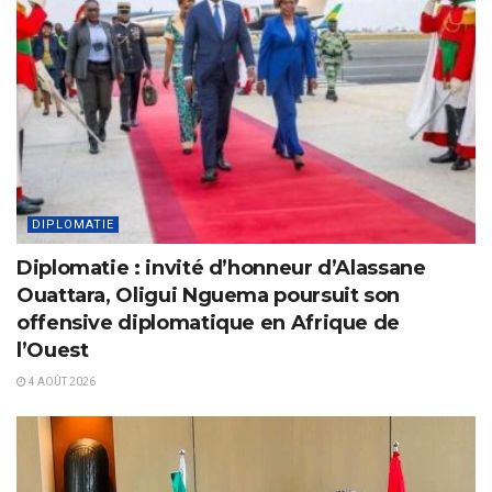
DIPLOMATIE
Diplomatie : invité d’honneur d’Alassane
Ouattara, Oligui Nguema poursuit son
offensive diplomatique en Afrique de
l’Ouest
4 AOÛT 2026