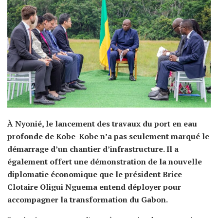
À Nyonié, le lancement des travaux du port en eau
profonde de Kobe-Kobe n’a pas seulement marqué le
démarrage d’un chantier d’infrastructure. Il a
également offert une démonstration de la nouvelle
diplomatie économique que le président Brice
Clotaire Oligui Nguema entend déployer pour
accompagner la transformation du Gabon.