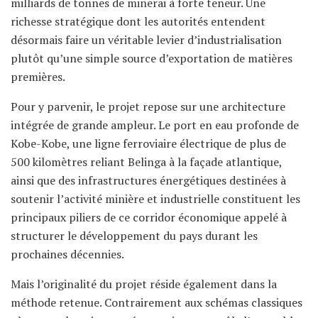
milliards de tonnes de minerai à forte teneur. Une
richesse stratégique dont les autorités entendent
désormais faire un véritable levier d’industrialisation
plutôt qu’une simple source d’exportation de matières
premières.
Pour y parvenir, le projet repose sur une architecture
intégrée de grande ampleur. Le port en eau profonde de
Kobe-Kobe, une ligne ferroviaire électrique de plus de
500 kilomètres reliant Belinga à la façade atlantique,
ainsi que des infrastructures énergétiques destinées à
soutenir l’activité minière et industrielle constituent les
principaux piliers de ce corridor économique appelé à
structurer le développement du pays durant les
prochaines décennies.
Mais l’originalité du projet réside également dans la
méthode retenue. Contrairement aux schémas classiques