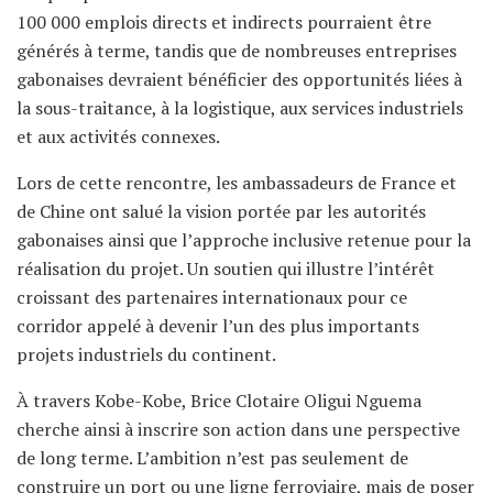
100 000 emplois directs et indirects pourraient être
générés à terme, tandis que de nombreuses entreprises
gabonaises devraient bénéficier des opportunités liées à
la sous-traitance, à la logistique, aux services industriels
et aux activités connexes.
Lors de cette rencontre, les ambassadeurs de France et
de Chine ont salué la vision portée par les autorités
gabonaises ainsi que l’approche inclusive retenue pour la
réalisation du projet. Un soutien qui illustre l’intérêt
croissant des partenaires internationaux pour ce
corridor appelé à devenir l’un des plus importants
projets industriels du continent.
À travers Kobe-Kobe, Brice Clotaire Oligui Nguema
cherche ainsi à inscrire son action dans une perspective
de long terme. L’ambition n’est pas seulement de
construire un port ou une ligne ferroviaire, mais de poser