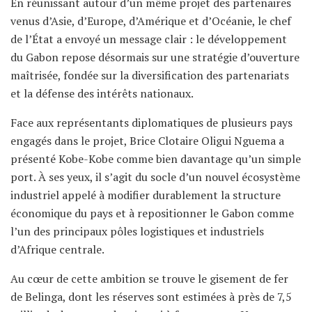
En réunissant autour d’un même projet des partenaires
venus d’Asie, d’Europe, d’Amérique et d’Océanie, le chef
de l’État a envoyé un message clair : le développement
du Gabon repose désormais sur une stratégie d’ouverture
maîtrisée, fondée sur la diversification des partenariats
et la défense des intérêts nationaux.
Face aux représentants diplomatiques de plusieurs pays
engagés dans le projet, Brice Clotaire Oligui Nguema a
présenté Kobe-Kobe comme bien davantage qu’un simple
port. À ses yeux, il s’agit du socle d’un nouvel écosystème
industriel appelé à modifier durablement la structure
économique du pays et à repositionner le Gabon comme
l’un des principaux pôles logistiques et industriels
d’Afrique centrale.
Au cœur de cette ambition se trouve le gisement de fer
de Belinga, dont les réserves sont estimées à près de 7,5