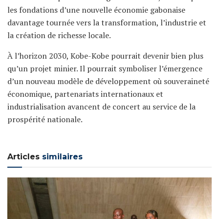
les fondations d’une nouvelle économie gabonaise
davantage tournée vers la transformation, l’industrie et
la création de richesse locale.
À l’horizon 2030, Kobe-Kobe pourrait devenir bien plus
qu’un projet minier. Il pourrait symboliser l’émergence
d’un nouveau modèle de développement où souveraineté
économique, partenariats internationaux et
industrialisation avancent de concert au service de la
prospérité nationale.
Articles
similaires