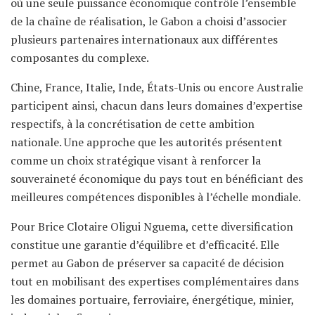
où une seule puissance économique contrôle l’ensemble
de la chaîne de réalisation, le Gabon a choisi d’associer
plusieurs partenaires internationaux aux différentes
composantes du complexe.
Chine, France, Italie, Inde, États-Unis ou encore Australie
participent ainsi, chacun dans leurs domaines d’expertise
respectifs, à la concrétisation de cette ambition
nationale. Une approche que les autorités présentent
comme un choix stratégique visant à renforcer la
souveraineté économique du pays tout en bénéficiant des
meilleures compétences disponibles à l’échelle mondiale.
Pour Brice Clotaire Oligui Nguema, cette diversification
constitue une garantie d’équilibre et d’efficacité. Elle
permet au Gabon de préserver sa capacité de décision
tout en mobilisant des expertises complémentaires dans
les domaines portuaire, ferroviaire, énergétique, minier,