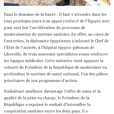
Dans le domaine de la Santé : Il faut s’attendre dans les
tous prochains jours à un appui renforcé de l’Égypte avec
pour seul but l’accélération du processus de
modernisation du système sanitaire. En effet, au cours de
l’entretien, la diplomate égyptienne a informé le Chef de
l’État de l’arrivée, à l’hôpital égypto-gabonais de
Libreville, de trois nouveaux spécialistes venus renforcer
les équipes médicales. Cette initiative vient appuyer la
volonté du Président de la République de moderniser en
profondeur le système de santé national, l’un des piliers
prioritaires de son programme d’action.
Souhaitant améliorer davantage l’offre de soins et la
qualité de la prise en charge, le Président de la
République a exprimé le souhait d’intensifier la
coopération sanitaire entre les deux pays. Il a