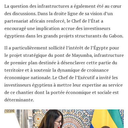
La question des infrastructures a également été au cœur
des discussions. Dans la droite ligne de sa vision d’un
partenariat africain renforcé, le Chef de l’État a
encouragé une implication accrue des investisseurs
égyptiens dans les grands projets structurants du Gabon.
Il a particulièrement sollicité l’intérêt de l’Égypte pour
le projet stratégique du pont de Mayumba, infrastructure
de premier plan destinée à désenclaver cette partie du
territoire et à soutenir la dynamique de croissance
économique nationale. Le Chef de l’Exécutif a invité les
investisseurs égyptiens à mettre leur expertise au service
de ce chantier dont la portée économique et sociale est
déterminante.