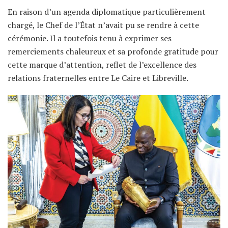
En raison d’un agenda diplomatique particulièrement
chargé, le Chef de l’État n’avait pu se rendre à cette
cérémonie. Il a toutefois tenu à exprimer ses
remerciements chaleureux et sa profonde gratitude pour
cette marque d’attention, reflet de l’excellence des
relations fraternelles entre Le Caire et Libreville.