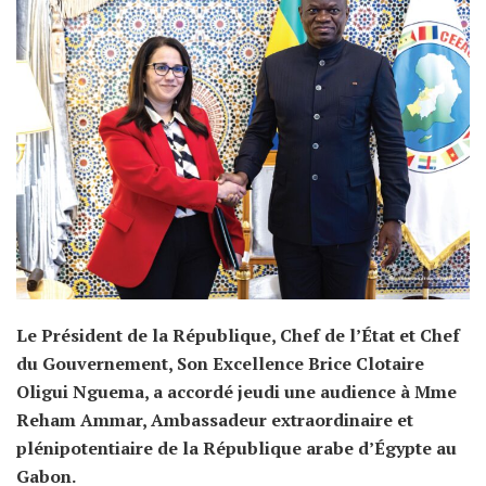
Le Président de la République, Chef de l’État et Chef
du Gouvernement, Son Excellence Brice Clotaire
Oligui Nguema, a accordé jeudi une audience à Mme
Reham Ammar, Ambassadeur extraordinaire et
plénipotentiaire de la République arabe d’Égypte au
Gabon.