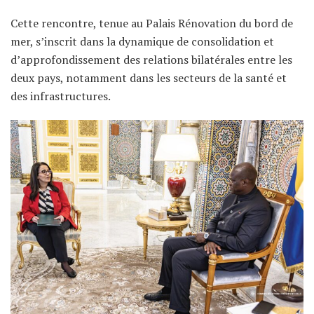
Cette rencontre, tenue au Palais Rénovation du bord de
mer, s’inscrit dans la dynamique de consolidation et
d’approfondissement des relations bilatérales entre les
deux pays, notamment dans les secteurs de la santé et
des infrastructures.