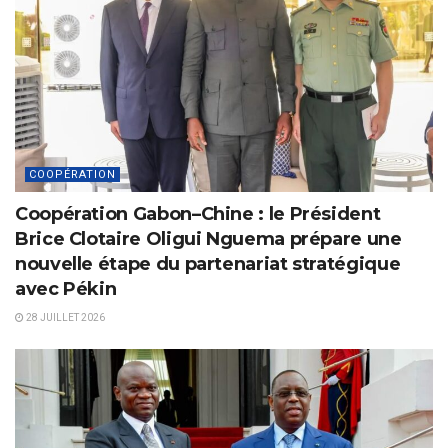
COOPÉRATION
Coopération Gabon–Chine : le Président
Brice Clotaire Oligui Nguema prépare une
nouvelle étape du partenariat stratégique
avec Pékin
28 JUILLET 2026