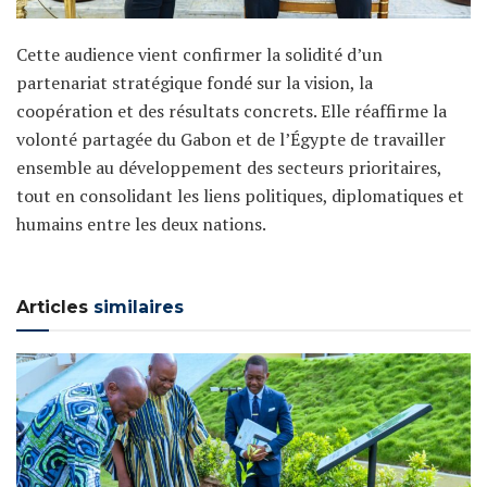
Cette audience vient confirmer la solidité d’un
partenariat stratégique fondé sur la vision, la
coopération et des résultats concrets. Elle réaffirme la
volonté partagée du Gabon et de l’Égypte de travailler
ensemble au développement des secteurs prioritaires,
tout en consolidant les liens politiques, diplomatiques et
humains entre les deux nations.
Articles
similaires