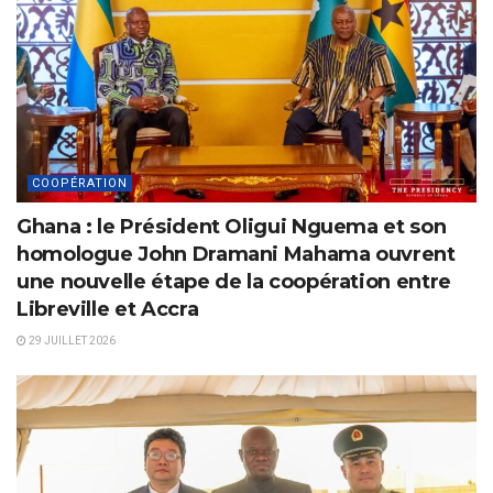
COOPÉRATION
Ghana : le Président Oligui Nguema et son
homologue John Dramani Mahama ouvrent
une nouvelle étape de la coopération entre
Libreville et Accra
29 JUILLET 2026