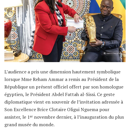
L’audience a pris une dimension hautement symbolique
lorsque Mme Reham Ammar a remis au Président de la
République un présent officiel offert par son homologue
égyptien, le Président Abdel Fattah al-Sissi. Ce geste
diplomatique vient en souvenir de l’invitation adressée à
Son Excellence Brice Clotaire Oligui Nguema pour
assister, le 1ᵉʳ novembre dernier, à l’inauguration du plus
grand musée du monde.