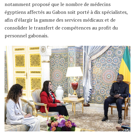
notamment proposé que le nombre de médecins
égyptiens affectés au Gabon soit porté à dix spécialistes,
afin d’élargir la gamme des services médicaux et de
consolider le transfert de compétences au profit du
personnel gabonais.