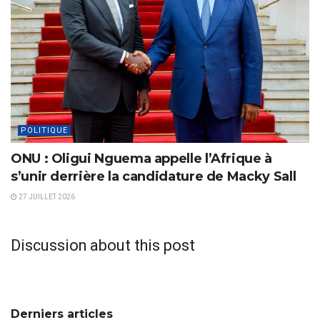
POLITIQUE
ONU : Oligui Nguema appelle l’Afrique à
s’unir derrière la candidature de Macky Sall
27 JUILLET 2026
Discussion about this post
Derniers articles