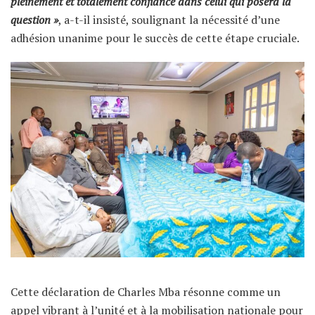
pleinement et totalement confiance dans celui qui posera la
question »
, a-t-il insisté, soulignant la nécessité d’une
adhésion unanime pour le succès de cette étape cruciale.
Cette déclaration de Charles Mba résonne comme un
appel vibrant à l’unité et à la mobilisation nationale pour