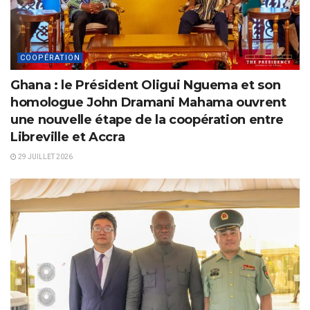
COOPÉRATION
Ghana : le Président Oligui Nguema et son
homologue John Dramani Mahama ouvrent
une nouvelle étape de la coopération entre
Libreville et Accra
29 JUILLET 2026