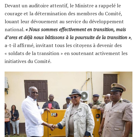
Devant un auditoire attentif, le Ministre a rappelé le
courage et la détermination des membres du Comité,
louant leur dévouement au service du développement
national.
« Nous sommes effectivement en transition, mais
d’ores et déjà nous bâtissons à la poursuite de la transition »
,
a-t-il affirmé, invitant tous les citoyens à devenir des
« soldats de la transition » en soutenant activement les
initiatives du Comité.