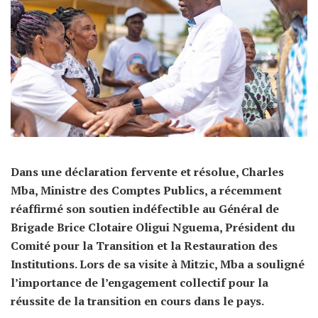
Dans une déclaration fervente et résolue, Charles
Mba, Ministre des Comptes Publics, a récemment
réaffirmé son soutien indéfectible au Général de
Brigade Brice Clotaire Oligui Nguema, Président du
Comité pour la Transition et la Restauration des
Institutions. Lors de sa visite à Mitzic, Mba a souligné
l’importance de l’engagement collectif pour la
réussite de la transition en cours dans le pays.