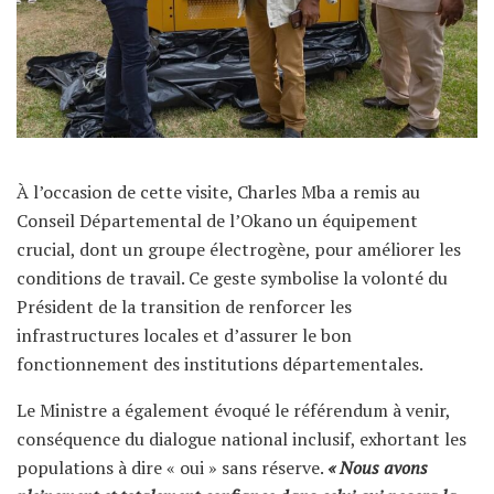
À l’occasion de cette visite, Charles Mba a remis au
Conseil Départemental de l’Okano un équipement
crucial, dont un groupe électrogène, pour améliorer les
conditions de travail. Ce geste symbolise la volonté du
Président de la transition de renforcer les
infrastructures locales et d’assurer le bon
fonctionnement des institutions départementales.
Le Ministre a également évoqué le référendum à venir,
conséquence du dialogue national inclusif, exhortant les
populations à dire « oui » sans réserve.
« Nous avons