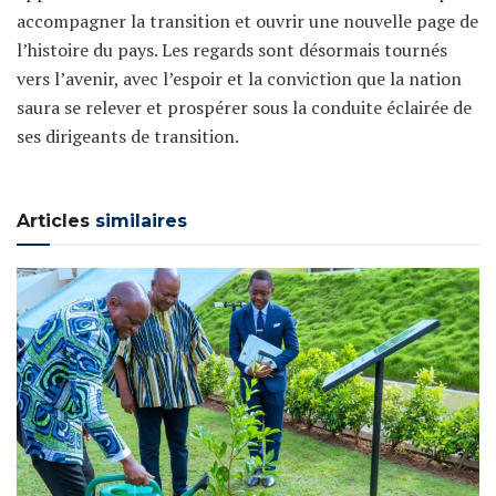
accompagner la transition et ouvrir une nouvelle page de
l’histoire du pays. Les regards sont désormais tournés
vers l’avenir, avec l’espoir et la conviction que la nation
saura se relever et prospérer sous la conduite éclairée de
ses dirigeants de transition.
Articles
similaires