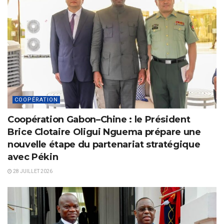
COOPÉRATION
Coopération Gabon–Chine : le Président
Brice Clotaire Oligui Nguema prépare une
nouvelle étape du partenariat stratégique
avec Pékin
28 JUILLET 2026