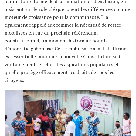
bannir toute forme de discrimination et d’exclusion, en
insistant sur le rôle clé que jouent les différences comme
moteur de croissance pour la communauté. Il a
également rappelé aux femmes la nécessité de rester
mobilisées en vue du prochain référendum
constitutionnel, un moment historique pour la
démocratie gabonaise. Cette mobilisation, a-t-il affirmé,
est essentielle pour que la nouvelle Constitution soit
véritablement le reflet des aspirations populaires et
qu’elle protège efficacement les droits de tous les
citoyens.