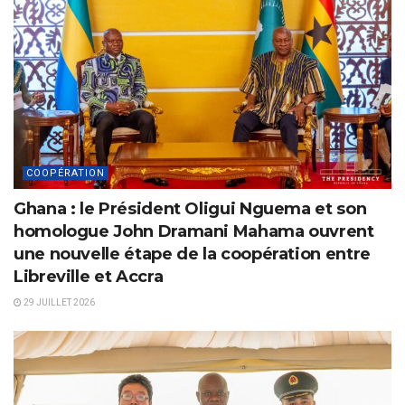
COOPÉRATION
Ghana : le Président Oligui Nguema et son
homologue John Dramani Mahama ouvrent
une nouvelle étape de la coopération entre
Libreville et Accra
29 JUILLET 2026