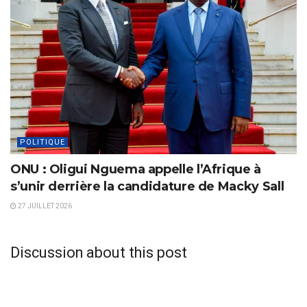
POLITIQUE
ONU : Oligui Nguema appelle l’Afrique à
s’unir derrière la candidature de Macky Sall
27 JUILLET 2026
Discussion about this post