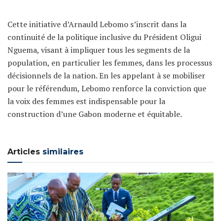
Cette initiative d’Arnauld Lebomo s’inscrit dans la
continuité de la politique inclusive du Président Oligui
Nguema, visant à impliquer tous les segments de la
population, en particulier les femmes, dans les processus
décisionnels de la nation. En les appelant à se mobiliser
pour le référendum, Lebomo renforce la conviction que
la voix des femmes est indispensable pour la
construction d’une Gabon moderne et équitable.
Articles
similaires