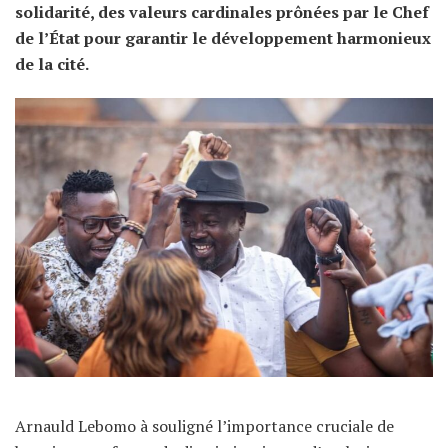
solidarité, des valeurs cardinales prônées par le Chef
de l’État pour garantir le développement harmonieux
de la cité.
Arnauld Lebomo à souligné l’importance cruciale de