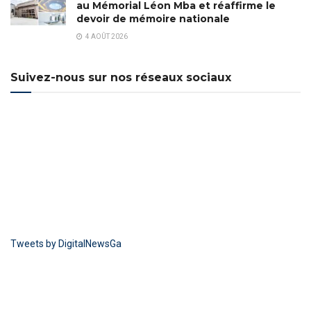
au Mémorial Léon Mba et réaffirme le
devoir de mémoire nationale
4 AOÛT 2026
Suivez-nous sur nos réseaux sociaux
Tweets by DigitalNewsGa