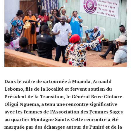
Dans le cadre de sa tournée à Moanda, Arnauld
Lebomo, fils de la localité et fervent soutien du
Président de la Transition, le Général Brice Clotaire
Oligui Nguema, a tenu une rencontre significative
avec les femmes de l’Association des Femmes Sages
au quartier Montagne Sainte. Cette rencontre a été
marquée par des échanges autour de l’unité et de la