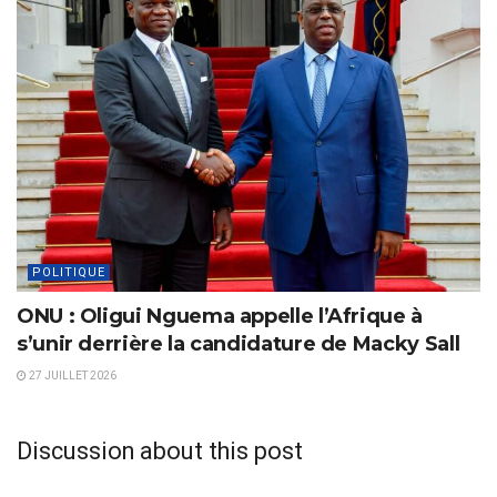
POLITIQUE
ONU : Oligui Nguema appelle l’Afrique à
s’unir derrière la candidature de Macky Sall
27 JUILLET 2026
Discussion about this post