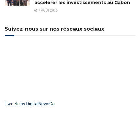
accélérer les investissements au Gabon
7 AOÛT 2026
Suivez-nous sur nos réseaux sociaux
Tweets by DigitalNewsGa