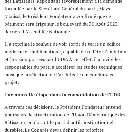
des Bâtisseurs. Répondant favorablement à la demande
formulée par le Secrétaire Général du parti, Mays
Mouissi, le Président Fondateur a confirmé que ce
bâtiment sera érigé sur le boulevard du 30 Août 2023,
derrière l’Assemblée Nationale.
Il a exprimé le souhait de voir sortir de terre un édifice
moderne et emblématique, capable de refléter l’ambition
et la vision portées par l’UDB. À cet effet, il a invité les
responsables du parti à accélérer les études techniques
ainsi que la sélection de l’architecte qui conduira ce
projet.
Une nouvelle étape dans la consolidation de l’UDB
À travers ces décisions, le Président Fondateur entend
poursuivre la structuration de l’Union Démocratique des
Bâtisseurs en dotant le parti d’outils institutionnels
durables. Le Congrès devra définir les priorités