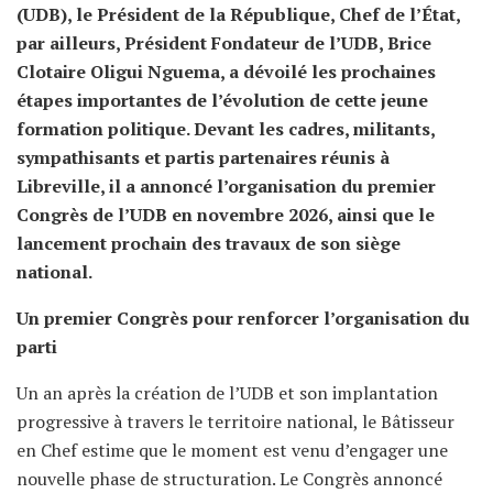
(UDB), le Président de la République, Chef de l’État,
par ailleurs, Président Fondateur de l’UDB, Brice
Clotaire Oligui Nguema, a dévoilé les prochaines
étapes importantes de l’évolution de cette jeune
formation politique. Devant les cadres, militants,
sympathisants et partis partenaires réunis à
Libreville, il a annoncé l’organisation du premier
Congrès de l’UDB en novembre 2026, ainsi que le
lancement prochain des travaux de son siège
national.
Un premier Congrès pour renforcer l’organisation du
parti
Un an après la création de l’UDB et son implantation
progressive à travers le territoire national, le Bâtisseur
en Chef estime que le moment est venu d’engager une
nouvelle phase de structuration. Le Congrès annoncé