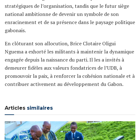
stratégiques de l’organisation, tandis que le futur siège
national ambitionne de devenir un symbole de son
enracinement et de sa présence dans le paysage politique
gabonais.
En clôturant son allocution, Brice Clotaire Oligui
Nguema a exhorté les militants à maintenir la dynamique
engagée depuis la naissance du parti. Il les a invités à
demeurer fidèles aux valeurs fondatrices de l’UDB, à
promouvoir la paix, à renforcer la cohésion nationale et à
contribuer activement au développement du Gabon.
Articles
similaires