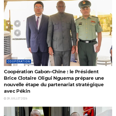
COOPÉRATION
Coopération Gabon–Chine : le Président
Brice Clotaire Oligui Nguema prépare une
nouvelle étape du partenariat stratégique
avec Pékin
28 JUILLET 2026