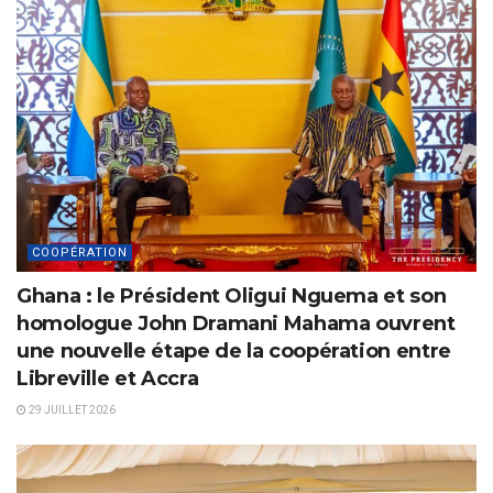
COOPÉRATION
Ghana : le Président Oligui Nguema et son
homologue John Dramani Mahama ouvrent
une nouvelle étape de la coopération entre
Libreville et Accra
29 JUILLET 2026