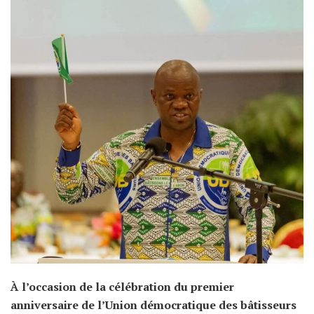
À l’occasion de la célébration du premier
anniversaire de l’Union démocratique des bâtisseurs