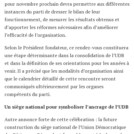
pour novembre prochain devra permettre aux différentes
instances du parti de dresser le bilan de leur
fonctionnement, de mesurer les résultats obtenus et
d’apporter les réformes nécessaires afin d’améliorer
l’efficacité de l’organisation.
Selon le Président fondateur, ce rendez-vous constituera
une étape déterminante dans la consolidation de l’UDB
et dans la définition de ses orientations pour les années à
venir. Il a précisé que les modalités d’organisation ainsi
que le calendrier détaillé de cette rencontre seront
communiqués ultérieurement par les organes
compétents du parti.
Un siège national pour symboliser l’ancrage de l’UDB
Autre annonce forte de cette célébration : la future
construction du siège national de l’Union Démocratique