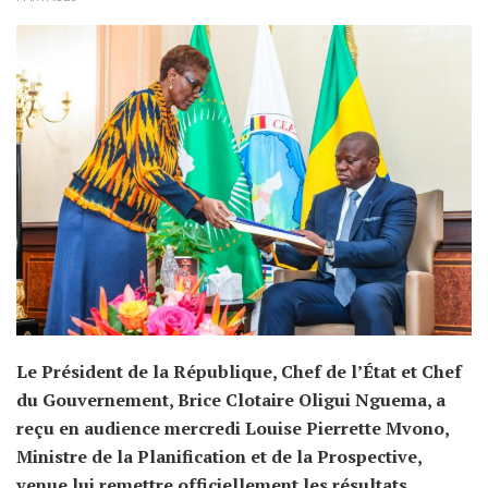
Le Président de la République, Chef de l’État et Chef
du Gouvernement, Brice Clotaire Oligui Nguema, a
reçu en audience mercredi Louise Pierrette Mvono,
Ministre de la Planification et de la Prospective,
venue lui remettre officiellement les résultats