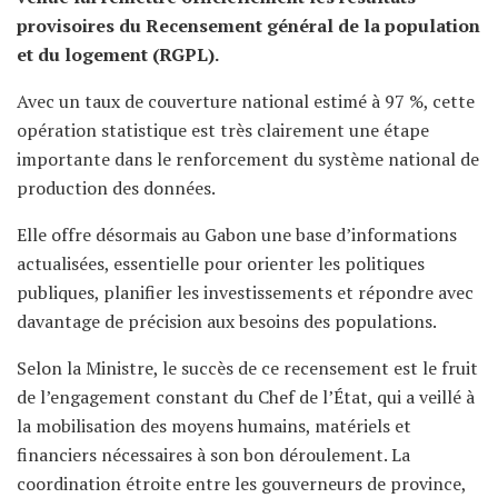
provisoires du Recensement général de la population
et du logement (RGPL).
Avec un taux de couverture national estimé à 97 %, cette
opération statistique est très clairement une étape
importante dans le renforcement du système national de
production des données.
Elle offre désormais au Gabon une base d’informations
actualisées, essentielle pour orienter les politiques
publiques, planifier les investissements et répondre avec
davantage de précision aux besoins des populations.
Selon la Ministre, le succès de ce recensement est le fruit
de l’engagement constant du Chef de l’État, qui a veillé à
la mobilisation des moyens humains, matériels et
financiers nécessaires à son bon déroulement. La
coordination étroite entre les gouverneurs de province,