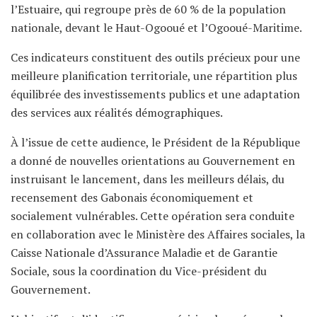
l’Estuaire, qui regroupe près de 60 % de la population
nationale, devant le Haut-Ogooué et l’Ogooué-Maritime.
Ces indicateurs constituent des outils précieux pour une
meilleure planification territoriale, une répartition plus
équilibrée des investissements publics et une adaptation
des services aux réalités démographiques.
À l’issue de cette audience, le Président de la République
a donné de nouvelles orientations au Gouvernement en
instruisant le lancement, dans les meilleurs délais, du
recensement des Gabonais économiquement et
socialement vulnérables. Cette opération sera conduite
en collaboration avec le Ministère des Affaires sociales, la
Caisse Nationale d’Assurance Maladie et de Garantie
Sociale, sous la coordination du Vice-président du
Gouvernement.