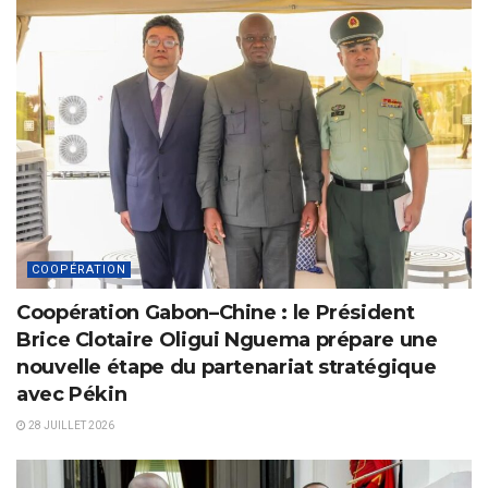
COOPÉRATION
Coopération Gabon–Chine : le Président
Brice Clotaire Oligui Nguema prépare une
nouvelle étape du partenariat stratégique
avec Pékin
28 JUILLET 2026