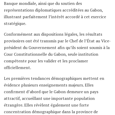
Banque mondiale, ainsi que du soutien des
représentations diplomatiques accréditées au Gabon,
illustrant parfaitement l’intérêt accordé à cet exercice
stratégique.
Conformément aux dispositions légales, les résultats
provisoires ont été transmis par le Chef de l’État au Vice-
président du Gouvernement afin qu’ils soient soumis à la
Cour Constitutionnelle du Gabon, seule institution
compétente pour les valider et les proclamer
officiellement.
Les premières tendances démographiques mettent en
évidence plusieurs enseignements majeurs. Elles
confirment d’abord que le Gabon demeure un pays
attractif, accueillant une importante population
étrangère. Elles révèlent également une forte
concentration démographique dans la province de