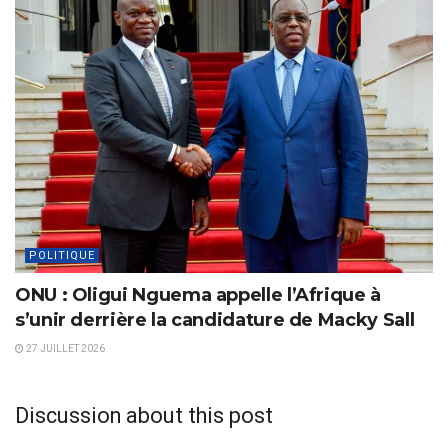
POLITIQUE
ONU : Oligui Nguema appelle l’Afrique à
s’unir derrière la candidature de Macky Sall
27 JUILLET 2026
Discussion about this post