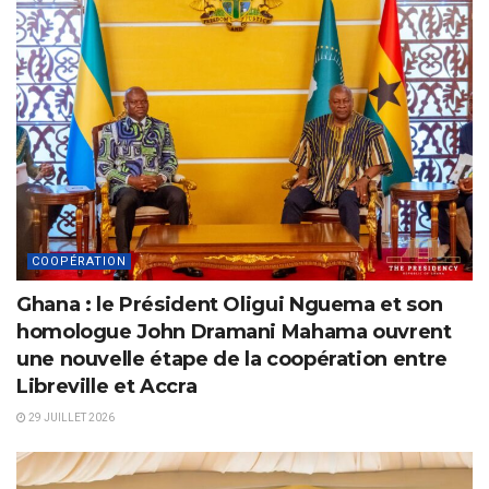
COOPÉRATION
Ghana : le Président Oligui Nguema et son
homologue John Dramani Mahama ouvrent
une nouvelle étape de la coopération entre
Libreville et Accra
29 JUILLET 2026