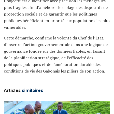
L’objectif est d’identifier avec précision les ménages les
plus fragiles afin d’améliorer le ciblage des dispositifs de
protection sociale et de garantir que les politiques
publiques bénéficient en priorité aux populations les plus
vulnérables.
Cette démarche, confirme la volonté du Chef de l’État,
d’inscrire l’action gouvernementale dans une logique de
gouvernance fondée sur des données fiables, en faisant
de la planification stratégique, de l’efficacité des
politiques publiques et de l’amélioration durable des
conditions de vie des Gabonais les piliers de son action.
Articles
similaires