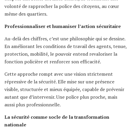
volonté de rapprocher la police des citoyens, au cœur
même des quartiers.
Professionnaliser et humaniser l’action sécuritaire
Au-delà des chiffres, c’est une philosophie qui se dessine.
En améliorant les conditions de travail des agents, tenue,
protection, mobilité, le pouvoir entend revaloriser la
fonction policière et renforcer son efficacité.
Cette approche rompt avec une vision strictement
répressive de la sécurité. Elle mise sur une présence
visible, structurée et mieux équipée, capable de prévenir
autant que d’intervenir. Une police plus proche, mais
aussi plus professionnelle.
La sécurité comme socle de la transformation
nationale