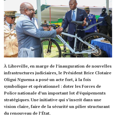
À Libreville, en marge de l’inauguration de nouvelles
infrastructures judiciaires, le Président Brice Clotaire
Oligui Nguema a posé un acte fort, à la fois
symbolique et opérationnel : doter les Forces de
Police nationale d’un important lot d’équipements
stratégiques. Une initiative qui s’inscrit dans une
vision claire, faire de la sécurité un pilier structurant
du renouveau de l’État.