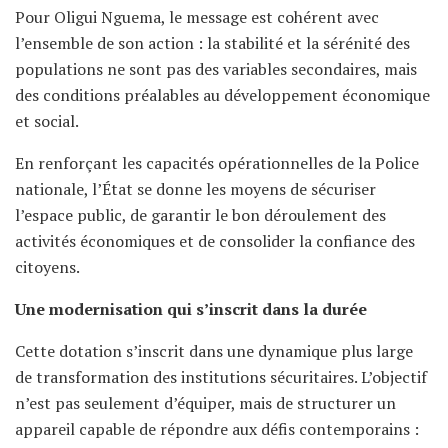
Pour Oligui Nguema, le message est cohérent avec
l’ensemble de son action : la stabilité et la sérénité des
populations ne sont pas des variables secondaires, mais
des conditions préalables au développement économique
et social.
En renforçant les capacités opérationnelles de la Police
nationale, l’État se donne les moyens de sécuriser
l’espace public, de garantir le bon déroulement des
activités économiques et de consolider la confiance des
citoyens.
Une modernisation qui s’inscrit dans la durée
Cette dotation s’inscrit dans une dynamique plus large
de transformation des institutions sécuritaires. L’objectif
n’est pas seulement d’équiper, mais de structurer un
appareil capable de répondre aux défis contemporains :