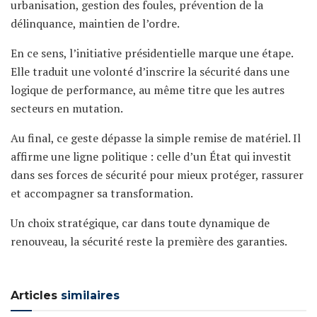
urbanisation, gestion des foules, prévention de la
délinquance, maintien de l’ordre.
En ce sens, l’initiative présidentielle marque une étape.
Elle traduit une volonté d’inscrire la sécurité dans une
logique de performance, au même titre que les autres
secteurs en mutation.
Au final, ce geste dépasse la simple remise de matériel. Il
affirme une ligne politique : celle d’un État qui investit
dans ses forces de sécurité pour mieux protéger, rassurer
et accompagner sa transformation.
Un choix stratégique, car dans toute dynamique de
renouveau, la sécurité reste la première des garanties.
Articles
similaires