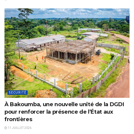
SÉCURITÉ
À Bakoumba, une nouvelle unité de la DGDI
pour renforcer la présence de l’État aux
frontières
11 JUILLET 2026