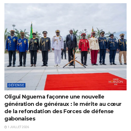
DÉFENSE
Oligui Nguema façonne une nouvelle
génération de généraux : le mérite au cœur
de la refondation des Forces de défense
gabonaises
1 JUILLET 2026