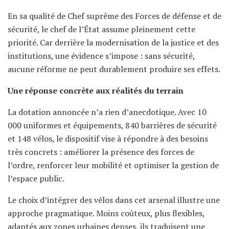
En sa qualité de Chef suprême des Forces de défense et de
sécurité, le chef de l’État assume pleinement cette
priorité. Car derrière la modernisation de la justice et des
institutions, une évidence s’impose : sans sécurité,
aucune réforme ne peut durablement produire ses effets.
Une réponse concrète aux réalités du terrain
La dotation annoncée n’a rien d’anecdotique. Avec 10
000 uniformes et équipements, 840 barrières de sécurité
et 148 vélos, le dispositif vise à répondre à des besoins
très concrets : améliorer la présence des forces de
l’ordre, renforcer leur mobilité et optimiser la gestion de
l’espace public.
Le choix d’intégrer des vélos dans cet arsenal illustre une
approche pragmatique. Moins coûteux, plus flexibles,
adaptés aux zones urbaines denses, ils traduisent une