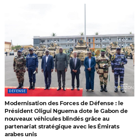
DÉFENSE
Modernisation des Forces de Défense : le
Président Oligui Nguema dote le Gabon de
nouveaux véhicules blindés grâce au
partenariat stratégique avec les Émirats
arabes unis