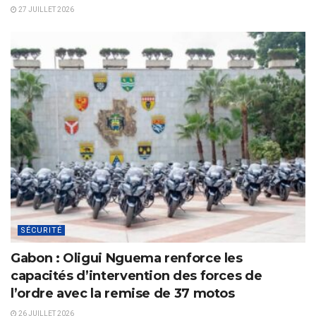
27 JUILLET 2026
SÉCURITÉ
Gabon : Oligui Nguema renforce les
capacités d’intervention des forces de
l’ordre avec la remise de 37 motos
26 JUILLET 2026