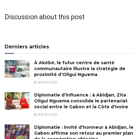
Discussion about this post
Derniers articles
À Akébé, le futur centre de santé
communautaire illustre la stratégie de
proximité d’Oligui Nguema
8 AOÛT 2026
Diplomatie d’influence : à Abidjan, Zita
Oligui Nguema consolide le partenariat
social entre le Gabon et la Côte d’Ivoire
8 AOÛT 2026
Diplomatie : invité d’honneur à Abidjan, le
Gabon affirme son retour au premier plan