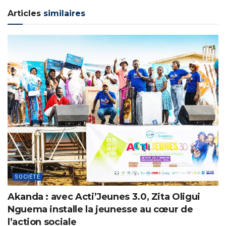
Articles
similaires
SOCIÉTÉ
Akanda : avec Acti’Jeunes 3.0, Zita Oligui
Nguema installe la jeunesse au cœur de
l’action sociale