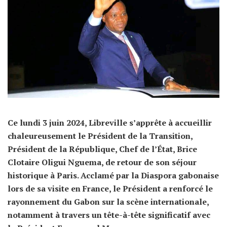
Ce lundi 3 juin 2024, Libreville s’apprête à accueillir
chaleureusement le Président de la Transition,
Président de la République, Chef de l’État, Brice
Clotaire Oligui Nguema, de retour de son séjour
historique à Paris. Acclamé par la Diaspora gabonaise
lors de sa visite en France, le Président a renforcé le
rayonnement du Gabon sur la scène internationale,
notamment à travers un tête-à-tête significatif avec