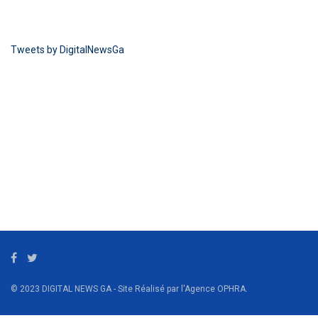
Tweets by DigitalNewsGa
© 2023 DIGITAL NEWS GA - Site Réalisé par l'Agence OPHRA.