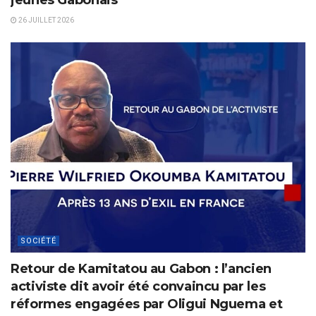
jeunes Gabonais
26 JUILLET 2026
SOCIÉTÉ
Retour de Kamitatou au Gabon : l’ancien
activiste dit avoir été convaincu par les
réformes engagées par Oligui Nguema et