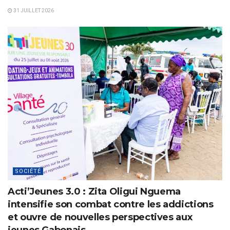
31 JUILLET 2026
SOCIÉTÉ
Acti’Jeunes 3.0 : Zita Oligui Nguema
intensifie son combat contre les addictions
et ouvre de nouvelles perspectives aux