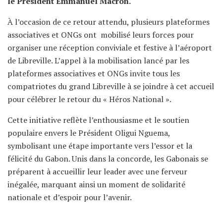
le Président Emmanuel Macron.
À l’occasion de ce retour attendu, plusieurs plateformes
associatives et ONGs ont mobilisé leurs forces pour
organiser une réception conviviale et festive à l’aéroport
de Libreville. L’appel à la mobilisation lancé par les
plateformes associatives et ONGs invite tous les
compatriotes du grand Libreville à se joindre à cet accueil
pour célébrer le retour du « Héros National ».
Cette initiative reflète l’enthousiasme et le soutien
populaire envers le Président Oligui Nguema,
symbolisant une étape importante vers l’essor et la
félicité du Gabon. Unis dans la concorde, les Gabonais se
préparent à accueillir leur leader avec une ferveur
inégalée, marquant ainsi un moment de solidarité
nationale et d’espoir pour l’avenir.