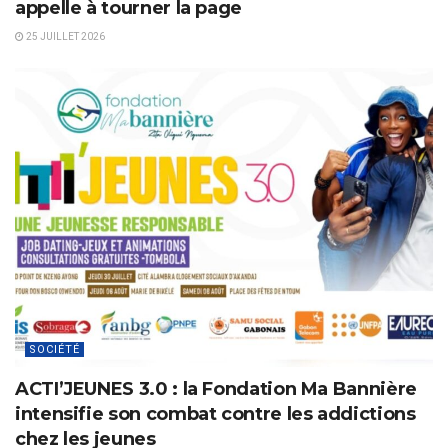
appelle à tourner la page
25 JUILLET 2026
SOCIÉTÉ
ACTI’JEUNES 3.0 : la Fondation Ma Bannière
intensifie son combat contre les addictions
chez les jeunes