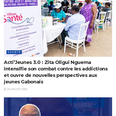
SOCIÉTÉ
Acti’Jeunes 3.0 : Zita Oligui Nguema
intensifie son combat contre les addictions
et ouvre de nouvelles perspectives aux
jeunes Gabonais
26 JUILLET 2026