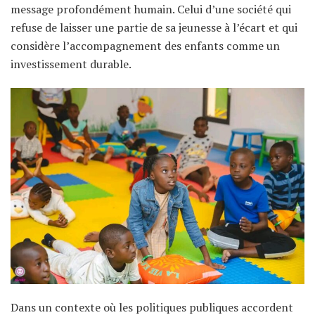
message profondément humain. Celui d’une société qui
refuse de laisser une partie de sa jeunesse à l’écart et qui
considère l’accompagnement des enfants comme un
investissement durable.
Dans un contexte où les politiques publiques accordent