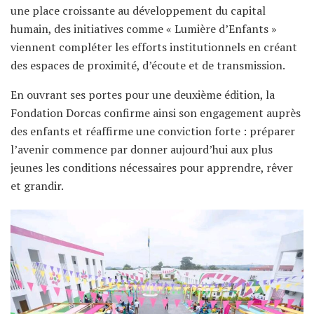
une place croissante au développement du capital
humain, des initiatives comme « Lumière d’Enfants »
viennent compléter les efforts institutionnels en créant
des espaces de proximité, d’écoute et de transmission.
En ouvrant ses portes pour une deuxième édition, la
Fondation Dorcas confirme ainsi son engagement auprès
des enfants et réaffirme une conviction forte : préparer
l’avenir commence par donner aujourd’hui aux plus
jeunes les conditions nécessaires pour apprendre, rêver
et grandir.