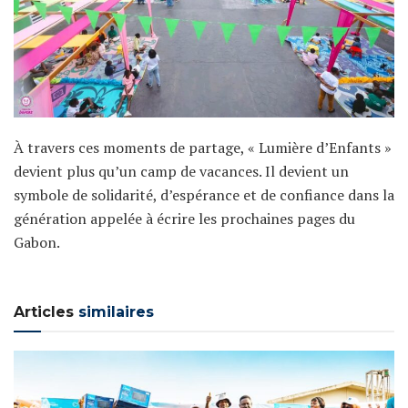
À travers ces moments de partage, « Lumière d’Enfants »
devient plus qu’un camp de vacances. Il devient un
symbole de solidarité, d’espérance et de confiance dans la
génération appelée à écrire les prochaines pages du
Gabon.
Articles
similaires