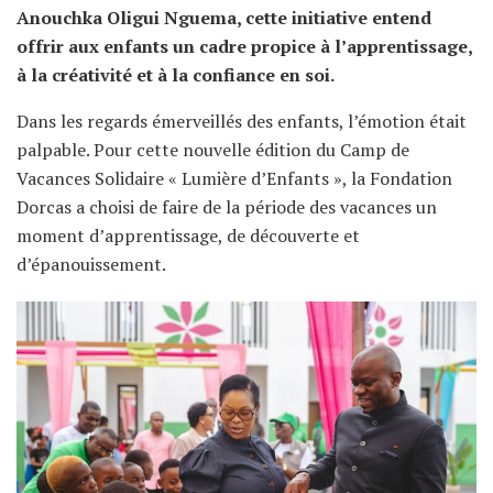
Anouchka Oligui Nguema, cette initiative entend
offrir aux enfants un cadre propice à l’apprentissage,
à la créativité et à la confiance en soi.
Dans les regards émerveillés des enfants, l’émotion était
palpable. Pour cette nouvelle édition du Camp de
Vacances Solidaire « Lumière d’Enfants », la Fondation
Dorcas a choisi de faire de la période des vacances un
moment d’apprentissage, de découverte et
d’épanouissement.