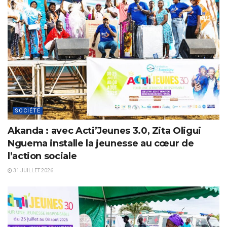
SOCIÉTÉ
Akanda : avec Acti’Jeunes 3.0, Zita Oligui
Nguema installe la jeunesse au cœur de
l’action sociale
31 JUILLET 2026