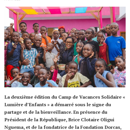
La deuxième édition du Camp de Vacances Solidaire «
Lumière d’Enfants » a démarré sous le signe du
partage et de la bienveillance. En présence du
Président de la République, Brice Clotaire Oligui
Nguema, et de la fondatrice de la Fondation Dorcas,