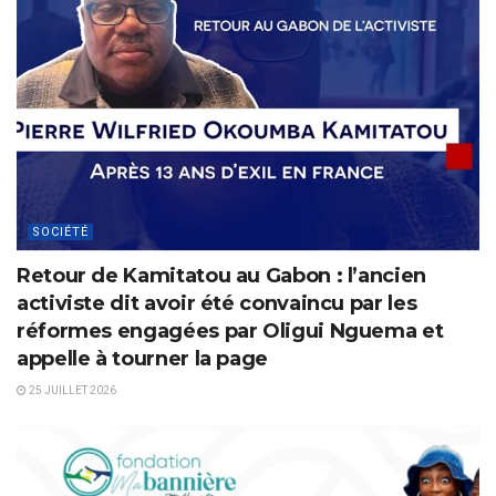
SOCIÉTÉ
Retour de Kamitatou au Gabon : l’ancien
activiste dit avoir été convaincu par les
réformes engagées par Oligui Nguema et
appelle à tourner la page
25 JUILLET 2026