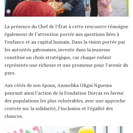
La présence du Chef de l’État à cette rencontre témoigne
également de l’attention portée aux questions liées à
l’enfance et au capital humain. Dans la vision portée par
les autorités gabonaises, investir dans la jeunesse
constitue un choix stratégique, car chaque enfant
représente une richesse et une promesse pour l’avenir du
pays.
Aux côtés de son époux, Anouchka Oligui Nguema
poursuit ainsi l’action de la Fondation Dorcas en faveur
des populations les plus vulnérables, avec une approche
centrée sur la solidarité, l’inclusion et l’égalité des
chances.