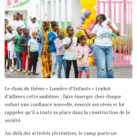
Le choix du thème « Lumière d’Enfants » traduit
d’ailleurs cette ambition : faire émerger chez chaque
enfant une confiance nouvelle, nourrir ses rêves et lui
rappeler qu’il a toute sa place dans la construction de la
société.
Au-delà des activités récréatives, le camp porte un