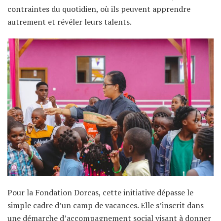
contraintes du quotidien, où ils peuvent apprendre
autrement et révéler leurs talents.
Pour la Fondation Dorcas, cette initiative dépasse le
simple cadre d’un camp de vacances. Elle s’inscrit dans
une démarche d’accompagnement social visant à donner