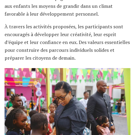
aux enfants les moyens de grandir dans un climat
favorable à leur développement personnel.
À travers les activités proposées, les participants sont
encouragés à développer leur créativité, leur esprit
d’équipe et leur confiance en eux. Des valeurs essentielles
pour construire des parcours individuels solides et
préparer les citoyens de demain.