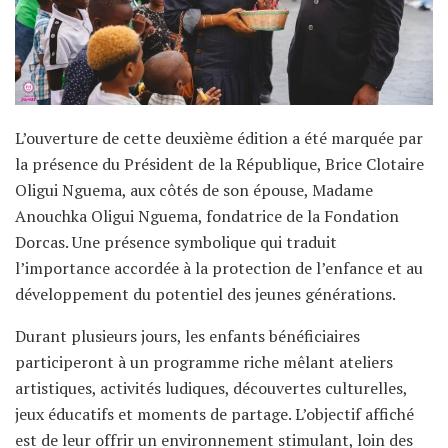
L’ouverture de cette deuxième édition a été marquée par
la présence du Président de la République, Brice Clotaire
Oligui Nguema, aux côtés de son épouse, Madame
Anouchka Oligui Nguema, fondatrice de la Fondation
Dorcas. Une présence symbolique qui traduit
l’importance accordée à la protection de l’enfance et au
développement du potentiel des jeunes générations.
Durant plusieurs jours, les enfants bénéficiaires
participeront à un programme riche mêlant ateliers
artistiques, activités ludiques, découvertes culturelles,
jeux éducatifs et moments de partage. L’objectif affiché
est de leur offrir un environnement stimulant, loin des