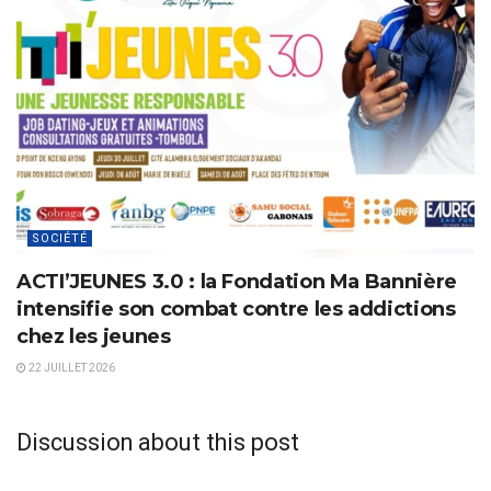
SOCIÉTÉ
ACTI’JEUNES 3.0 : la Fondation Ma Bannière
intensifie son combat contre les addictions
chez les jeunes
22 JUILLET 2026
Discussion about this post