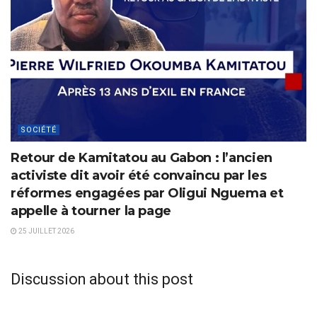
SOCIÉTÉ
Retour de Kamitatou au Gabon : l’ancien
activiste dit avoir été convaincu par les
réformes engagées par Oligui Nguema et
appelle à tourner la page
25 JUILLET 2026
Discussion about this post