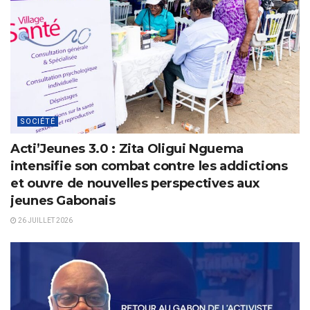
SOCIÉTÉ
Acti’Jeunes 3.0 : Zita Oligui Nguema
intensifie son combat contre les addictions
et ouvre de nouvelles perspectives aux
jeunes Gabonais
26 JUILLET 2026