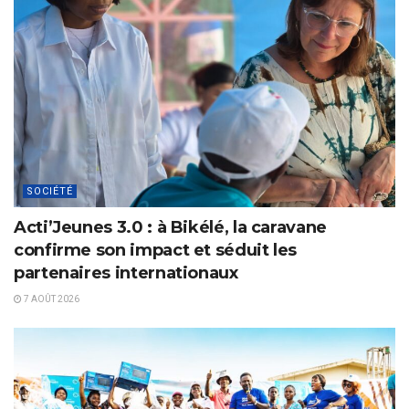
SOCIÉTÉ
Acti’Jeunes 3.0 : à Bikélé, la caravane
confirme son impact et séduit les
partenaires internationaux
7 AOÛT 2026