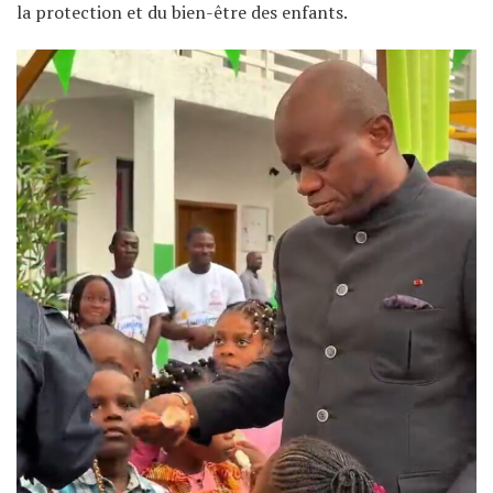
la protection et du bien-être des enfants.