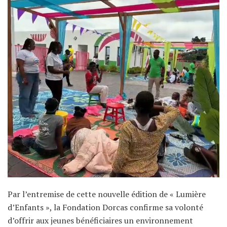
Par l’entremise de cette nouvelle édition de « Lumière
d’Enfants », la Fondation Dorcas confirme sa volonté
d’offrir aux jeunes bénéficiaires un environnement