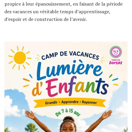
propice à leur épanouissement, en faisant de la période
des vacances un véritable temps d’apprentissage,
d’espoir et de construction de l’avenir.