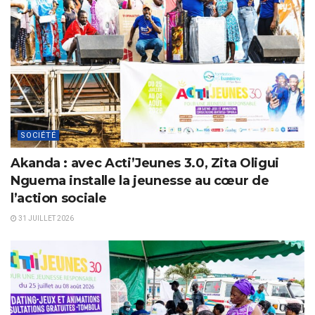
SOCIÉTÉ
Akanda : avec Acti’Jeunes 3.0, Zita Oligui
Nguema installe la jeunesse au cœur de
l’action sociale
31 JUILLET 2026