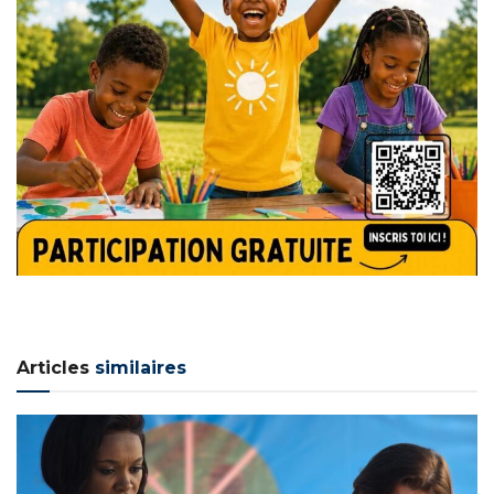
Articles
similaires