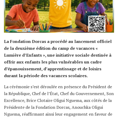
La Fondation Dorcas a procédé au lancement officiel
de la deuxième édition du camp de vacances «
Lumière d’Enfants », une initiative sociale destinée à
offrir aux enfants les plus vulnérables un cadre
d’épanouissement, d’apprentissage et de loisirs
durant la période des vacances scolaires.
La cérémonie s’est déroulée en présence du Président de
la République, Chef de l’État, Chef du Gouvernement, Son
Excellence, Brice Clotaire Oligui Nguema, aux côtés de la
Présidente de la Fondation Dorcas, Anouchka Oligui
Nguema, réaffirmant ainsi leur engagement en faveur de