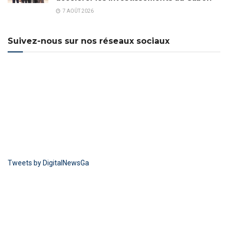
7 AOÛT 2026
Suivez-nous sur nos réseaux sociaux
Tweets by DigitalNewsGa