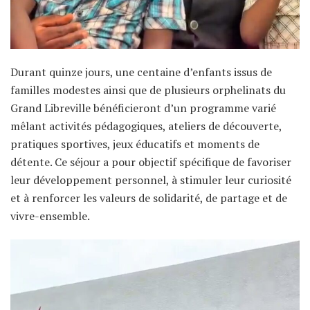
Durant quinze jours, une centaine d’enfants issus de
familles modestes ainsi que de plusieurs orphelinats du
Grand Libreville bénéficieront d’un programme varié
mêlant activités pédagogiques, ateliers de découverte,
pratiques sportives, jeux éducatifs et moments de
détente. Ce séjour a pour objectif spécifique de favoriser
leur développement personnel, à stimuler leur curiosité
et à renforcer les valeurs de solidarité, de partage et de
vivre-ensemble.