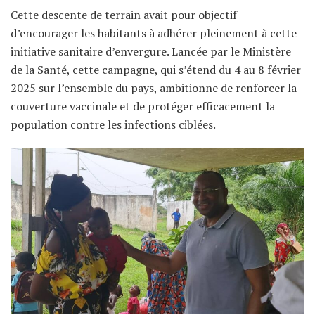
Cette descente de terrain avait pour objectif
d’encourager les habitants à adhérer pleinement à cette
initiative sanitaire d’envergure. Lancée par le Ministère
de la Santé, cette campagne, qui s’étend du 4 au 8 février
2025 sur l’ensemble du pays, ambitionne de renforcer la
couverture vaccinale et de protéger efficacement la
population contre les infections ciblées.