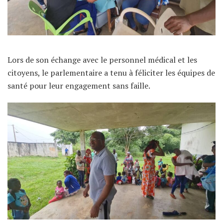
Lors de son échange avec le personnel médical et les
citoyens, le parlementaire a tenu à féliciter les équipes de
santé pour leur engagement sans faille.