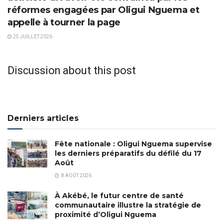
réformes engagées par Oligui Nguema et
appelle à tourner la page
25 JUILLET 2026
Discussion about this post
Derniers articles
Fête nationale : Oligui Nguema supervise
les derniers préparatifs du défilé du 17
Août
8 AOÛT 2026
À Akébé, le futur centre de santé
communautaire illustre la stratégie de
proximité d’Oligui Nguema