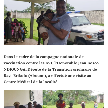
Dans le cadre de la campagne nationale de
vaccination contre les AVI, l’Honorable Jean Bosco
NDJOUNGA, Député de la Transition originaire de
Bayi-Brikolo (Aboumi), a effectué une visite au
Centre Médical de la localité.