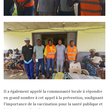
Il a également appelé la communauté locale à répondre
en grand nombre à cet appel à la prévention, soulignant
l’importance de la vaccination pour la santé publique et