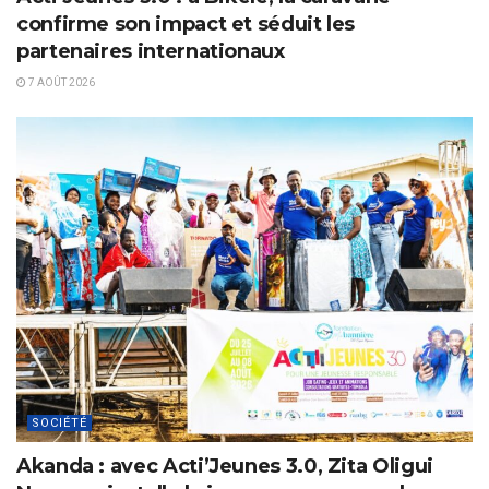
confirme son impact et séduit les
partenaires internationaux
7 AOÛT 2026
SOCIÉTÉ
Akanda : avec Acti’Jeunes 3.0, Zita Oligui