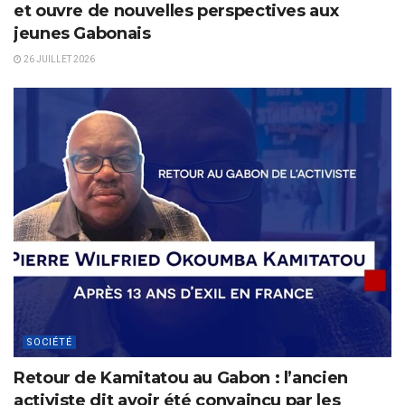
et ouvre de nouvelles perspectives aux
jeunes Gabonais
26 JUILLET 2026
SOCIÉTÉ
Retour de Kamitatou au Gabon : l’ancien
activiste dit avoir été convaincu par les