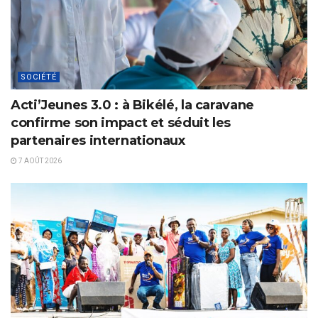
SOCIÉTÉ
Acti’Jeunes 3.0 : à Bikélé, la caravane
confirme son impact et séduit les
partenaires internationaux
7 AOÛT 2026