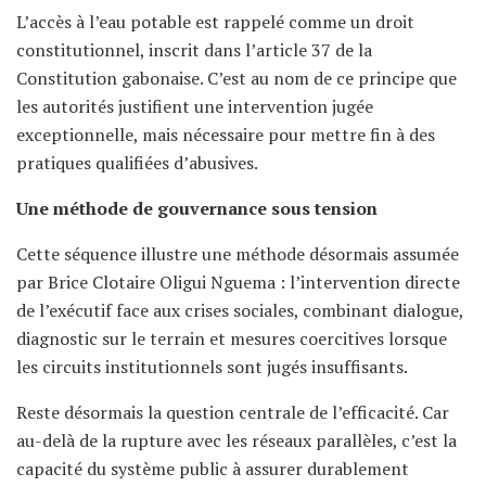
L’accès à l’eau potable est rappelé comme un droit
constitutionnel, inscrit dans l’article 37 de la
Constitution gabonaise. C’est au nom de ce principe que
les autorités justifient une intervention jugée
exceptionnelle, mais nécessaire pour mettre fin à des
pratiques qualifiées d’abusives.
Une méthode de gouvernance sous tension
Cette séquence illustre une méthode désormais assumée
par Brice Clotaire Oligui Nguema : l’intervention directe
de l’exécutif face aux crises sociales, combinant dialogue,
diagnostic sur le terrain et mesures coercitives lorsque
les circuits institutionnels sont jugés insuffisants.
Reste désormais la question centrale de l’efficacité. Car
au-delà de la rupture avec les réseaux parallèles, c’est la
capacité du système public à assurer durablement