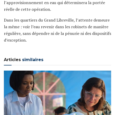
l’approvisionnement en eau qui déterminera la portée
réelle de cette opération.
Dans les quartiers du Grand Libreville, l’attente demeure
la même : voir l’eau revenir dans les robinets de manière
régulière, sans dépendre ni de la pénurie ni des dispositifs
d’exception.
Articles
similaires