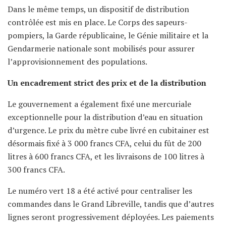
Dans le même temps, un dispositif de distribution
contrôlée est mis en place. Le Corps des sapeurs-
pompiers, la Garde républicaine, le Génie militaire et la
Gendarmerie nationale sont mobilisés pour assurer
l’approvisionnement des populations.
Un encadrement strict des prix et de la distribution
Le gouvernement a également fixé une mercuriale
exceptionnelle pour la distribution d’eau en situation
d’urgence. Le prix du mètre cube livré en cubitainer est
désormais fixé à 3 000 francs CFA, celui du fût de 200
litres à 600 francs CFA, et les livraisons de 100 litres à
300 francs CFA.
Le numéro vert 18 a été activé pour centraliser les
commandes dans le Grand Libreville, tandis que d’autres
lignes seront progressivement déployées. Les paiements