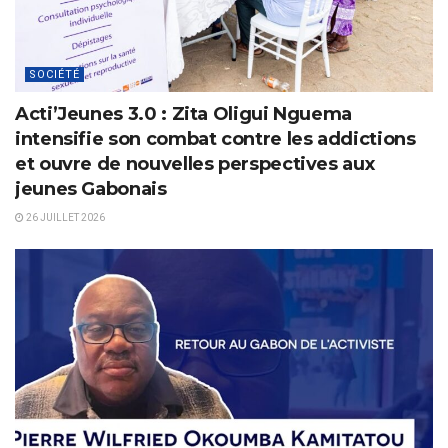
SOCIÉTÉ
Acti’Jeunes 3.0 : Zita Oligui Nguema
intensifie son combat contre les addictions
et ouvre de nouvelles perspectives aux
jeunes Gabonais
26 JUILLET 2026