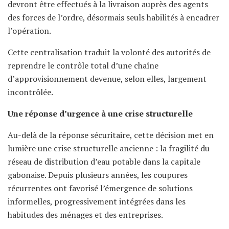
devront être effectués à la livraison auprès des agents
des forces de l’ordre, désormais seuls habilités à encadrer
l’opération.
Cette centralisation traduit la volonté des autorités de
reprendre le contrôle total d’une chaîne
d’approvisionnement devenue, selon elles, largement
incontrôlée.
Une réponse d’urgence à une crise structurelle
Au-delà de la réponse sécuritaire, cette décision met en
lumière une crise structurelle ancienne : la fragilité du
réseau de distribution d’eau potable dans la capitale
gabonaise. Depuis plusieurs années, les coupures
récurrentes ont favorisé l’émergence de solutions
informelles, progressivement intégrées dans les
habitudes des ménages et des entreprises.