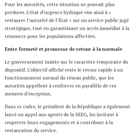
Pour les autorités, cette situation ne pouvait plus
perdurer. L’état d’urgence hydrique vise ainsi à «
restaurer l’autorité de l’État » sur un service public jugé
stratégique, tout en garantissant un accès immédiat à la
ressource pour les populations affectées.
Entre fermeté et promesse de retour à la normale
Le gouvernement insiste sur le caractère temporaire du
dispositif. L’objectif affiché reste le retour rapide à un
fonctionnement normal du réseau public, que les
autorités appellent à renforcer en parallèle de ces
mesures d’exception.
Dans ce cadre, le président de la République a également
lancé un appel aux agents de la SEEG, les invitant à
respecter leurs engagements et à contribuer à la
restauration du service.