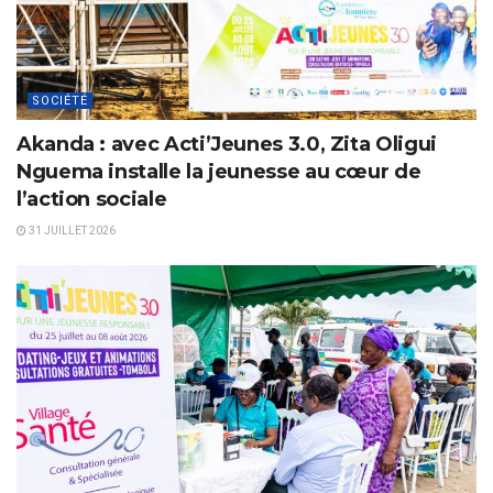
SOCIÉTÉ
Akanda : avec Acti’Jeunes 3.0, Zita Oligui
Nguema installe la jeunesse au cœur de
l’action sociale
31 JUILLET 2026