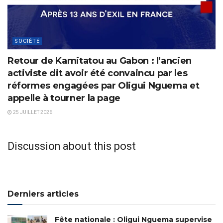
SOCIÉTÉ
Retour de Kamitatou au Gabon : l’ancien
activiste dit avoir été convaincu par les
réformes engagées par Oligui Nguema et
appelle à tourner la page
25 JUILLET 2026
Discussion about this post
Derniers articles
Fête nationale : Oligui Nguema supervise