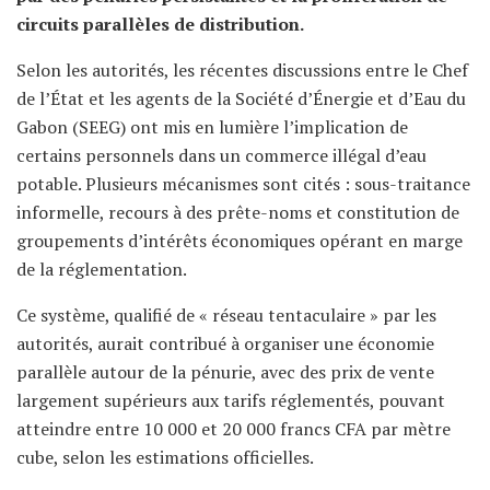
circuits parallèles de distribution.
Selon les autorités, les récentes discussions entre le Chef
de l’État et les agents de la Société d’Énergie et d’Eau du
Gabon (SEEG) ont mis en lumière l’implication de
certains personnels dans un commerce illégal d’eau
potable. Plusieurs mécanismes sont cités : sous-traitance
informelle, recours à des prête-noms et constitution de
groupements d’intérêts économiques opérant en marge
de la réglementation.
Ce système, qualifié de « réseau tentaculaire » par les
autorités, aurait contribué à organiser une économie
parallèle autour de la pénurie, avec des prix de vente
largement supérieurs aux tarifs réglementés, pouvant
atteindre entre 10 000 et 20 000 francs CFA par mètre
cube, selon les estimations officielles.