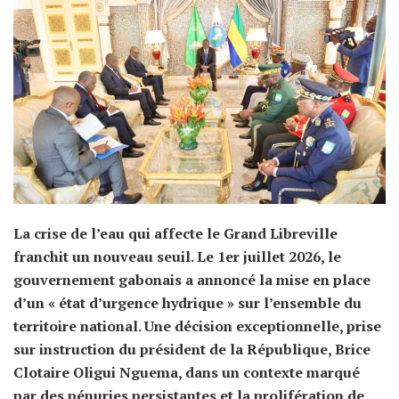
La crise de l’eau qui affecte le Grand Libreville
franchit un nouveau seuil. Le 1er juillet 2026, le
gouvernement gabonais a annoncé la mise en place
d’un « état d’urgence hydrique » sur l’ensemble du
territoire national. Une décision exceptionnelle, prise
sur instruction du président de la République, Brice
Clotaire Oligui Nguema, dans un contexte marqué
par des pénuries persistantes et la prolifération de