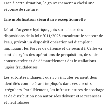
Face à cette situation, le gouvernement a choisi une
réponse de rupture.
Une mobilisation sécuritaire exceptionnelle
L’état d’urgence hydrique, pris sur la base des
dispositions de la loi n°011/2023 encadrant le secteur de
l’eau, prévoit un dispositif opérationnel d’ampleur
impliquant les Forces de défense et de sécurité. Celles-ci
sont chargées des opérations de perquisition, de saisie
conservatoire et de démantèlement des installations
jugées frauduleuses.
Les autorités indiquent que 55 véhicules seraient déjà
identifiés comme étant impliqués dans ces circuits
irréguliers. Parallèlement, les infrastructures de stockage
et de distribution non autorisées doivent être recensées
et neutralisées.