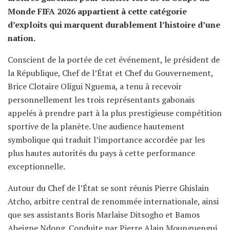
Monde FIFA 2026 appartient à cette catégorie
d’exploits qui marquent durablement l’histoire d’une
nation.
Conscient de la portée de cet événement, le président de
la République, Chef de l’État et Chef du Gouvernement,
Brice Clotaire Oligui Nguema, a tenu à recevoir
personnellement les trois représentants gabonais
appelés à prendre part à la plus prestigieuse compétition
sportive de la planète. Une audience hautement
symbolique qui traduit l’importance accordée par les
plus hautes autorités du pays à cette performance
exceptionnelle.
Autour du Chef de l’État se sont réunis Pierre Ghislain
Atcho, arbitre central de renommée internationale, ainsi
que ses assistants Boris Marlaise Ditsogho et Bamos
Abeigne Ndong. Conduite par Pierre Alain Mounguengui,