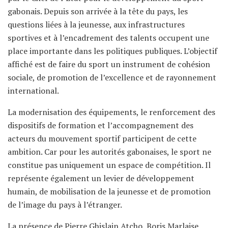
gabonais. Depuis son arrivée à la tête du pays, les
questions liées à la jeunesse, aux infrastructures
sportives et à l’encadrement des talents occupent une
place importante dans les politiques publiques. L’objectif
affiché est de faire du sport un instrument de cohésion
sociale, de promotion de l’excellence et de rayonnement
international.
La modernisation des équipements, le renforcement des
dispositifs de formation et l’accompagnement des
acteurs du mouvement sportif participent de cette
ambition. Car pour les autorités gabonaises, le sport ne
constitue pas uniquement un espace de compétition. Il
représente également un levier de développement
humain, de mobilisation de la jeunesse et de promotion
de l’image du pays à l’étranger.
La présence de Pierre Ghislain Atcho, Boris Marlaise