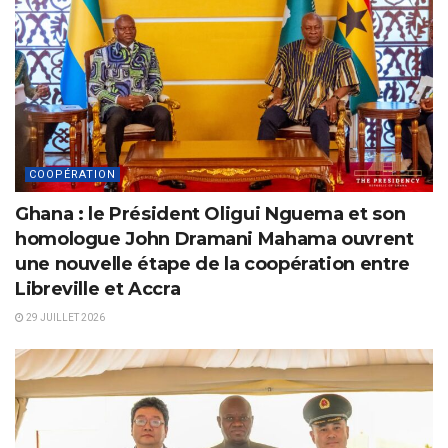
COOPÉRATION
Ghana : le Président Oligui Nguema et son
homologue John Dramani Mahama ouvrent
une nouvelle étape de la coopération entre
Libreville et Accra
29 JUILLET 2026