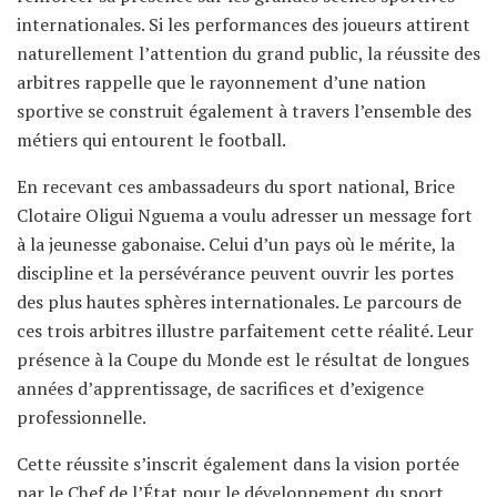
internationales. Si les performances des joueurs attirent
naturellement l’attention du grand public, la réussite des
arbitres rappelle que le rayonnement d’une nation
sportive se construit également à travers l’ensemble des
métiers qui entourent le football.
En recevant ces ambassadeurs du sport national, Brice
Clotaire Oligui Nguema a voulu adresser un message fort
à la jeunesse gabonaise. Celui d’un pays où le mérite, la
discipline et la persévérance peuvent ouvrir les portes
des plus hautes sphères internationales. Le parcours de
ces trois arbitres illustre parfaitement cette réalité. Leur
présence à la Coupe du Monde est le résultat de longues
années d’apprentissage, de sacrifices et d’exigence
professionnelle.
Cette réussite s’inscrit également dans la vision portée
par le Chef de l’État pour le développement du sport