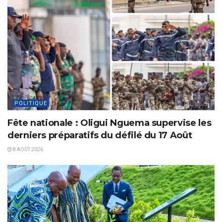
POLITIQUE
Fête nationale : Oligui Nguema supervise les
derniers préparatifs du défilé du 17 Août
8 AOÛT 2026