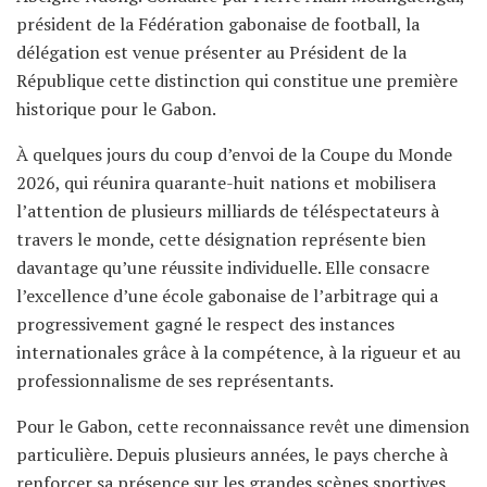
président de la Fédération gabonaise de football, la
délégation est venue présenter au Président de la
République cette distinction qui constitue une première
historique pour le Gabon.
À quelques jours du coup d’envoi de la Coupe du Monde
2026, qui réunira quarante-huit nations et mobilisera
l’attention de plusieurs milliards de téléspectateurs à
travers le monde, cette désignation représente bien
davantage qu’une réussite individuelle. Elle consacre
l’excellence d’une école gabonaise de l’arbitrage qui a
progressivement gagné le respect des instances
internationales grâce à la compétence, à la rigueur et au
professionnalisme de ses représentants.
Pour le Gabon, cette reconnaissance revêt une dimension
particulière. Depuis plusieurs années, le pays cherche à
renforcer sa présence sur les grandes scènes sportives