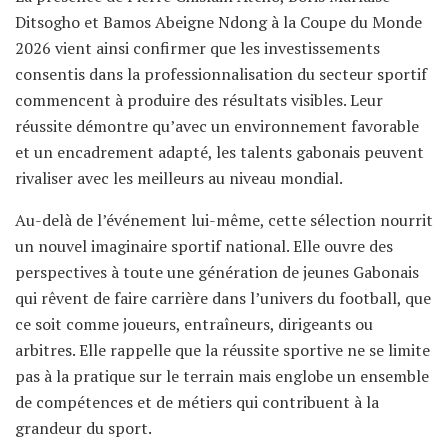
Ditsogho et Bamos Abeigne Ndong à la Coupe du Monde
2026 vient ainsi confirmer que les investissements
consentis dans la professionnalisation du secteur sportif
commencent à produire des résultats visibles. Leur
réussite démontre qu’avec un environnement favorable
et un encadrement adapté, les talents gabonais peuvent
rivaliser avec les meilleurs au niveau mondial.
Au-delà de l’événement lui-même, cette sélection nourrit
un nouvel imaginaire sportif national. Elle ouvre des
perspectives à toute une génération de jeunes Gabonais
qui rêvent de faire carrière dans l’univers du football, que
ce soit comme joueurs, entraîneurs, dirigeants ou
arbitres. Elle rappelle que la réussite sportive ne se limite
pas à la pratique sur le terrain mais englobe un ensemble
de compétences et de métiers qui contribuent à la
grandeur du sport.