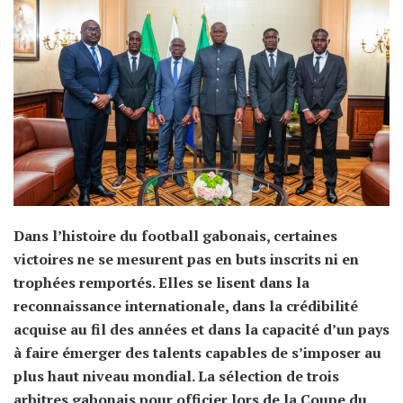
Dans l’histoire du football gabonais, certaines
victoires ne se mesurent pas en buts inscrits ni en
trophées remportés. Elles se lisent dans la
reconnaissance internationale, dans la crédibilité
acquise au fil des années et dans la capacité d’un pays
à faire émerger des talents capables de s’imposer au
plus haut niveau mondial. La sélection de trois
arbitres gabonais pour officier lors de la Coupe du