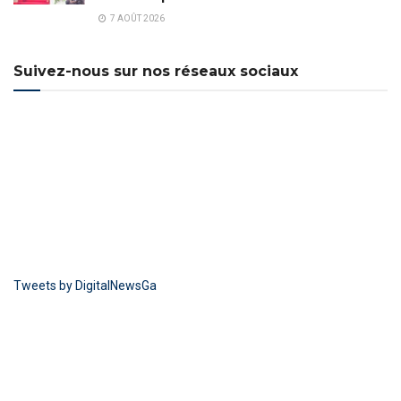
7 AOÛT 2026
Suivez-nous sur nos réseaux sociaux
Tweets by DigitalNewsGa