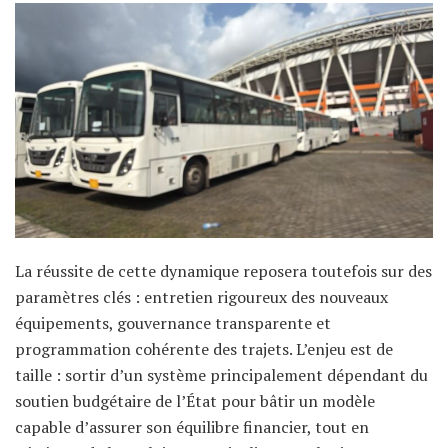
La réussite de cette dynamique reposera toutefois sur des
paramètres clés : entretien rigoureux des nouveaux
équipements, gouvernance transparente et
programmation cohérente des trajets. L’enjeu est de
taille : sortir d’un système principalement dépendant du
soutien budgétaire de l’État pour bâtir un modèle
capable d’assurer son équilibre financier, tout en