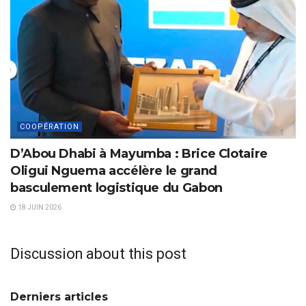
COOPÉRATION
D’Abou Dhabi à Mayumba : Brice Clotaire
Oligui Nguema accélère le grand
basculement logistique du Gabon
18 JUIN 2026
Discussion about this post
Derniers articles