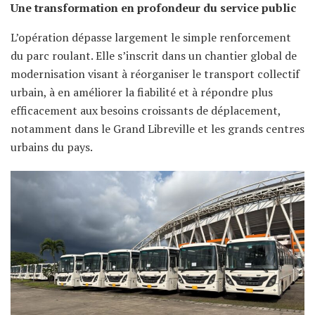
Une transformation en profondeur du service public
L’opération dépasse largement le simple renforcement
du parc roulant. Elle s’inscrit dans un chantier global de
modernisation visant à réorganiser le transport collectif
urbain, à en améliorer la fiabilité et à répondre plus
efficacement aux besoins croissants de déplacement,
notamment dans le Grand Libreville et les grands centres
urbains du pays.