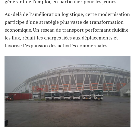
générant de l’emploi, en particulier pour les jeunes.
Au-delà de l’amélioration logistique, cette modernisation
participe d’une stratégie plus vaste de transformation
économique. Un réseau de transport performant fluidifie
les flux, réduit les charges liées aux déplacements et
favorise l’expansion des activités commerciales.