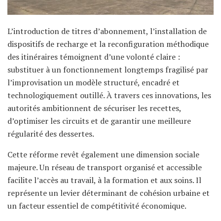
L’introduction de titres d’abonnement, l’installation de
dispositifs de recharge et la reconfiguration méthodique
des itinéraires témoignent d’une volonté claire :
substituer à un fonctionnement longtemps fragilisé par
l’improvisation un modèle structuré, encadré et
technologiquement outillé. À travers ces innovations, les
autorités ambitionnent de sécuriser les recettes,
d’optimiser les circuits et de garantir une meilleure
régularité des dessertes.
Cette réforme revêt également une dimension sociale
majeure. Un réseau de transport organisé et accessible
facilite l’accès au travail, à la formation et aux soins. Il
représente un levier déterminant de cohésion urbaine et
un facteur essentiel de compétitivité économique.