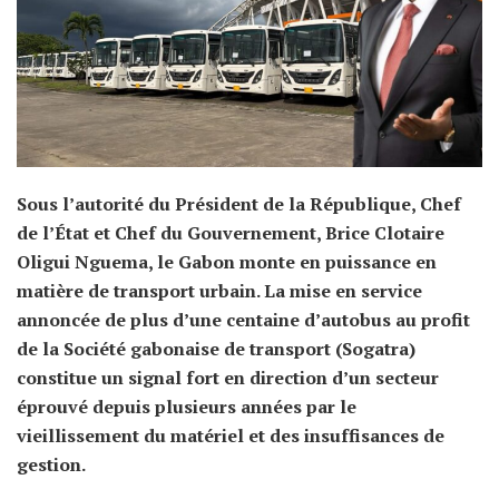
Sous l’autorité du Président de la République, Chef
de l’État et Chef du Gouvernement, Brice Clotaire
Oligui Nguema, le Gabon monte en puissance en
matière de transport urbain. La mise en service
annoncée de plus d’une centaine d’autobus au profit
de la Société gabonaise de transport (Sogatra)
constitue un signal fort en direction d’un secteur
éprouvé depuis plusieurs années par le
vieillissement du matériel et des insuffisances de
gestion.