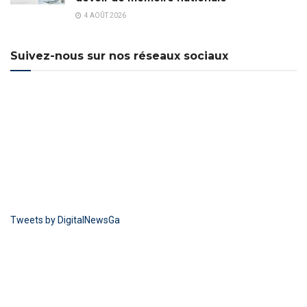
4 AOÛT 2026
Suivez-nous sur nos réseaux sociaux
Tweets by DigitalNewsGa