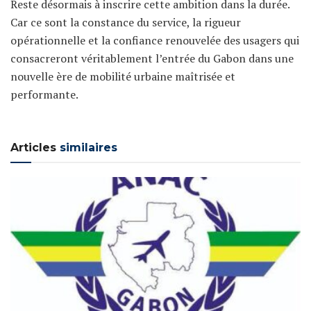
Reste désormais à inscrire cette ambition dans la durée.
Car ce sont la constance du service, la rigueur
opérationnelle et la confiance renouvelée des usagers qui
consacreront véritablement l’entrée du Gabon dans une
nouvelle ère de mobilité urbaine maîtrisée et
performante.
Articles
similaires