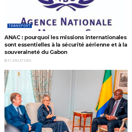
TRANSPORT
ANAC : pourquoi les missions internationales
sont essentielles à la sécurité aérienne et à la
souveraineté du Gabon
21 JUILLET 2026