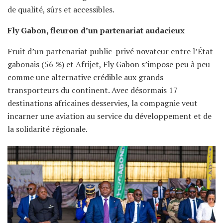
de qualité, sûrs et accessibles.
Fly Gabon, fleuron d’un partenariat audacieux
Fruit d’un partenariat public-privé novateur entre l’État
gabonais (56 %) et Afrijet, Fly Gabon s’impose peu à peu
comme une alternative crédible aux grands
transporteurs du continent. Avec désormais 17
destinations africaines desservies, la compagnie veut
incarner une aviation au service du développement et de
la solidarité régionale.