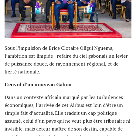
Sous l’impulsion de Brice Clotaire Oligui Nguema,
l’ambition est limpide : refaire du ciel gabonais un levier
de puissance douce, de rayonnement régional, et de
fierté nationale.
L’envol d’un nouveau Gabon
Dans un contexte africain marqué par les turbulences
économiques, l’arrivée de cet Airbus est loin d’être un
simple fait d’actualité. Elle traduit un cap politique
assumé, celui d’un pays qui ne veut plus être tributaire ni
invisible, mais acteur maître de son destin, capable de