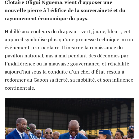
Clotaire Oligui Nguema, vient d’apposer une
nouvelle pierre à l’édifice de la souveraineté et du
rayonnement économique du pays.
Habillé aux couleurs du drapeau – vert, jaune, bleu –, cet
appareil symbolise plus qu’une prouesse technique ou un
événement protocolaire. Il incarne la renaissance du
pavillon national, mis à mal pendant des décennies par
l’indifférence ou la mauvaise gouvernance, et réhabilité
aujourd’hui sous la conduite d’un chef d’État résolu à
redonner au Gabon sa fierté, sa mobilité, et son influence
continentale.