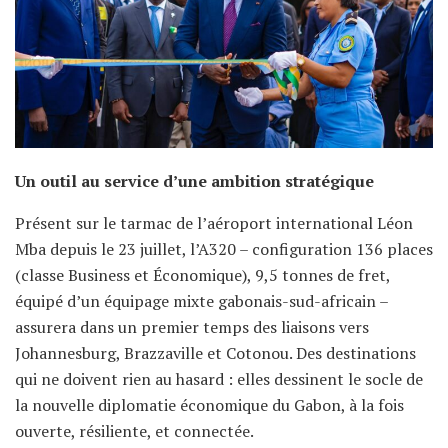
Un outil au service d’une ambition stratégique
Présent sur le tarmac de l’aéroport international Léon
Mba depuis le 23 juillet, l’A320 – configuration 136 places
(classe Business et Économique), 9,5 tonnes de fret,
équipé d’un équipage mixte gabonais-sud-africain –
assurera dans un premier temps des liaisons vers
Johannesburg, Brazzaville et Cotonou. Des destinations
qui ne doivent rien au hasard : elles dessinent le socle de
la nouvelle diplomatie économique du Gabon, à la fois
ouverte, résiliente, et connectée.