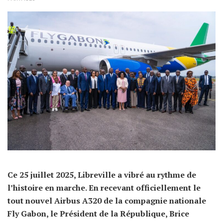
Ce 25 juillet 2025, Libreville a vibré au rythme de
l’histoire en marche. En recevant officiellement le
tout nouvel Airbus A320 de la compagnie nationale
Fly Gabon, le Président de la République, Brice