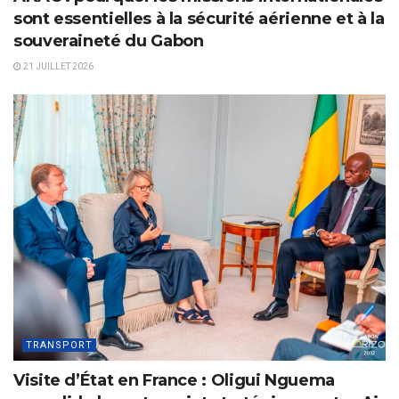
sont essentielles à la sécurité aérienne et à la
souveraineté du Gabon
21 JUILLET 2026
TRANSPORT
Visite d’État en France : Oligui Nguema