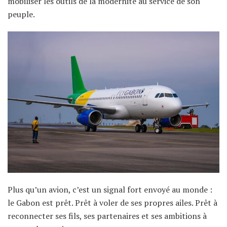
mobiliser les outils de la modernité au service de son
peuple.
Plus qu’un avion, c’est un signal fort envoyé au monde :
le Gabon est prêt. Prêt à voler de ses propres ailes. Prêt à
reconnecter ses fils, ses partenaires et ses ambitions à