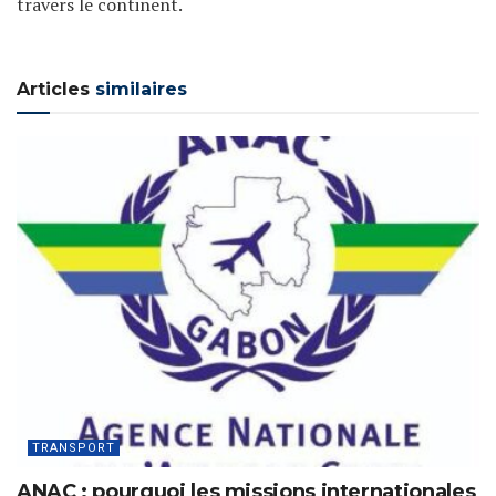
travers le continent.
Articles
similaires
TRANSPORT
ANAC : pourquoi les missions internationales