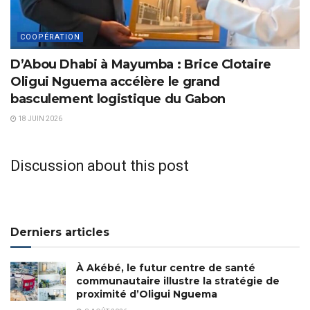
COOPÉRATION
D’Abou Dhabi à Mayumba : Brice Clotaire
Oligui Nguema accélère le grand
basculement logistique du Gabon
18 JUIN 2026
Discussion about this post
Derniers articles
À Akébé, le futur centre de santé
communautaire illustre la stratégie de
proximité d’Oligui Nguema