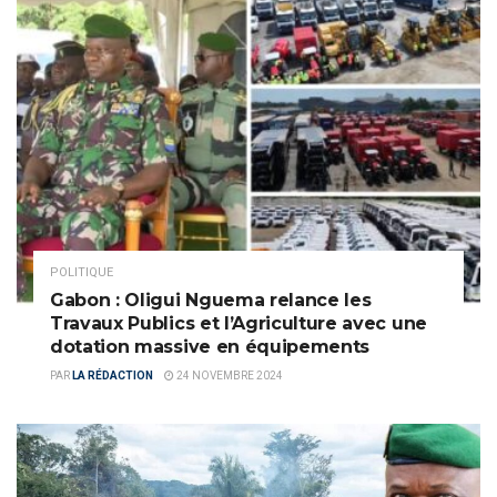
POLITIQUE
Gabon : Oligui Nguema relance les
Travaux Publics et l’Agriculture avec une
dotation massive en équipements
PAR
LA RÉDACTION
24 NOVEMBRE 2024