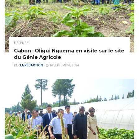
DÉFENSE
Gabon : Oligui Nguema en visite sur le site
du Génie Agricole
PAR
LA RÉDACTION
14 SEPTEMBRE 2024