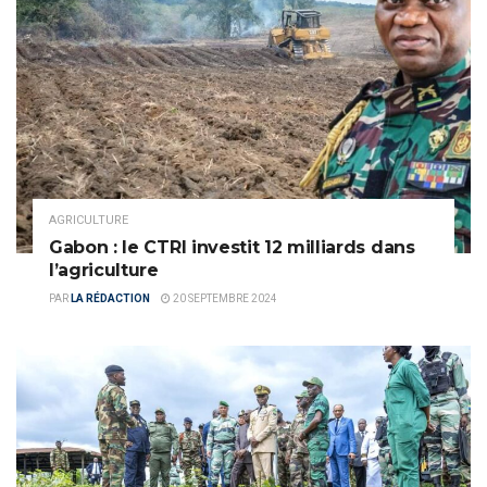
AGRICULTURE
Gabon : le CTRI investit 12 milliards dans
l’agriculture
PAR
LA RÉDACTION
20 SEPTEMBRE 2024