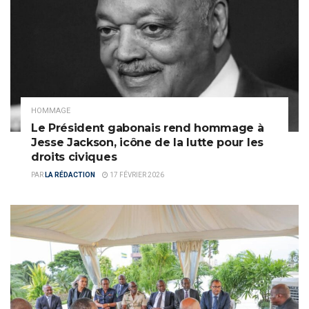
HOMMAGE
Le Président gabonais rend hommage à
Jesse Jackson, icône de la lutte pour les
droits civiques
PAR
LA RÉDACTION
17 FÉVRIER 2026