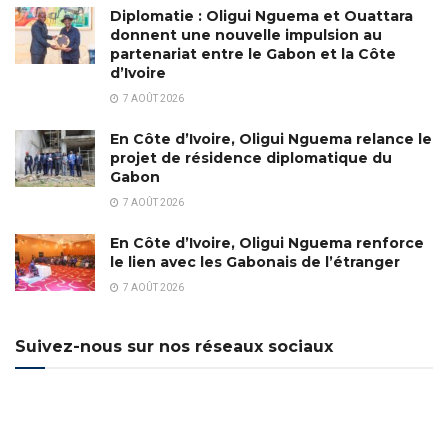
Diplomatie : Oligui Nguema et Ouattara
donnent une nouvelle impulsion au
partenariat entre le Gabon et la Côte
d’Ivoire
7 AOÛT 2026
En Côte d’Ivoire, Oligui Nguema relance le
projet de résidence diplomatique du
Gabon
7 AOÛT 2026
En Côte d’Ivoire, Oligui Nguema renforce
le lien avec les Gabonais de l’étranger
7 AOÛT 2026
Suivez-nous sur nos réseaux sociaux