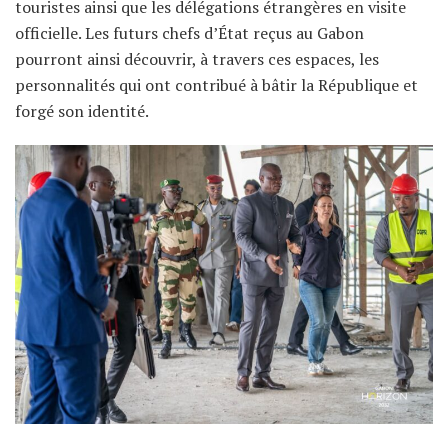
touristes ainsi que les délégations étrangères en visite
officielle. Les futurs chefs d’État reçus au Gabon
pourront ainsi découvrir, à travers ces espaces, les
personnalités qui ont contribué à bâtir la République et
forgé son identité.