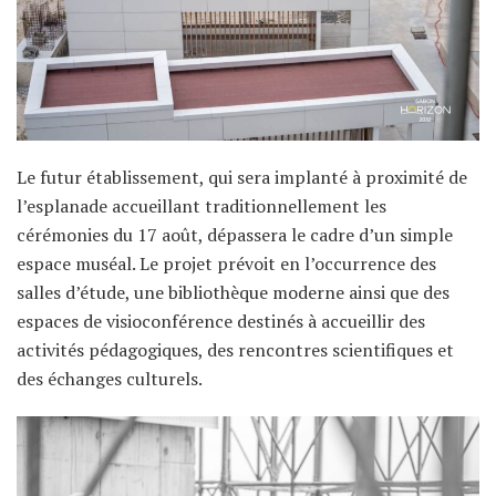
Le futur établissement, qui sera implanté à proximité de
l’esplanade accueillant traditionnellement les
cérémonies du 17 août, dépassera le cadre d’un simple
espace muséal. Le projet prévoit en l’occurrence des
salles d’étude, une bibliothèque moderne ainsi que des
espaces de visioconférence destinés à accueillir des
activités pédagogiques, des rencontres scientifiques et
des échanges culturels.