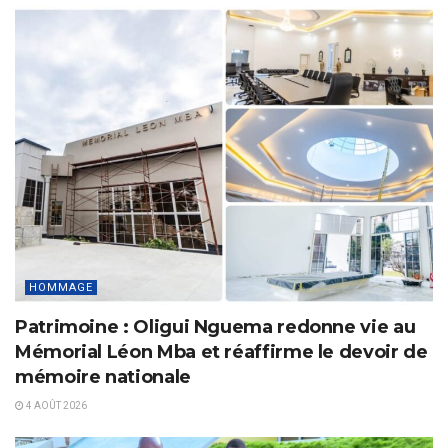
HOMMAGE
Patrimoine : Oligui Nguema redonne vie au
Mémorial Léon Mba et réaffirme le devoir de
mémoire nationale
4 AOÛT 2026