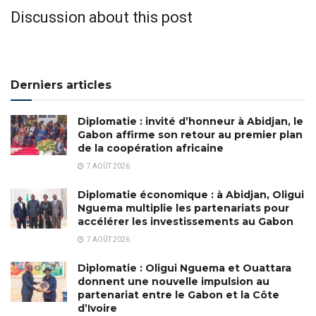
Discussion about this post
Derniers articles
Diplomatie : invité d’honneur à Abidjan, le
Gabon affirme son retour au premier plan
de la coopération africaine
7 AOÛT 2026
Diplomatie économique : à Abidjan, Oligui
Nguema multiplie les partenariats pour
accélérer les investissements au Gabon
7 AOÛT 2026
Diplomatie : Oligui Nguema et Ouattara
donnent une nouvelle impulsion au
partenariat entre le Gabon et la Côte
d’Ivoire