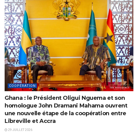
COOPÉRATION
Ghana : le Président Oligui Nguema et son
homologue John Dramani Mahama ouvrent
une nouvelle étape de la coopération entre
Libreville et Accra
29 JUILLET 2026