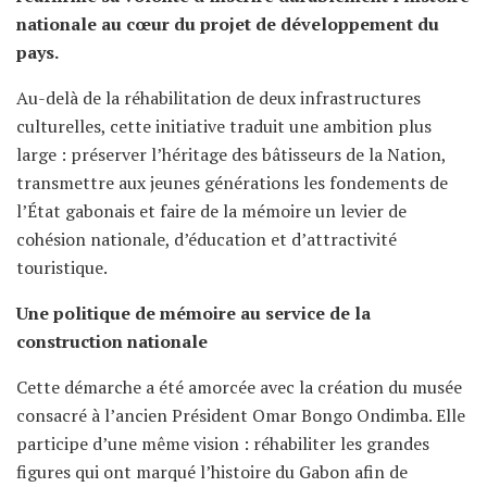
nationale au cœur du projet de développement du
pays.
Au-delà de la réhabilitation de deux infrastructures
culturelles, cette initiative traduit une ambition plus
large : préserver l’héritage des bâtisseurs de la Nation,
transmettre aux jeunes générations les fondements de
l’État gabonais et faire de la mémoire un levier de
cohésion nationale, d’éducation et d’attractivité
touristique.
Une politique de mémoire au service de la
construction nationale
Cette démarche a été amorcée avec la création du musée
consacré à l’ancien Président Omar Bongo Ondimba. Elle
participe d’une même vision : réhabiliter les grandes
figures qui ont marqué l’histoire du Gabon afin de