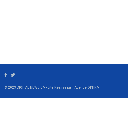
© 2023 DIGITAL NEWS GA - Site Réalisé par l'Agence OPHRA.