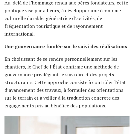
Au-delà de l’hommage rendu aux pères fondateurs, cette
politique vise par ailleurs, à développer une économie
culturelle durable, génératrice d’activités, de
fréquentation touristique et de rayonnement
international.
Une gouvernance fondée sur le suivi des réalisations
En choisissant de se rendre personnellement sur les
chantiers, le Chef de l’État confirme une méthode de
gouvernance privilégiant le suivi direct des projets
structurants. Cette approche consiste à contrôler l’état
d’avancement des travaux, à formuler des orientations
sur le terrain et à veiller à la traduction concrète des
engagements pris au bénéfice des populations.