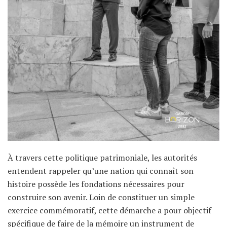
À travers cette politique patrimoniale, les autorités
entendent rappeler qu’une nation qui connaît son
histoire possède les fondations nécessaires pour
construire son avenir. Loin de constituer un simple
exercice commémoratif, cette démarche a pour objectif
spécifique de faire de la mémoire un instrument de