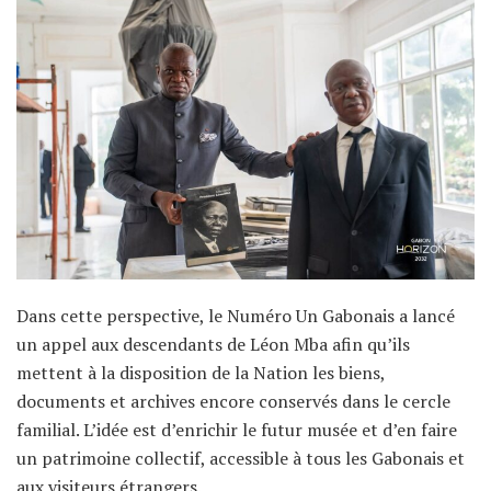
Dans cette perspective, le Numéro Un Gabonais a lancé
un appel aux descendants de Léon Mba afin qu’ils
mettent à la disposition de la Nation les biens,
documents et archives encore conservés dans le cercle
familial. L’idée est d’enrichir le futur musée et d’en faire
un patrimoine collectif, accessible à tous les Gabonais et
aux visiteurs étrangers.