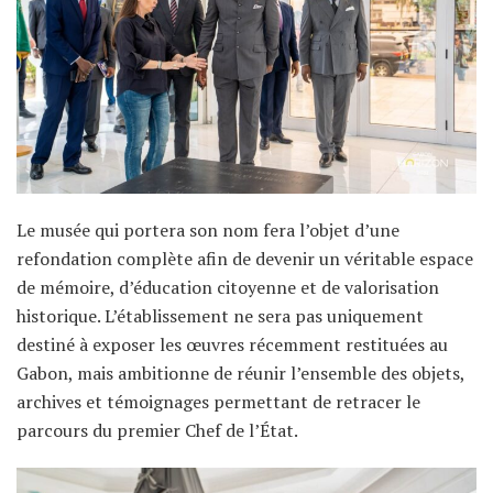
Le musée qui portera son nom fera l’objet d’une
refondation complète afin de devenir un véritable espace
de mémoire, d’éducation citoyenne et de valorisation
historique. L’établissement ne sera pas uniquement
destiné à exposer les œuvres récemment restituées au
Gabon, mais ambitionne de réunir l’ensemble des objets,
archives et témoignages permettant de retracer le
parcours du premier Chef de l’État.