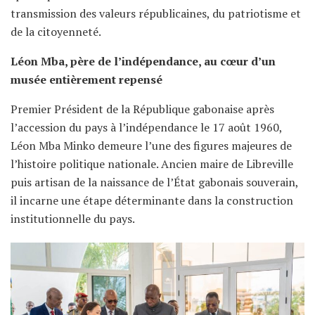
transmission des valeurs républicaines, du patriotisme et
de la citoyenneté.
Léon Mba, père de l’indépendance, au cœur d’un
musée entièrement repensé
Premier Président de la République gabonaise après
l’accession du pays à l’indépendance le 17 août 1960,
Léon Mba Minko demeure l’une des figures majeures de
l’histoire politique nationale. Ancien maire de Libreville
puis artisan de la naissance de l’État gabonais souverain,
il incarne une étape déterminante dans la construction
institutionnelle du pays.