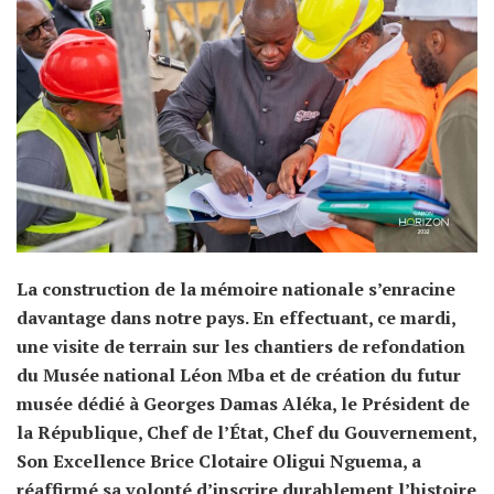
La construction de la mémoire nationale s’enracine
davantage dans notre pays. En effectuant, ce mardi,
une visite de terrain sur les chantiers de refondation
du Musée national Léon Mba et de création du futur
musée dédié à Georges Damas Aléka, le Président de
la République, Chef de l’État, Chef du Gouvernement,
Son Excellence Brice Clotaire Oligui Nguema, a
réaffirmé sa volonté d’inscrire durablement l’histoire