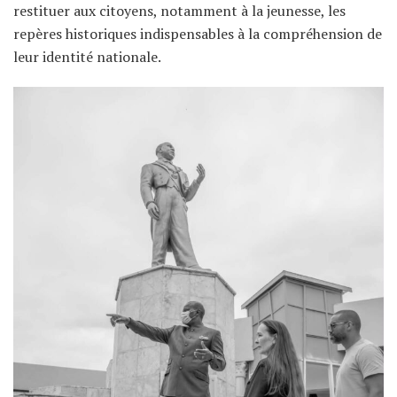
restituer aux citoyens, notamment à la jeunesse, les
repères historiques indispensables à la compréhension de
leur identité nationale.