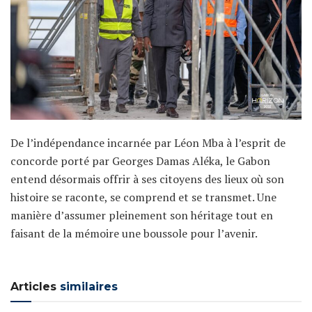
De l’indépendance incarnée par Léon Mba à l’esprit de
concorde porté par Georges Damas Aléka, le Gabon
entend désormais offrir à ses citoyens des lieux où son
histoire se raconte, se comprend et se transmet. Une
manière d’assumer pleinement son héritage tout en
faisant de la mémoire une boussole pour l’avenir.
Articles
similaires