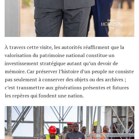
À travers cette visite, les autorités réaffirment que la
valorisation du patrimoine national constitue un
investissement stratégique autant qu’un devoir de
mémoire. Car préserver l’histoire d’un peuple ne consiste
pas seulement à conserver des objets ou des archives ;
c’est transmettre aux générations présentes et futures
les repères qui fondent une nation.