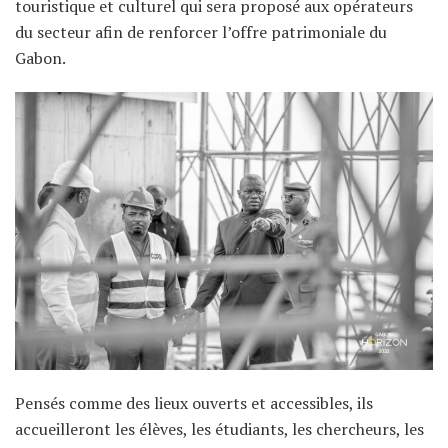
touristique et culturel qui sera proposé aux opérateurs
du secteur afin de renforcer l’offre patrimoniale du
Gabon.
Pensés comme des lieux ouverts et accessibles, ils
accueilleront les élèves, les étudiants, les chercheurs, les