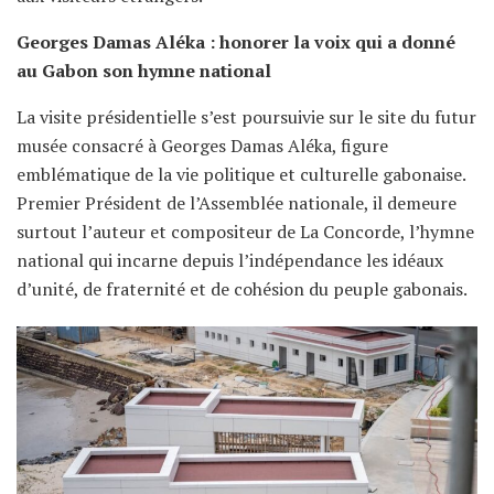
Georges Damas Aléka : honorer la voix qui a donné
au Gabon son hymne national
La visite présidentielle s’est poursuivie sur le site du futur
musée consacré à Georges Damas Aléka, figure
emblématique de la vie politique et culturelle gabonaise.
Premier Président de l’Assemblée nationale, il demeure
surtout l’auteur et compositeur de La Concorde, l’hymne
national qui incarne depuis l’indépendance les idéaux
d’unité, de fraternité et de cohésion du peuple gabonais.