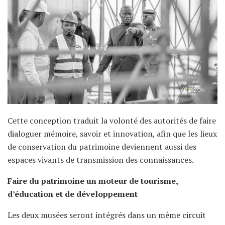
Cette conception traduit la volonté des autorités de faire
dialoguer mémoire, savoir et innovation, afin que les lieux
de conservation du patrimoine deviennent aussi des
espaces vivants de transmission des connaissances.
Faire du patrimoine un moteur de tourisme,
d’éducation et de développement
Les deux musées seront intégrés dans un même circuit