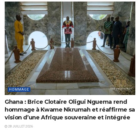
HOMMAGE
Ghana : Brice Clotaire Oligui Nguema rend
hommage à Kwame Nkrumah et réaffirme sa
vision d’une Afrique souveraine et intégrée
28 JUILLET 2026