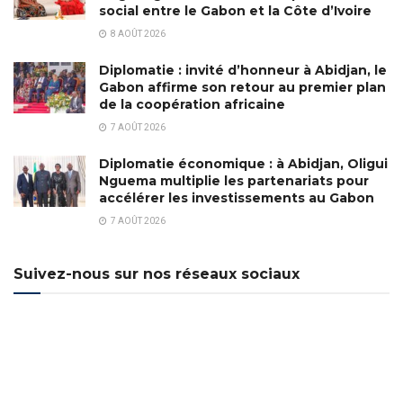
social entre le Gabon et la Côte d’Ivoire
8 AOÛT 2026
Diplomatie : invité d’honneur à Abidjan, le
Gabon affirme son retour au premier plan
de la coopération africaine
7 AOÛT 2026
Diplomatie économique : à Abidjan, Oligui
Nguema multiplie les partenariats pour
accélérer les investissements au Gabon
7 AOÛT 2026
Suivez-nous sur nos réseaux sociaux