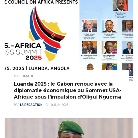
DIPLOMATIE
Luanda 2025 : le Gabon renoue avec la
diplomatie économique au Sommet USA-
Afrique sous l’impulsion d’Oligui Nguema
PAR
LA RÉDACTION
10 JUIN 2025