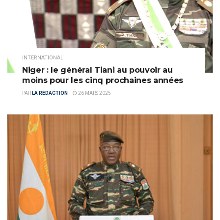
INTERNATIONAL
Niger : le général Tiani au pouvoir au
moins pour les cinq prochaines années
PAR
LA RÉDACTION
26 MARS 2025