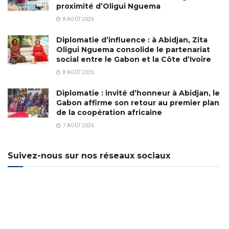
proximité d’Oligui Nguema
8 AOÛT 2026
Diplomatie d’influence : à Abidjan, Zita
Oligui Nguema consolide le partenariat
social entre le Gabon et la Côte d’Ivoire
8 AOÛT 2026
Diplomatie : invité d’honneur à Abidjan, le
Gabon affirme son retour au premier plan
de la coopération africaine
7 AOÛT 2026
Suivez-nous sur nos réseaux sociaux