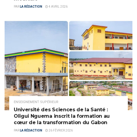
PAR
LA RÉDACTION
4 AVRIL 2026
ENSEIGNEMENT SUPÉRIEUR
Université des Sciences de la Santé :
Oligui Nguema inscrit la formation au
cœur de la transformation du Gabon
PAR
LA RÉDACTION
26 FÉVRIER 2026