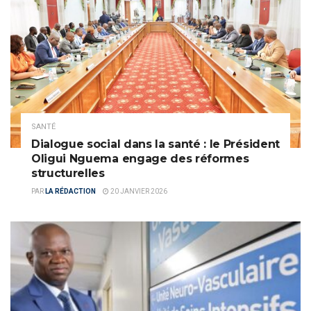
SANTÉ
Dialogue social dans la santé : le Président
Oligui Nguema engage des réformes
structurelles
PAR
LA RÉDACTION
20 JANVIER 2026