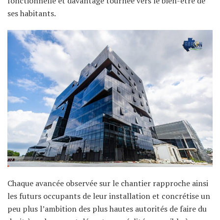
fonctionnelle et davantage tournée vers le bien-être de
ses habitants.
Chaque avancée observée sur le chantier rapproche ainsi
les futurs occupants de leur installation et concrétise un
peu plus l’ambition des plus hautes autorités de faire du