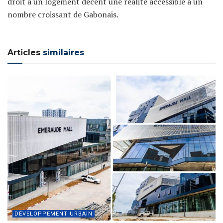
droit à un logement décent une réalité accessible à un
nombre croissant de Gabonais.
Articles
similaires
DÉVELOPPEMENT URBAIN