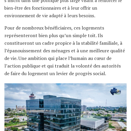
s’inscrit dans une politique plus large visant à renforcer le
bien-être des fonctionnaires et à leur offrir un
environnement de vie adapté à leurs besoins.
Pour de nombreux bénéficiaires, ces logements
représenteront bien plus qu’un simple toit. Ils
constitueront un cadre propice à la stabilité familiale, à
l’épanouissement des ménages et à une meilleure qualité
de vie. Une ambition qui place l’humain au cœur de
l’action publique et qui traduit la volonté des autorités
de faire du logement un levier de progrès social.