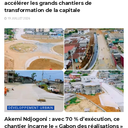
accélérer les grands chantiers de
transformation de la capitale
19 JUILLET 2026
DÉVELOPPEMENT URBAIN
Akemi Ndjogoni : avec 70 % d’exécution, ce
chantier incarne le « Gabon des réalisations »