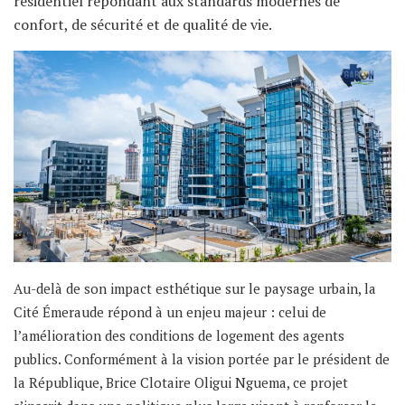
résidentiel répondant aux standards modernes de
confort, de sécurité et de qualité de vie.
Au-delà de son impact esthétique sur le paysage urbain, la
Cité Émeraude répond à un enjeu majeur : celui de
l’amélioration des conditions de logement des agents
publics. Conformément à la vision portée par le président de
la République, Brice Clotaire Oligui Nguema, ce projet