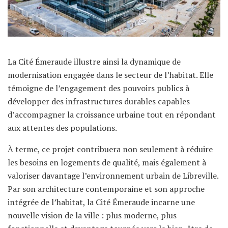
La Cité Émeraude illustre ainsi la dynamique de
modernisation engagée dans le secteur de l’habitat. Elle
témoigne de l’engagement des pouvoirs publics à
développer des infrastructures durables capables
d’accompagner la croissance urbaine tout en répondant
aux attentes des populations.
À terme, ce projet contribuera non seulement à réduire
les besoins en logements de qualité, mais également à
valoriser davantage l’environnement urbain de Libreville.
Par son architecture contemporaine et son approche
intégrée de l’habitat, la Cité Émeraude incarne une
nouvelle vision de la ville : plus moderne, plus