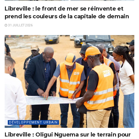
Libreville : le front de mer se réinvente et
prend les couleurs de la capitale de demain
31 JUILLET 2026
DÉVELOPPEMENT URBAIN
Libreville : Oligui Nguema sur le terrain pour