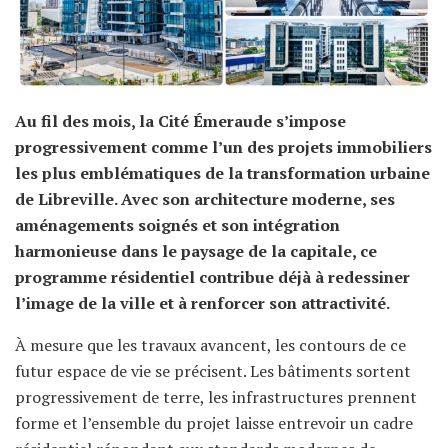
Au fil des mois, la Cité Émeraude s’impose
progressivement comme l’un des projets immobiliers
les plus emblématiques de la transformation urbaine
de Libreville. Avec son architecture moderne, ses
aménagements soignés et son intégration
harmonieuse dans le paysage de la capitale, ce
programme résidentiel contribue déjà à redessiner
l’image de la ville et à renforcer son attractivité.
À mesure que les travaux avancent, les contours de ce
futur espace de vie se précisent. Les bâtiments sortent
progressivement de terre, les infrastructures prennent
forme et l’ensemble du projet laisse entrevoir un cadre