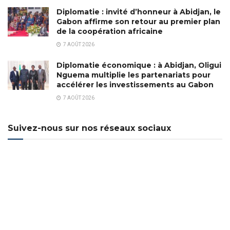
Diplomatie : invité d’honneur à Abidjan, le
Gabon affirme son retour au premier plan
de la coopération africaine
7 AOÛT 2026
Diplomatie économique : à Abidjan, Oligui
Nguema multiplie les partenariats pour
accélérer les investissements au Gabon
7 AOÛT 2026
Suivez-nous sur nos réseaux sociaux