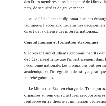
des États membres dans la capacité de Libreville 
paix, de sécurité et de gouvernance.
Au-delà de l’aspect diplomatique, ces échan
technique, l’accès aux mécanismes décisionnels 
direct de la défense des intérêts nationaux.
Capital humain et formation stratégique
S’adressant aux étudiants gabonais inscrits dans d
de l’État a réaffirmé que l’investissement dans
l’économie nationale. Les discussions ont permi
académique et l’intégration des stages pratique
marché gabonais.
Le Ministre d’État en charge des Transports
organisés au sein des structures aéroportuaires
renforcée entre théorie et immersion professionn