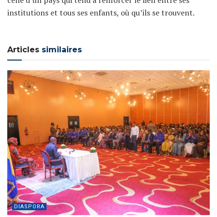
institutions et tous ses enfants, où qu’ils se trouvent.
Articles
similaires
DIASPORA