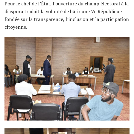
Pour le chef de l’État, l’ouverture du champ électoral à la
diaspora traduit la volonté de bâtir une Ve République
fondée sur la transparence, l’inclusion et la participation
citoyenne.