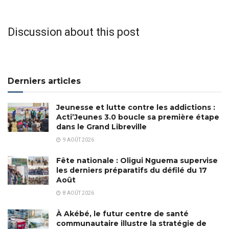
Discussion about this post
Derniers articles
Jeunesse et lutte contre les addictions :
Acti’Jeunes 3.0 boucle sa première étape
dans le Grand Libreville
9 AOÛT 2026
Fête nationale : Oligui Nguema supervise
les derniers préparatifs du défilé du 17
Août
8 AOÛT 2026
À Akébé, le futur centre de santé
communautaire illustre la stratégie de