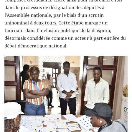
dans le processus de désignation des députés à
l’Assemblée nationale, par le biais d’un scrutin
uninominal à deux tours. Cette étape marque un
tournant dans l’inclusion politique de la diaspora,
désormais considérée comme un acteur à part entière du
débat démocratique national.