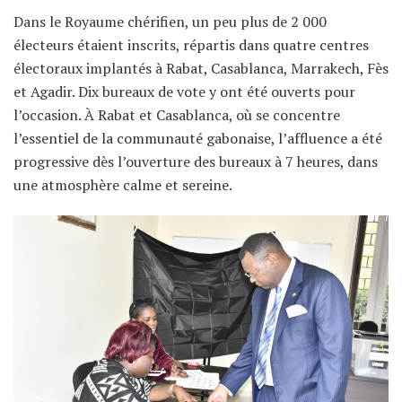
Dans le Royaume chérifien, un peu plus de 2 000
électeurs étaient inscrits, répartis dans quatre centres
électoraux implantés à Rabat, Casablanca, Marrakech, Fès
et Agadir. Dix bureaux de vote y ont été ouverts pour
l’occasion. À Rabat et Casablanca, où se concentre
l’essentiel de la communauté gabonaise, l’affluence a été
progressive dès l’ouverture des bureaux à 7 heures, dans
une atmosphère calme et sereine.