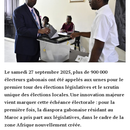
Le samedi 27 septembre 2025, plus de 900 000
électeurs gabonais ont été appelés aux urnes pour le
premier tour des élections législatives et le scrutin
unique des élections locales. Une innovation majeure
vient marquer cette échéance électorale : pour la
première fois, la diaspora gabonaise résidant au
Maroc a pris part aux législatives, dans le cadre de la
zone Afrique nouvellement créée.