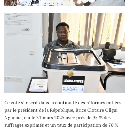
Ce vote s’inscrit dans la continuité des réformes initiées
par le président de la République, Brice Clotaire Oligui
Nguema, élu le 31 mars 2025 avec près de 95 % des
suffrages exprimés et un taux de participation de 70 %.