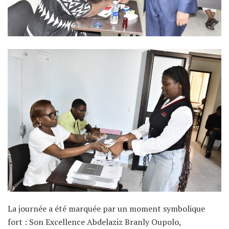
La journée a été marquée par un moment symbolique
fort : Son Excellence Abdelaziz Branly Oupolo,