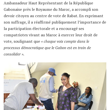
Ambassadeur Haut Représentant de la République
Gabonaise près le Royaume du Maroc, a accompli son
devoir citoyen au centre de vote de Rabat. En exprimant
son suffrage, il a réaffirmé publiquement l’importance de
la participation électorale et a encouragé ses
compatriotes vivant au Maroc à exercer leur droit de
vote, soulignant que
« chaque voix compte dans le
processus démocratique que le Gabon est en train de
consolider ».