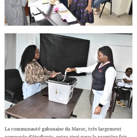
La communauté gabonaise du Maroc, très largement
composée d’étudiants, entre ainsi pour la première fois