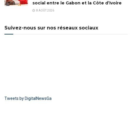
social entre le Gabon et la Côte d’Ivoire
8 AOÛT 2026
Suivez-nous sur nos réseaux sociaux
Tweets by DigitalNewsGa