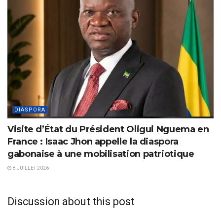
DIASPORA
Visite d’État du Président Oligui Nguema en
France : Isaac Jhon appelle la diaspora
gabonaise à une mobilisation patriotique
8 JUILLET 2026
Discussion about this post