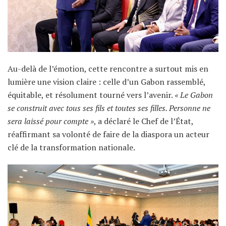
Au-delà de l’émotion, cette rencontre a surtout mis en
lumière une vision claire : celle d’un Gabon rassemblé,
équitable, et résolument tourné vers l’avenir.
« Le Gabon
se construit avec tous ses fils et toutes ses filles. Personne ne
sera laissé pour compte »
, a déclaré le Chef de l’État,
réaffirmant sa volonté de faire de la diaspora un acteur
clé de la transformation nationale.