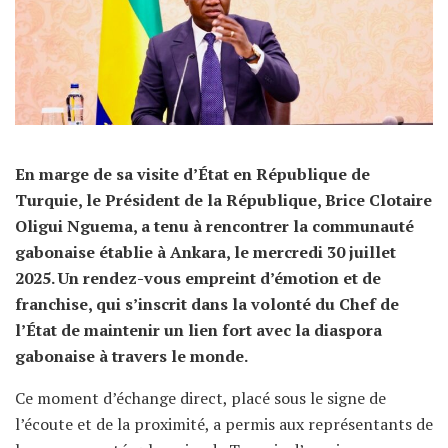
En marge de sa visite d’État en République de
Turquie, le Président de la République, Brice Clotaire
Oligui Nguema, a tenu à rencontrer la communauté
gabonaise établie à Ankara, le mercredi 30 juillet
2025. Un rendez-vous empreint d’émotion et de
franchise, qui s’inscrit dans la volonté du Chef de
l’État de maintenir un lien fort avec la diaspora
gabonaise à travers le monde.
Ce moment d’échange direct, placé sous le signe de
l’écoute et de la proximité, a permis aux représentants de