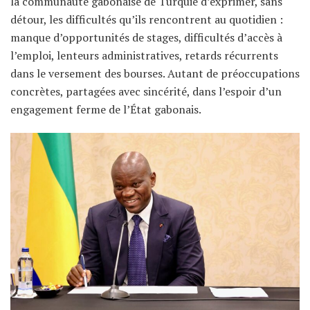
la communauté gabonaise de Turquie d’exprimer, sans
détour, les difficultés qu’ils rencontrent au quotidien :
manque d’opportunités de stages, difficultés d’accès à
l’emploi, lenteurs administratives, retards récurrents
dans le versement des bourses. Autant de préoccupations
concrètes, partagées avec sincérité, dans l’espoir d’un
engagement ferme de l’État gabonais.