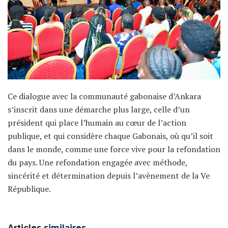
Ce dialogue avec la communauté gabonaise d’Ankara
s’inscrit dans une démarche plus large, celle d’un
président qui place l’humain au cœur de l’action
publique, et qui considère chaque Gabonais, où qu’il soit
dans le monde, comme une force vive pour la refondation
du pays. Une refondation engagée avec méthode,
sincérité et détermination depuis l’avènement de la Ve
République.
Articles
similaires