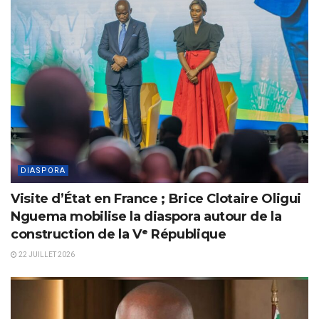
DIASPORA
Visite d’État en France ; Brice Clotaire Oligui
Nguema mobilise la diaspora autour de la
construction de la Vᵉ République
22 JUILLET 2026