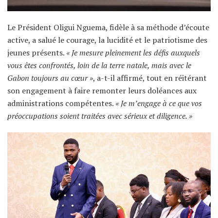
Le Président Oligui Nguema, fidèle à sa méthode d’écoute
active, a salué le courage, la lucidité et le patriotisme des
jeunes présents.
« Je mesure pleinement les défis auxquels
vous êtes confrontés, loin de la terre natale, mais avec le
Gabon toujours au cœur »
, a-t-il affirmé, tout en réitérant
son engagement à faire remonter leurs doléances aux
administrations compétentes.
« Je m’engage à ce que vos
préoccupations soient traitées avec sérieux et diligence. »