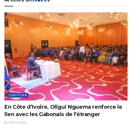
DIASPORA
En Côte d’Ivoire, Oligui Nguema renforce le
lien avec les Gabonais de l’étranger
7 AOÛT 2026