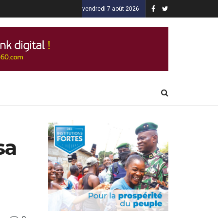
vendredi 7 août 2026
sa