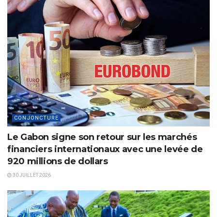
CONJONCTURE
Le Gabon signe son retour sur les marchés
financiers internationaux avec une levée de
920 millions de dollars
30 JUILLET 2026