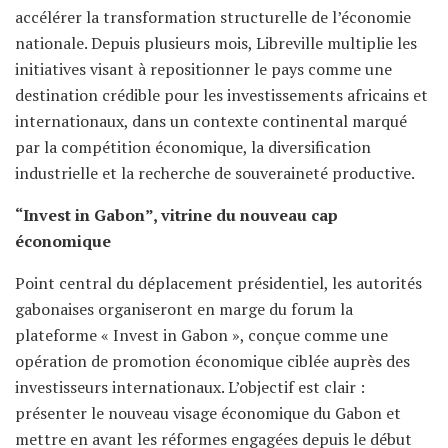
accélérer la transformation structurelle de l’économie
nationale. Depuis plusieurs mois, Libreville multiplie les
initiatives visant à repositionner le pays comme une
destination crédible pour les investissements africains et
internationaux, dans un contexte continental marqué
par la compétition économique, la diversification
industrielle et la recherche de souveraineté productive.
“Invest in Gabon”, vitrine du nouveau cap
économique
Point central du déplacement présidentiel, les autorités
gabonaises organiseront en marge du forum la
plateforme « Invest in Gabon », conçue comme une
opération de promotion économique ciblée auprès des
investisseurs internationaux. L’objectif est clair :
présenter le nouveau visage économique du Gabon et
mettre en avant les réformes engagées depuis le début