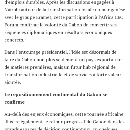
d’emplois durables. Après les discussions engagées à
Nairobi autour de la transformation locale du manganèse
avec le groupe Eramet, cette participation à l’Africa CEO
Forum confirme la volonté du Gabon de convertir ses
séquences diplomatiques en résultats économiques
concrets.
Dans l’entourage présidentiel, l’idée est désormais de
faire du Gabon non plus seulement un pays exportateur
de matières premières, mais un futur hub régional de
transformation industrielle et de services à forte valeur
ajoutée.
Le repositionnement continental du Gabon se
confirme
Au-delà des enjeux économiques, cette tournée africaine
illustre également le retour progressif du Gabon dans les
grands espaces de décision continentaux. En quelques