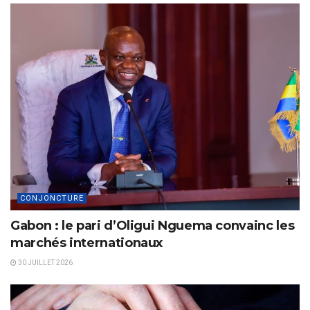
CONJONCTURE
Gabon : le pari d’Oligui Nguema convainc les
marchés internationaux
30 JUILLET 2026