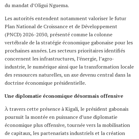
du mandat d’Oligui Nguema.
Les autorités entendent notamment valoriser le futur
Plan National de Croissance et de Développement
(PNCD) 2026-2030, présenté comme la colonne
vertébrale de la stratégie économique gabonaise pour les
prochaines années. Les secteurs prioritaires identifiés
concernent les infrastructures, l’énergie, l’agro-
industrie, le numérique ainsi que la transformation locale
des ressources naturelles, un axe devenu central dans la
doctrine économique présidentielle.
Une diplomatie économique désormais offensive
À travers cette présence à Kigali, le président gabonais
poursuit la montée en puissance d’une diplomatie
économique plus offensive, tournée vers la mobilisation
de capitaux, les partenariats industriels et la création