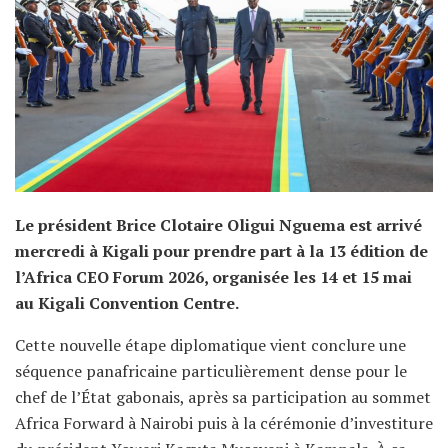
Le président Brice Clotaire Oligui Nguema est arrivé
mercredi à Kigali pour prendre part à la 13 édition de
l’Africa CEO Forum 2026, organisée les 14 et 15 mai
au Kigali Convention Centre.
Cette nouvelle étape diplomatique vient conclure une
séquence panafricaine particulièrement dense pour le
chef de l’État gabonais, après sa participation au sommet
Africa Forward à Nairobi puis à la cérémonie d’investiture