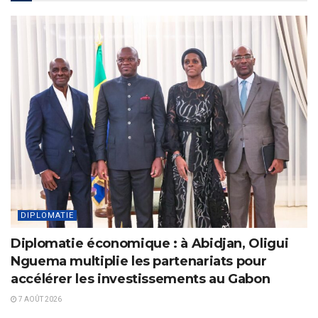
DIPLOMATIE
Diplomatie économique : à Abidjan, Oligui
Nguema multiplie les partenariats pour
accélérer les investissements au Gabon
7 AOÛT 2026