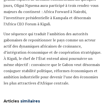
jours, Oligui Nguema aura participé à trois rendez-vous
majeurs du continent : Africa Forward à Nairobi,
l’investiture présidentielle à Kampala et désormais
l’Africa CEO Forum à Kigali.
Une séquence qui traduit l’ambition des autorités
gabonaises de repositionner le pays comme un acteur
actif des dynamiques africaines de croissance,
d’intégration économique et de coopération stratégique.
À Kigali, le chef de l’État entend ainsi poursuivre un
même objectif : convaincre que le Gabon veut désormais
conjuguer stabilité politique, réformes économiques et
ambition industrielle pour devenir l’une des économies
les plus attractives d’Afrique centrale.
Articles
similaires