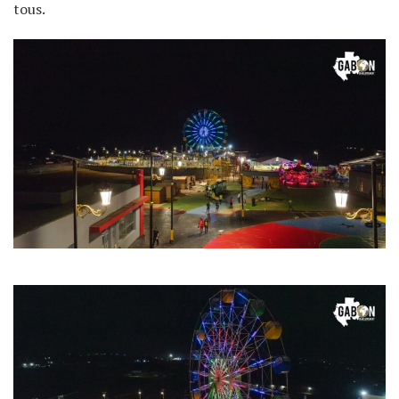
tous.