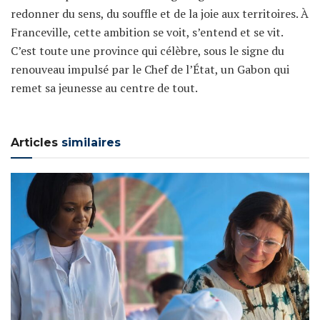
redonner du sens, du souffle et de la joie aux territoires. À
Franceville, cette ambition se voit, s’entend et se vit.
C’est toute une province qui célèbre, sous le signe du
renouveau impulsé par le Chef de l’État, un Gabon qui
remet sa jeunesse au centre de tout.
Articles
similaires