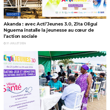
SOCIÉTÉ
Akanda : avec Acti’Jeunes 3.0, Zita Oligui
Nguema installe la jeunesse au cœur de
l’action sociale
31 JUILLET 2026