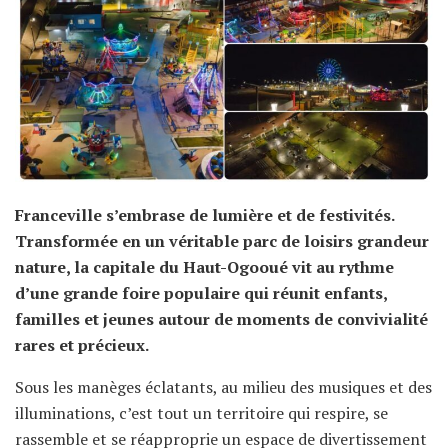
Franceville s’embrase de lumière et de festivités.
Transformée en un véritable parc de loisirs grandeur
nature, la capitale du Haut-Ogooué vit au rythme
d’une grande foire populaire qui réunit enfants,
familles et jeunes autour de moments de convivialité
rares et précieux.
Sous les manèges éclatants, au milieu des musiques et des
illuminations, c’est tout un territoire qui respire, se
rassemble et se réapproprie un espace de divertissement