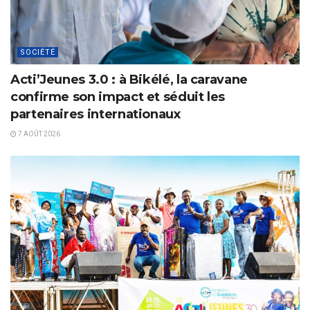
SOCIÉTÉ
Acti’Jeunes 3.0 : à Bikélé, la caravane
confirme son impact et séduit les
partenaires internationaux
7 AOÛT 2026