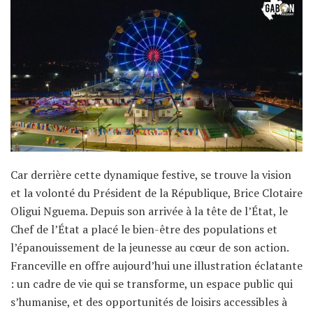
Car derrière cette dynamique festive, se trouve la vision
et la volonté du Président de la République, Brice Clotaire
Oligui Nguema. Depuis son arrivée à la tête de l’État, le
Chef de l’État a placé le bien-être des populations et
l’épanouissement de la jeunesse au cœur de son action.
Franceville en offre aujourd’hui une illustration éclatante
: un cadre de vie qui se transforme, un espace public qui
s’humanise, et des opportunités de loisirs accessibles à