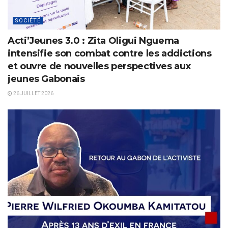
SOCIÉTÉ
Acti’Jeunes 3.0 : Zita Oligui Nguema
intensifie son combat contre les addictions
et ouvre de nouvelles perspectives aux
jeunes Gabonais
26 JUILLET 2026