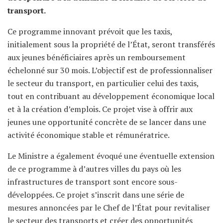
transport.
Ce programme innovant prévoit que les taxis,
initialement sous la propriété de l’État, seront transférés
aux jeunes bénéficiaires après un remboursement
échelonné sur 30 mois. L’objectif est de professionnaliser
le secteur du transport, en particulier celui des taxis,
tout en contribuant au développement économique local
et à la création d’emplois. Ce projet vise à offrir aux
jeunes une opportunité concrète de se lancer dans une
activité économique stable et rémunératrice.
Le Ministre a également évoqué une éventuelle extension
de ce programme à d’autres villes du pays où les
infrastructures de transport sont encore sous-
développées. Ce projet s’inscrit dans une série de
mesures annoncées par le Chef de l’État pour revitaliser
le secteur des transports et créer des opportunités