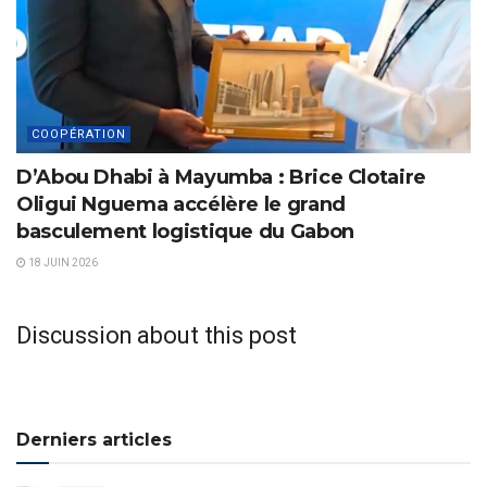
COOPÉRATION
D’Abou Dhabi à Mayumba : Brice Clotaire
Oligui Nguema accélère le grand
basculement logistique du Gabon
18 JUIN 2026
Discussion about this post
Derniers articles