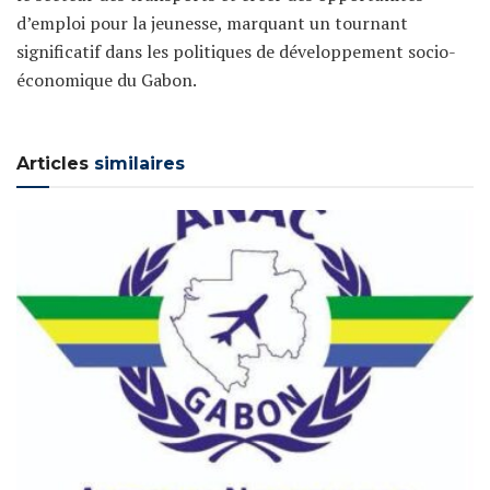
d’emploi pour la jeunesse, marquant un tournant
significatif dans les politiques de développement socio-
économique du Gabon.
Articles
similaires