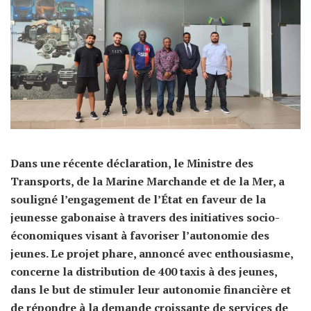
Dans une récente déclaration, le Ministre des
Transports, de la Marine Marchande et de la Mer, a
souligné l’engagement de l’État en faveur de la
jeunesse gabonaise à travers des initiatives socio-
économiques visant à favoriser l’autonomie des
jeunes. Le projet phare, annoncé avec enthousiasme,
concerne la distribution de 400 taxis à des jeunes,
dans le but de stimuler leur autonomie financière et
de répondre à la demande croissante de services de