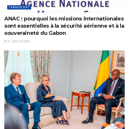
TRANSPORT
ANAC : pourquoi les missions internationales
sont essentielles à la sécurité aérienne et à la
souveraineté du Gabon
21 JUILLET 2026